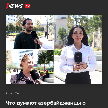
1news TV
Что думают азербайджанцы о