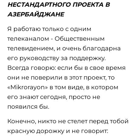
НЕСТАНДАРТНОГО ПРОЕКТА В
АЗЕРБАЙДЖАНЕ
Я работаю только с одним
телеканалом - Общественным
телевидением, и очень благодарна
его руководству за поддержку.
Всегда говорю: если бы в свое время
они не поверили в этот проект, то
«Mikrorayon» в том виде, в котором
его знают сегодня, просто не
появился бы.
Конечно, никто не стелет перед тобой
красную дорожку и не говорит: