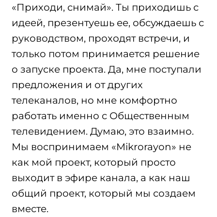
«Приходи, снимай». Ты приходишь с
идеей, презентуешь ее, обсуждаешь с
руководством, проходят встречи, и
только потом принимается решение
о запуске проекта. Да, мне поступали
предложения и от других
телеканалов, но мне комфортно
работать именно с Общественным
телевидением. Думаю, это взаимно.
Мы воспринимаем «Mikrorayon» не
как мой проект, который просто
выходит в эфире канала, а как наш
общий проект, который мы создаем
вместе.