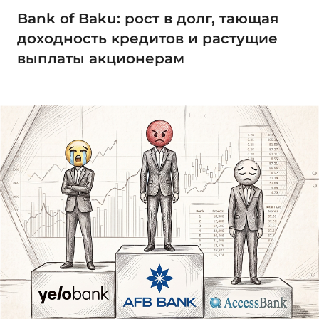
Bank of Baku: рост в долг, тающая
доходность кредитов и растущие
выплаты акционерам