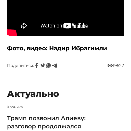
Фото, видео: Надир Ибрагимли
Поделиться:
19527
Актуально
Xроника
Трамп позвонил Алиеву:
разговор продолжался