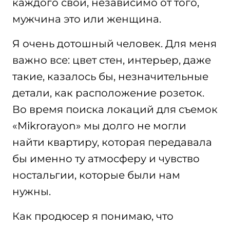
каждого свой, независимо от того,
мужчина это или женщина.
Я очень дотошный человек. Для меня
важно все: цвет стен, интерьер, даже
такие, казалось бы, незначительные
детали, как расположение розеток.
Во время поиска локаций для съемок
«Mikrorayon» мы долго не могли
найти квартиру, которая передавала
бы именно ту атмосферу и чувство
ностальгии, которые были нам
нужны.
Как продюсер я понимаю, что