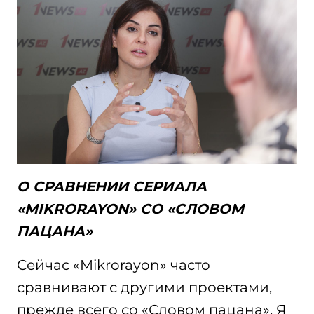
О СРАВНЕНИИ СЕРИАЛА
«MIKRORAYON» СО «СЛОВОМ
ПАЦАНА»
Сейчас «Mikrorayon» часто
сравнивают с другими проектами,
прежде всего со «Словом пацана». Я