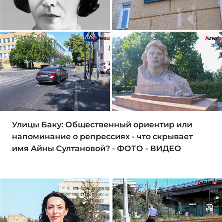
Улицы Баку: Общественный ориентир или
напоминание о репрессиях - что скрывает
имя Айны Султановой? - ФОТО - ВИДЕО