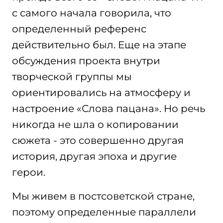
с самого начала говорила, что
определенный референс
действительно был. Еще на этапе
обсуждения проекта внутри
творческой группы мы
ориентировались на атмосферу и
настроение «Слова пацана». Но речь
никогда не шла о копировании
сюжета - это совершенно другая
история, другая эпоха и другие
герои.
Мы живем в постсоветской стране,
поэтому определенные параллели