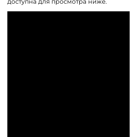
доступна для просмотра ниже.