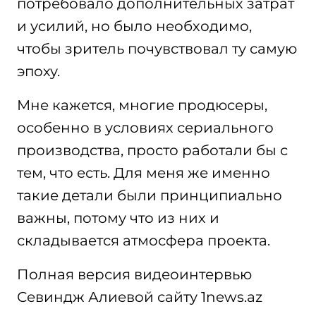
потребовало дополнительных затрат
и усилий, но было необходимо,
чтобы зритель почувствовал ту самую
эпоху.
Мне кажется, многие продюсеры,
особенно в условиях сериального
производства, просто работали бы с
тем, что есть. Для меня же именно
такие детали были принципиально
важны, потому что из них и
складывается атмосфера проекта.
Полная версия видеоинтервью
Севиндж Алиевой сайту 1news.az