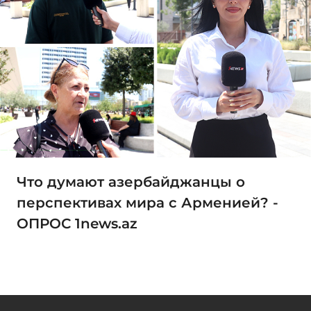
Что думают азербайджанцы о
перспективах мира с Арменией? -
ОПРОС 1news.az