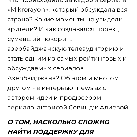
«Mikrorayon», который обсуждала вся
страна? Какие моменты не увидели
зрители? И как создавался проект,
сумевший покорить
азербайджанскую телеаудиторию и
стать одним из самых рейтинговых и
обсуждаемых сериалов
Азербайджана? Об этом и многом
другом - в интервью 1news.az с
автором идеи и продюсером
сериала, актрисой Севиндж Алиевой.
О ТОМ, НАСКОЛЬКО СЛОЖНО
НАЙТИ ПОДДЕРЖКУ ДЛЯ