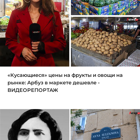
«Кусающиеся» цены на фрукты и овощи на
рынке: Арбуз в маркете дешевле -
ВИДЕОРЕПОРТАЖ