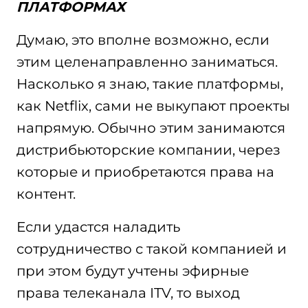
ПЛАТФОРМАХ
Думаю, это вполне возможно, если
этим целенаправленно заниматься.
Насколько я знаю, такие платформы,
как Netflix, сами не выкупают проекты
напрямую. Обычно этим занимаются
дистрибьюторские компании, через
которые и приобретаются права на
контент.
Если удастся наладить
сотрудничество с такой компанией и
при этом будут учтены эфирные
права телеканала ITV, то выход