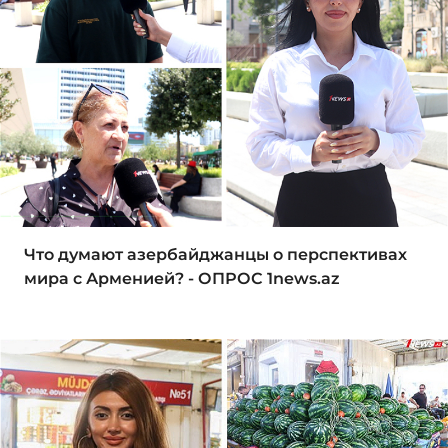
Что думают азербайджанцы о перспективах
мира с Арменией? - ОПРОС 1news.az