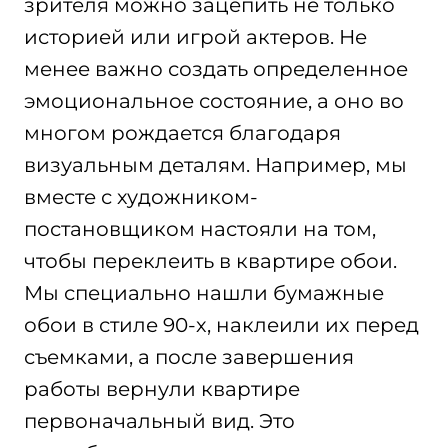
зрителя можно зацепить не только
историей или игрой актеров. Не
менее важно создать определенное
эмоциональное состояние, а оно во
многом рождается благодаря
визуальным деталям. Например, мы
вместе с художником-
постановщиком настояли на том,
чтобы переклеить в квартире обои.
Мы специально нашли бумажные
обои в стиле 90-х, наклеили их перед
съемками, а после завершения
работы вернули квартире
первоначальный вид. Это