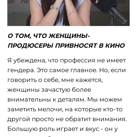
О ТОМ, ЧТО ЖЕНЩИНЫ-
ПРОДЮСЕРЫ ПРИВНОСЯТ В КИНО
Я убеждена, что профессия не имеет
гендера. Это самое главное. Но, если
говорить о себе, мне кажется,
женщины зачастую более
внимательны к деталям. Мы можем
заметить мелочи, на которые кто-то
другой просто не обратит внимания.
Большую роль играет и вкус - он у