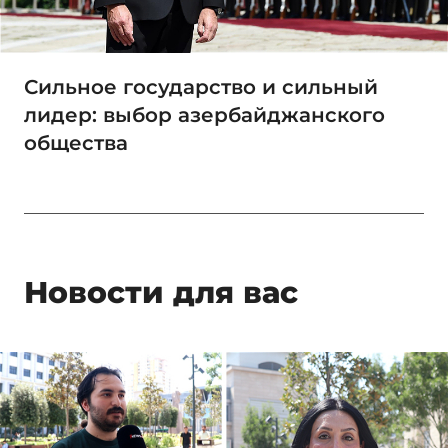
Сильное государство и сильный
лидер: выбор азербайджанского
общества
Новости для вас