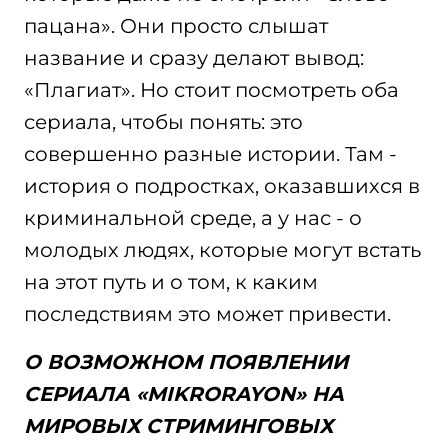
пацана». Они просто слышат
название и сразу делают вывод:
«Плагиат». Но стоит посмотреть оба
сериала, чтобы понять: это
совершенно разные истории. Там -
история о подростках, оказавшихся в
криминальной среде, а у нас - о
молодых людях, которые могут встать
на этот путь и о том, к каким
последствиям это может привести.
О ВОЗМОЖНОМ ПОЯВЛЕНИИ
СЕРИАЛА «MIKRORAYON» НА
МИРОВЫХ СТРИМИНГОВЫХ