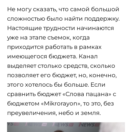
Не могу сказать, что самой большой
сложностью было найти поддержку.
Настоящие трудности начинаются
уже на этапе съемок, когда
приходится работать в рамках
имеющегося бюджета. Канал
выделяет столько средств, сколько
позволяет его бюджет, но, конечно,
этого хотелось бы больше. Если
сравнить бюджет «Слова пацана» с
бюджетом «Mikrorayon», то это, без
преувеличения, небо и земля.