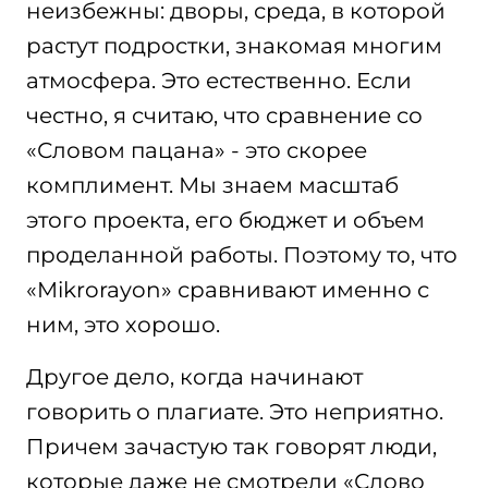
неизбежны: дворы, среда, в которой
растут подростки, знакомая многим
атмосфера. Это естественно. Если
честно, я считаю, что сравнение со
«Словом пацана» - это скорее
комплимент. Мы знаем масштаб
этого проекта, его бюджет и объем
проделанной работы. Поэтому то, что
«Mikrorayon» сравнивают именно с
ним, это хорошо.
Другое дело, когда начинают
говорить о плагиате. Это неприятно.
Причем зачастую так говорят люди,
которые даже не смотрели «Слово