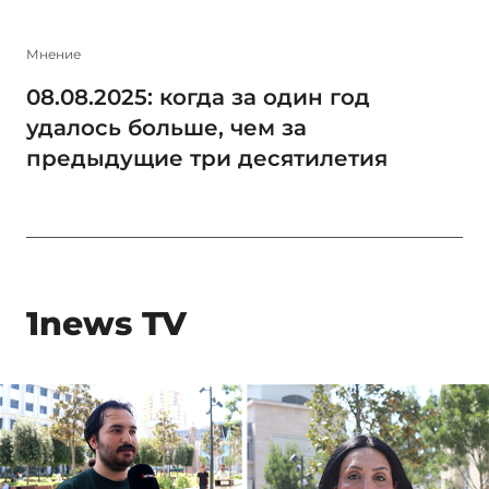
Мнение
08.08.2025: когда за один год
удалось больше, чем за
предыдущие три десятилетия
1news TV