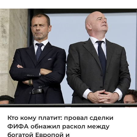
Кто кому платит: провал сделки
ФИФА обнажил раскол между
богатой Европой и