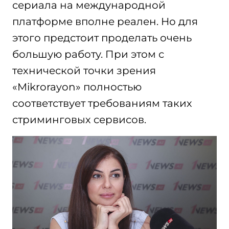
сериала на международной
платформе вполне реален. Но для
этого предстоит проделать очень
большую работу. При этом с
технической точки зрения
«Mikrorayon» полностью
соответствует требованиям таких
стриминговых сервисов.