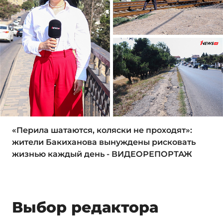
«Перила шатаются, коляски не проходят»:
жители Бакиханова вынуждены рисковать
жизнью каждый день - ВИДЕОРЕПОРТАЖ
Выбор редактора