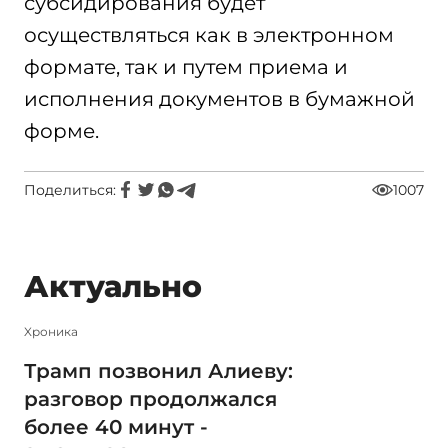
субсидирования будет
осуществляться как в электронном
формате, так и путем приема и
исполнения документов в бумажной
форме.
Поделиться:
1007
Актуально
Xроника
Трамп позвонил Алиеву:
разговор продолжался
более 40 минут -