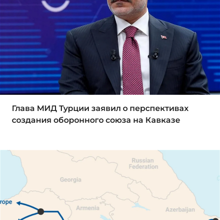
Глава МИД Турции заявил о перспективах
создания оборонного союза на Кавказе