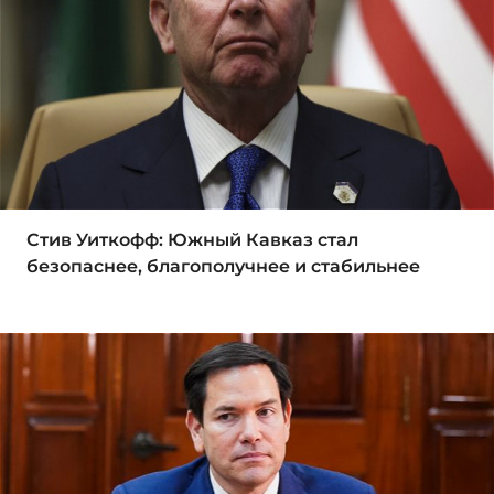
Стив Уиткофф: Южный Кавказ стал
безопаснее, благополучнее и стабильнее