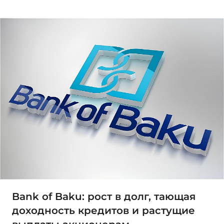
Bank of Baku: рост в долг, тающая
доходность кредитов и растущие