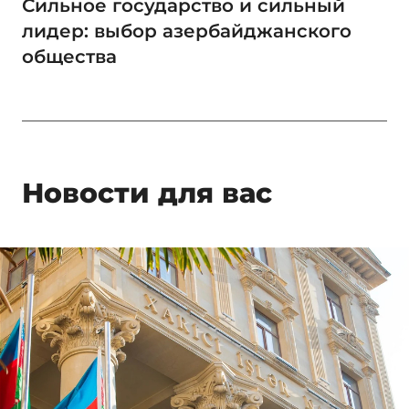
Сильное государство и сильный
лидер: выбор азербайджанского
общества
Новости для вас