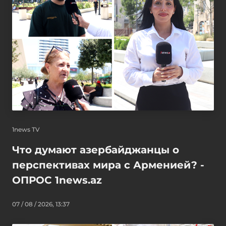
1news TV
Что думают азербайджанцы о
перспективах мира с Арменией? -
ОПРОС 1news.az
07 / 08 / 2026, 13:37