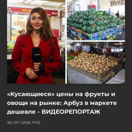
«Кусающиеся» цены на фрукты и
овощи на рынке: Арбуз в маркете
дешевле - ВИДЕОРЕПОРТАЖ
28 / 07 / 2026, 17:52