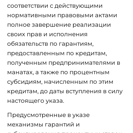
соответствии с действующими
нормативными правовыми актами
полное завершение реализации
своих прав и исполнения
обязательств по гарантиям,
предоставленным по кредитам,
полученным предпринимателями в
манатах, а также по процентным
субсидиям, начисленным по этим
кредитам, до даты вступления в силу
настоящего указа.
Предусмотренные в указе
механизмы гарантий и