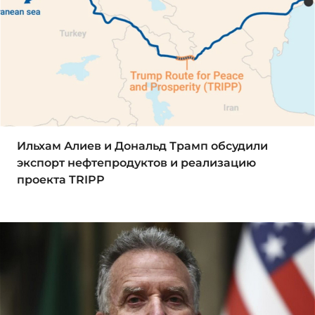
Ильхам Алиев и Дональд Трамп обсудили
экспорт нефтепродуктов и реализацию
проекта TRIPP