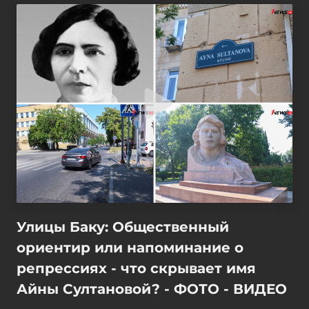
Улицы Баку: Общественный
ориентир или напоминание о
репрессиях - что скрывает имя
Айны Султановой? - ФОТО - ВИДЕО