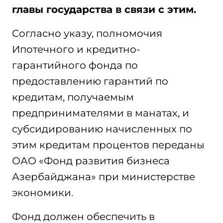
главы государства в связи с этим.
Cогласно указу, полномочия
Ипотечного и кредитно-
гарантийного фонда по
предоставлению гарантий по
кредитам, получаемым
предпринимателями в манатах, и
субсидированию начисленных по
этим кредитам процентов переданы
ОАО «Фонд развития бизнеса
Азербайджана» при министерстве
экономики.
Фонд должен обеспечить в