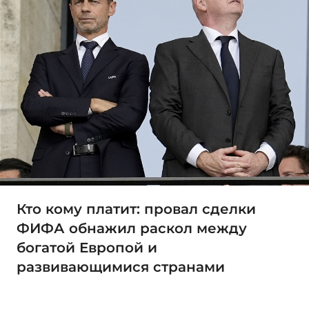
Кто кому платит: провал сделки
ФИФА обнажил раскол между
богатой Европой и
развивающимися странами