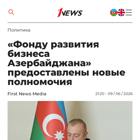
Политика
«Фонду развития
бизнеса
Азербайджана»
предоставлены новые
полномочия
First News Media
21:20 - 09 / 06 / 2026