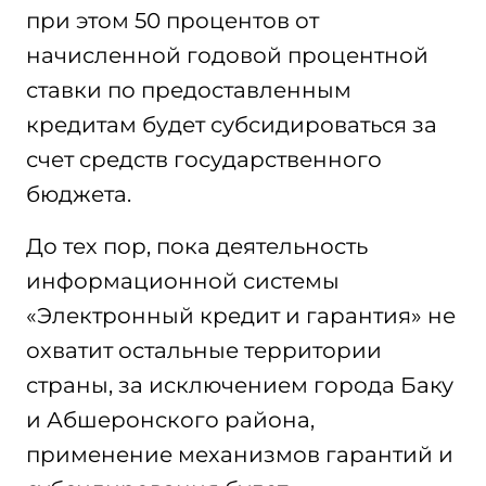
при этом 50 процентов от
начисленной годовой процентной
ставки по предоставленным
кредитам будет субсидироваться за
счет средств государственного
бюджета.
До тех пор, пока деятельность
информационной системы
«Электронный кредит и гарантия» не
охватит остальные территории
страны, за исключением города Баку
и Абшеронского района,
применение механизмов гарантий и