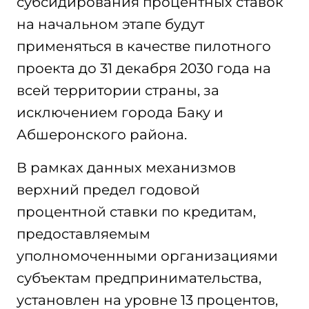
субсидирования процентных ставок
на начальном этапе будут
применяться в качестве пилотного
проекта до 31 декабря 2030 года на
всей территории страны, за
исключением города Баку и
Абшеронского района.
В рамках данных механизмов
верхний предел годовой
процентной ставки по кредитам,
предоставляемым
уполномоченными организациями
субъектам предпринимательства,
установлен на уровне 13 процентов,