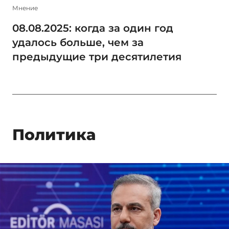
Мнение
08.08.2025: когда за один год
удалось больше, чем за
предыдущие три десятилетия
Политика