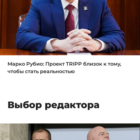
Марко Рубио: Проект TRIPP близок к тому,
чтобы стать реальностью
Выбор редактора