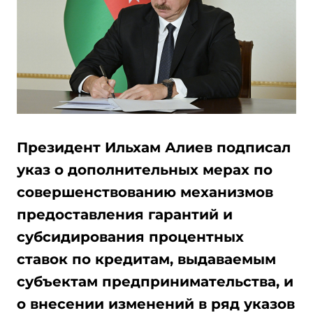
Президент Ильхам Алиев подписал
указ о дополнительных мерах по
совершенствованию механизмов
предоставления гарантий и
субсидирования процентных
ставок по кредитам, выдаваемым
субъектам предпринимательства, и
о внесении изменений в ряд указов