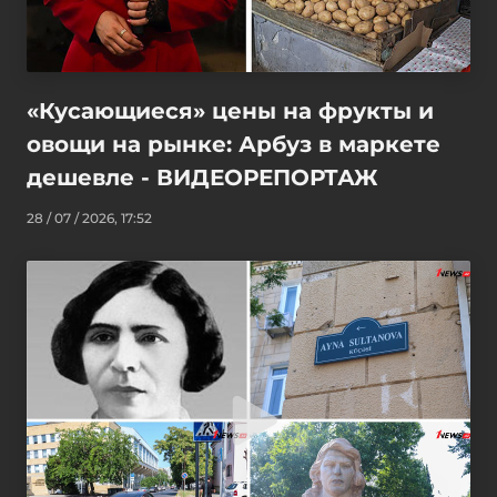
«Кусающиеся» цены на фрукты и
овощи на рынке: Арбуз в маркете
дешевле - ВИДЕОРЕПОРТАЖ
28 / 07 / 2026, 17:52