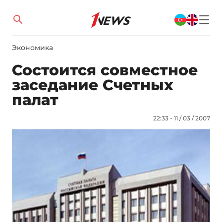
Экономика
Состоится совместное
заседание Счетных
палат
22:33 - 11 / 03 / 2007