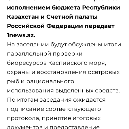
исполнением бюджета Республики
Казахстан и Счетной палаты
Российской Федерации передает
1news.az.
На заседании будут обсуждены итоги
параллельной проверки
биоресурсов Каспийского моря,
охраны и восстановления осетровых
рыб и рационального
использования выделенных средств.
По итогам заседания ожидается
подписание соответствующего
протокола, принятие итоговых
документов и предоставление