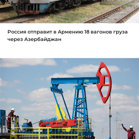
Россия отправит в Армению 18 вагонов груза
через Азербайджан