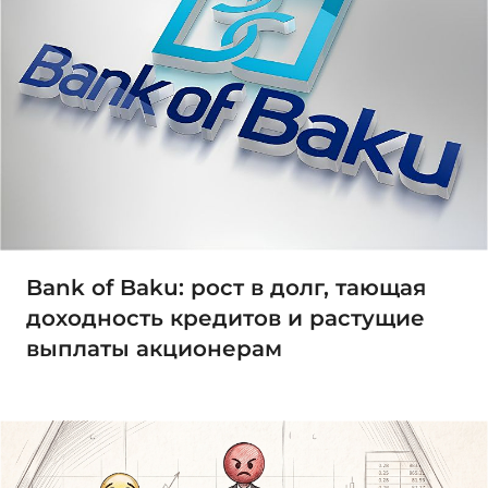
Bank of Baku: рост в долг, тающая
доходность кредитов и растущие
выплаты акционерам