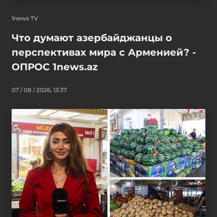
1news TV
Что думают азербайджанцы о
перспективах мира с Арменией? -
ОПРОС 1news.az
07 / 08 / 2026, 13:37