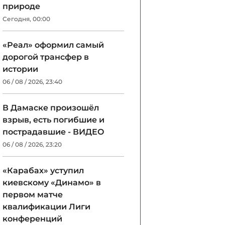
природе
Сегодня, 00:00
«Реал» оформил самый
дорогой трансфер в
истории
06 / 08 / 2026, 23:40
В Дамаске произошёл
взрыв, есть погибшие и
пострадавшие - ВИДЕО
06 / 08 / 2026, 23:20
«Карабах» уступил
киевскому «Динамо» в
первом матче
квалификации Лиги
конференций