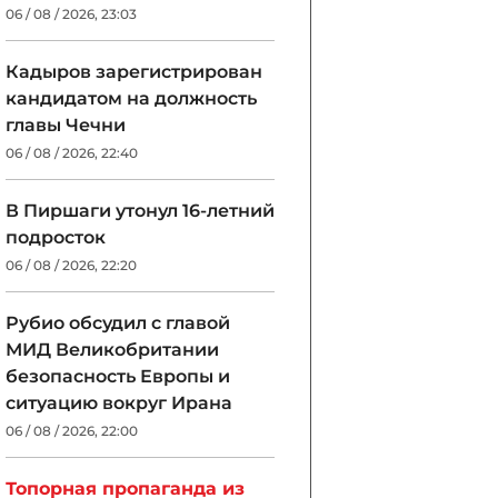
06 / 08 / 2026, 23:03
Кадыров зарегистрирован
кандидатом на должность
главы Чечни
06 / 08 / 2026, 22:40
В Пиршаги утонул 16-летний
подросток
06 / 08 / 2026, 22:20
Рубио обсудил с главой
МИД Великобритании
безопасность Европы и
ситуацию вокруг Ирана
06 / 08 / 2026, 22:00
Топорная пропаганда из