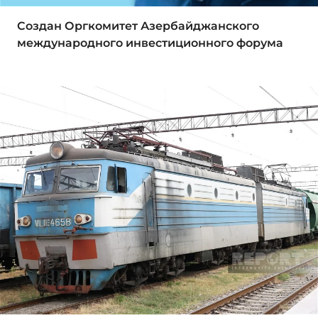
Создан Оргкомитет Азербайджанского
международного инвестиционного форума