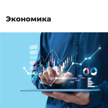
Экономика