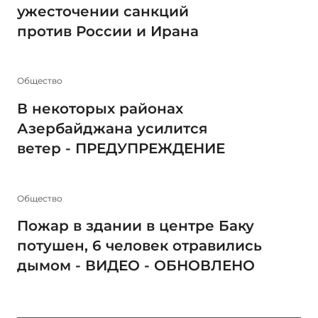
ужесточении санкций
против России и Ирана
Общество
В некоторых районах
Азербайджана усилится
ветер - ПРЕДУПРЕЖДЕНИЕ
Общество
Пожар в здании в центре Баку
потушен, 6 человек отравились
дымом - ВИДЕО - ОБНОВЛЕНО