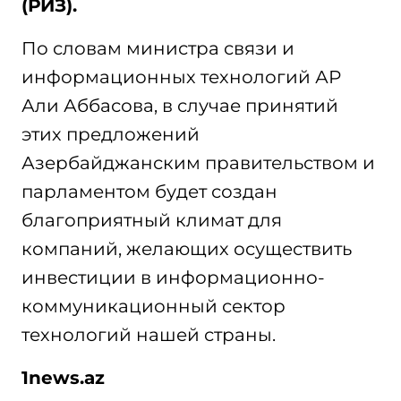
(РИЗ).
По словам министра связи и
информационных технологий АР
Али Аббасова, в случае принятий
этих предложений
Азербайджанским правительством и
парламентом будет создан
благоприятный климат для
компаний, желающих осуществить
инвестиции в информационно-
коммуникационный сектор
технологий нашей страны.
1news.az