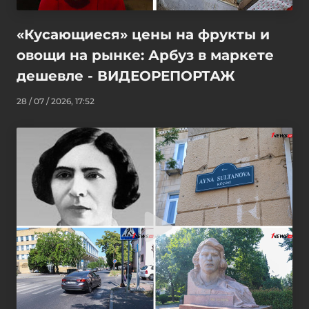
«Кусающиеся» цены на фрукты и
овощи на рынке: Арбуз в маркете
дешевле - ВИДЕОРЕПОРТАЖ
28 / 07 / 2026, 17:52