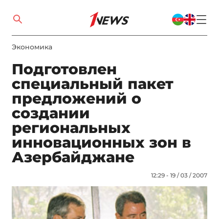
Экономика
Подготовлен
специальный пакет
предложений о
создании
региональных
инновационных зон в
Азербайджане
12:29 - 19 / 03 / 2007