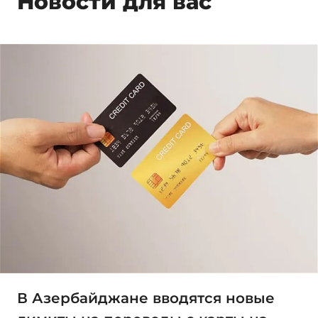
Новости для вас
В Азербайджане вводятся новые