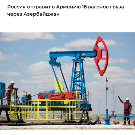
Россия отправит в Армению 18 вагонов груза
через Азербайджан