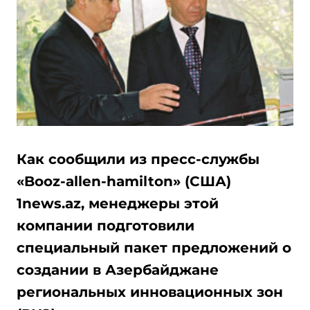
Как сообщили из пресс-службы
«Booz-allen-hamilton» (США)
1news.az, менеджеры этой
компании подготовили
специальный пакет предложений о
создании в Азербайджане
региональных инновационных зон