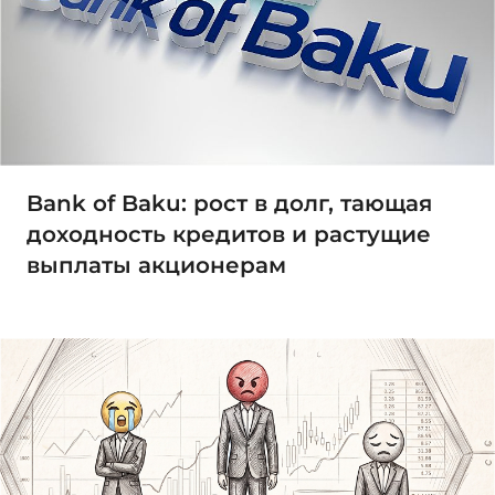
Bank of Baku: рост в долг, тающая
доходность кредитов и растущие
выплаты акционерам