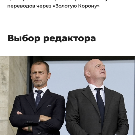
переводов через «Золотую Корону»
Выбор редактора