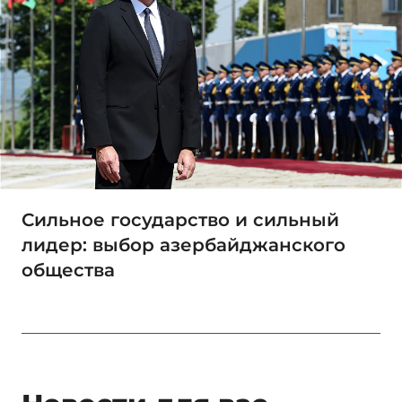
Сильное государство и сильный
лидер: выбор азербайджанского
общества