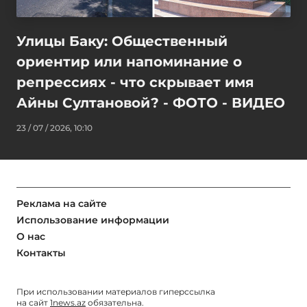
Улицы Баку: Общественный
ориентир или напоминание о
репрессиях - что скрывает имя
Айны Султановой? - ФОТО - ВИДЕО
23 / 07 / 2026, 10:10
Реклама на сайте
Использование информации
О нас
Контакты
При использовании материалов гиперссылка
на сайт
1news.az
обязательна.