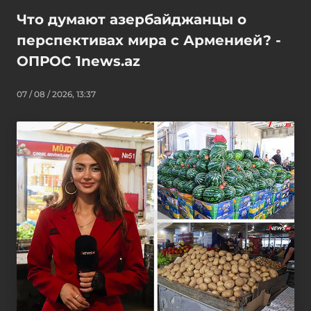
Что думают азербайджанцы о
перспективах мира с Арменией? -
ОПРОС 1news.az
07 / 08 / 2026, 13:37