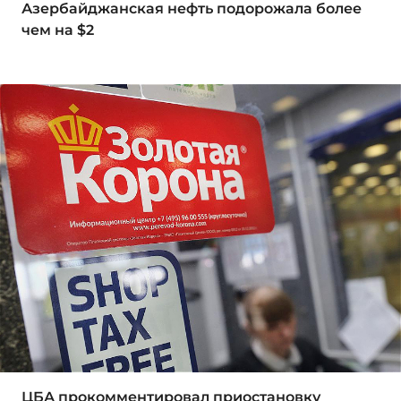
Азербайджанская нефть подорожала более
чем на $2
ЦБА прокомментировал приостановку