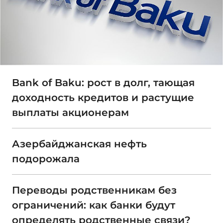
Bank of Baku: рост в долг, тающая
доходность кредитов и растущие
выплаты акционерам
Азербайджанская нефть
подорожала
Переводы родственникам без
ограничений: как банки будут
определять родственные связи?