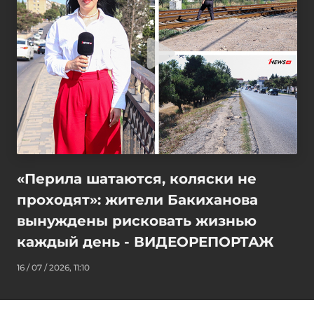
«Перила шатаются, коляски не
проходят»: жители Бакиханова
вынуждены рисковать жизнью
каждый день - ВИДЕОРЕПОРТАЖ
16 / 07 / 2026, 11:10