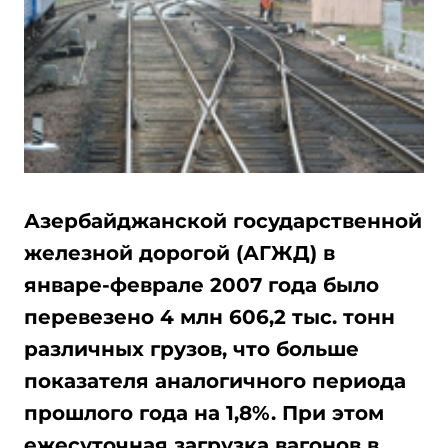
Азербайджанской государственной
железной дорогой (АГЖД) в
январе-феврале 2007 года было
перевезено 4 млн 606,2 тыс. тонн
различных грузов, что больше
показателя аналогичного периода
прошлого года на 1,8%. При этом
ежесуточная загрузка вагонов в