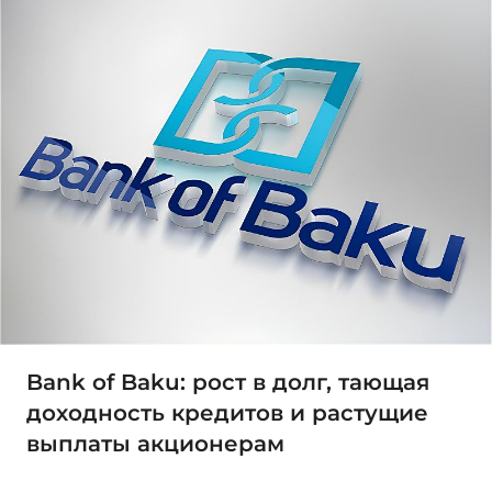
Bank of Baku: рост в долг, тающая
доходность кредитов и растущие
выплаты акционерам