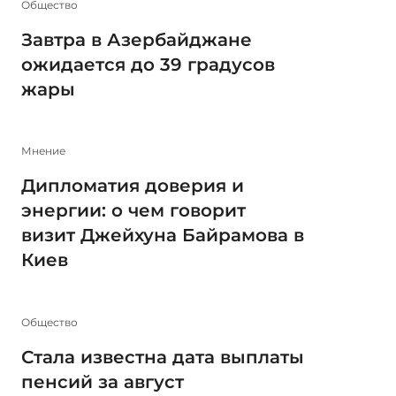
Общество
Завтра в Азербайджане
ожидается до 39 градусов
жары
Мнение
Дипломатия доверия и
энергии: о чем говорит
визит Джейхуна Байрамова в
Киев
Общество
Стала известна дата выплаты
пенсий за август