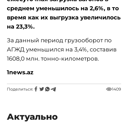
среднем уменьшилось на 2,6%, в то
время как их выгрузка увеличилось
на 23,3%.
За данный период грузооборот по
АГЖД уменьшился на 3,4%, составив
1608,0 млн. тонно-километров.
1news.az
Поделиться:
1409
Актуально