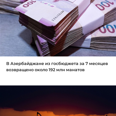
В Азербайджане из госбюджета за 7 месяцев
возвращено около 192 млн манатов