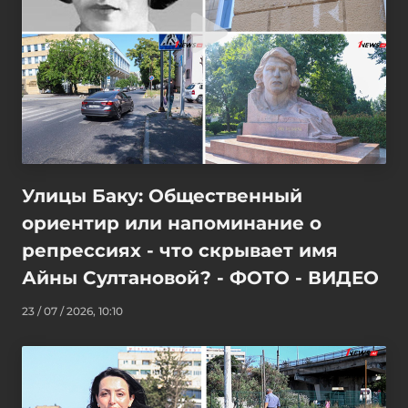
Улицы Баку: Общественный
ориентир или напоминание о
репрессиях - что скрывает имя
Айны Султановой? - ФОТО - ВИДЕО
23 / 07 / 2026, 10:10