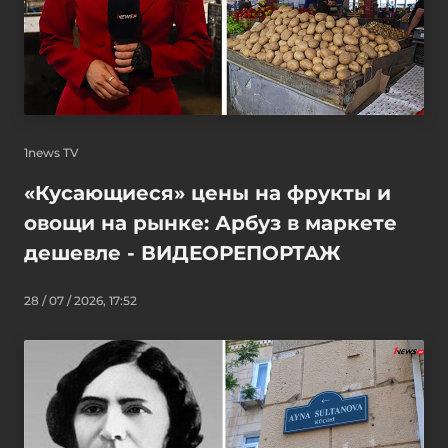
1news TV
«Кусающиеся» цены на фрукты и
овощи на рынке: Арбуз в маркете
дешевле - ВИДЕОРЕПОРТАЖ
28 / 07 / 2026, 17:52