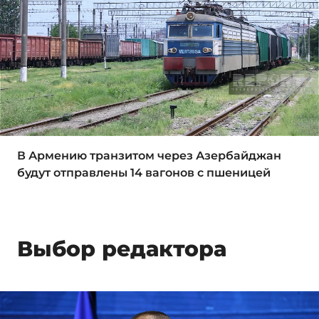
В Армению транзитом через Азербайджан
будут отправлены 14 вагонов с пшеницей
Выбор редактора