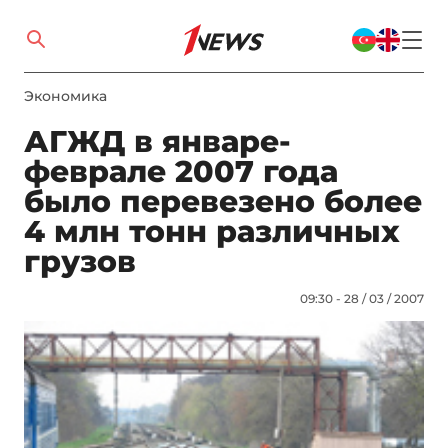
Экономика
АГЖД в январе-
феврале 2007 года
было перевезено более
4 млн тонн различных
грузов
09:30 - 28 / 03 / 2007