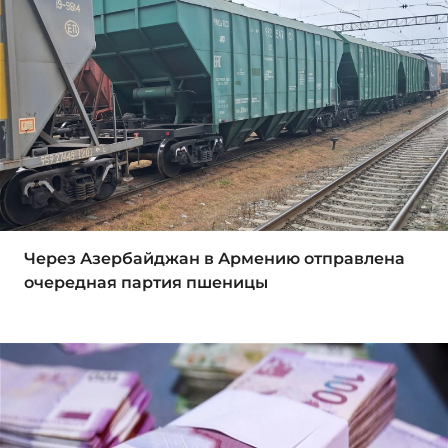
Через Азербайджан в Армению отправлена
очередная партия пшеницы