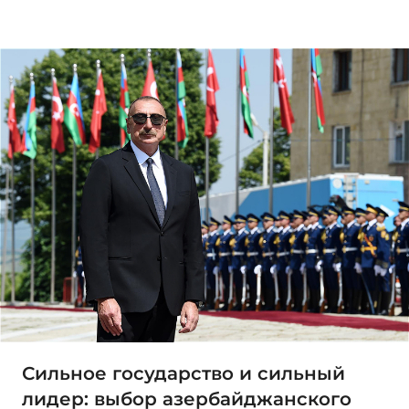
Сильное государство и сильный
лидер: выбор азербайджанского