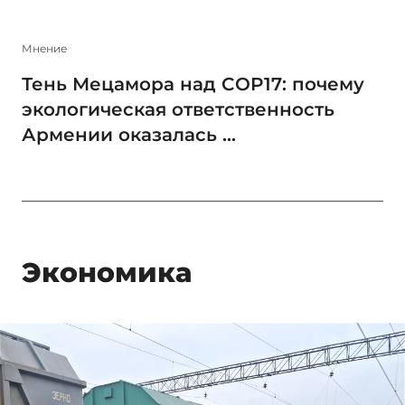
Мнение
Тень Мецамора над COP17: почему
экологическая ответственность
Армении оказалась ...
Экономика