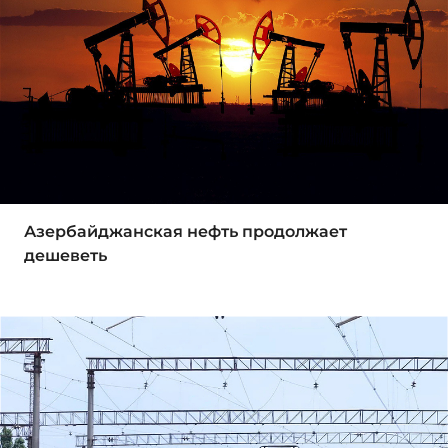
Азербайджанская нефть продолжает
дешеветь