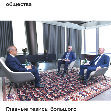
общества
Главные тезисы большого