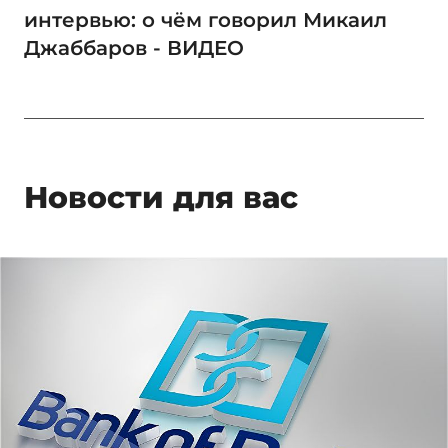
интервью: о чём говорил Микаил
Джаббаров - ВИДЕО
Новости для вас