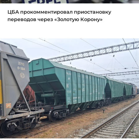
ЦБА прокомментировал приостановку
переводов через «Золотую Корону»