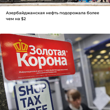
Азербайджанская нефть подорожала более
чем на $2