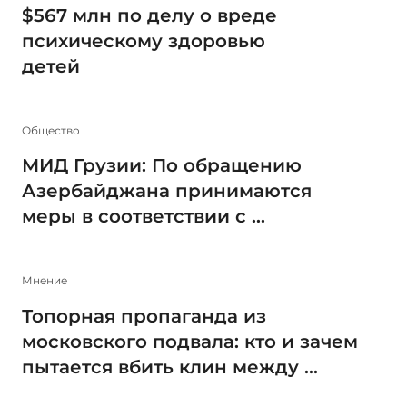
$567 млн по делу о вреде
психическому здоровью
детей
Общество
МИД Грузии: По обращению
Азербайджана принимаются
меры в соответствии с ...
Мнение
Топорная пропаганда из
московского подвала: кто и зачем
пытается вбить клин между ...