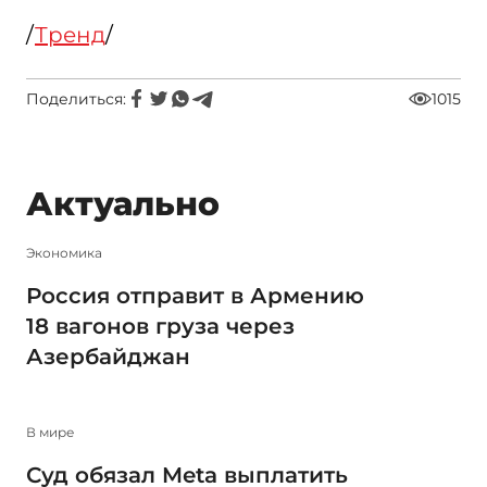
/
Тренд
/
Поделиться:
1015
Актуально
Экономика
Россия отправит в Армению
18 вагонов груза через
Азербайджан
В мире
Суд обязал Meta выплатить