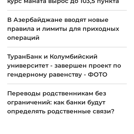
курс маната вырос до 103,5 пункта
В Азербайджане вводят новые
правила и лимиты для приходных
операций
ТуранБанк и Колумбийский
университет - завершен проект по
гендерному равенству - ФОТО
Переводы родственникам без
ограничений: как банки будут
определять родственные связи?