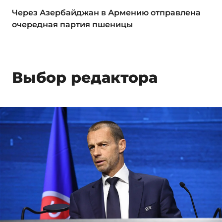
Через Азербайджан в Армению отправлена
очередная партия пшеницы
Выбор редактора