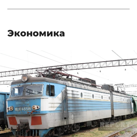
Экономика