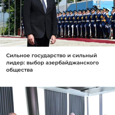
Сильное государство и сильный
лидер: выбор азербайджанского
общества