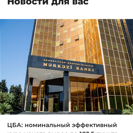
Новости для вас
ЦБА: номинальный эффективный