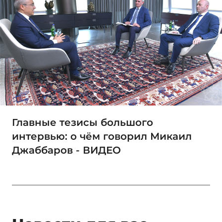
Главные тезисы большого
интервью: о чём говорил Микаил
Джаббаров - ВИДЕО