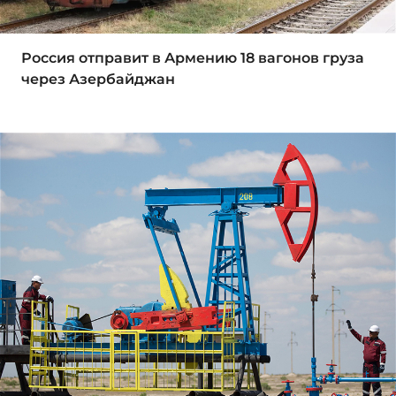
Россия отправит в Армению 18 вагонов груза
через Азербайджан