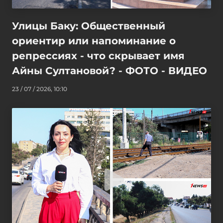
Улицы Баку: Общественный
ориентир или напоминание о
репрессиях - что скрывает имя
Айны Султановой? - ФОТО - ВИДЕО
23 / 07 / 2026, 10:10