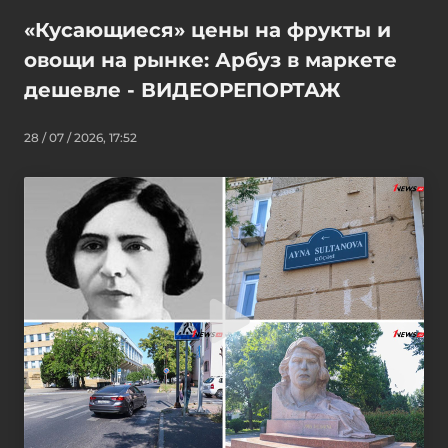
«Кусающиеся» цены на фрукты и
овощи на рынке: Арбуз в маркете
дешевле - ВИДЕОРЕПОРТАЖ
28 / 07 / 2026, 17:52