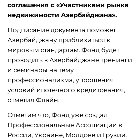
соглашения с «Участниками рынка
недвижимости Азербайджана».
Подписание документа поможет
Азербайджану приблизиться к
мировым стандартам. Фонд будет
проводить в Азербайджане тренинги
и семинары на тему
профессионализма, упрощения
условий ипотечного кредитования,
отметил Флайн.
Отметим что, Фонд уже создал
Профессиональные Ассоциации в
России, Украине, Молдове и Грузии.