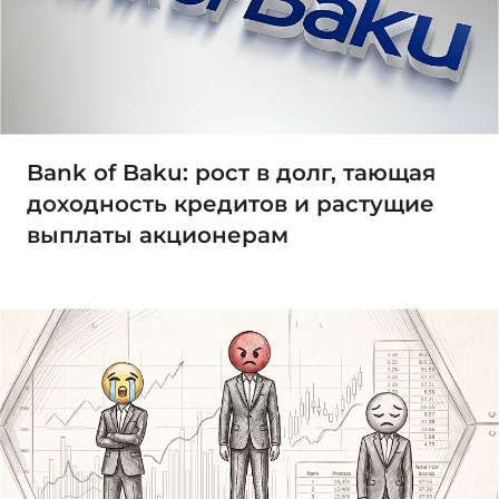
Bank of Baku: рост в долг, тающая
доходность кредитов и растущие
выплаты акционерам