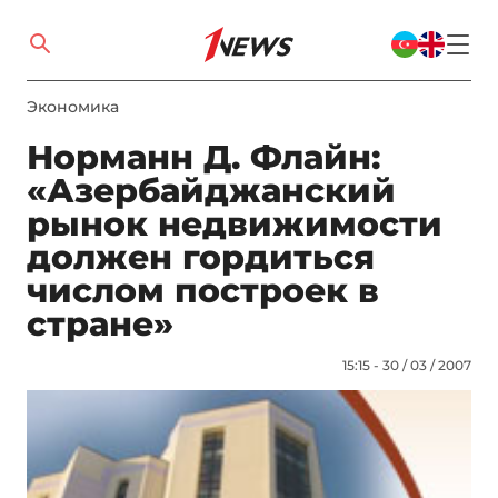
Экономика
Норманн Д. Флайн:
«Азербайджанский
рынок недвижимости
должен гордиться
числом построек в
стране»
15:15 - 30 / 03 / 2007