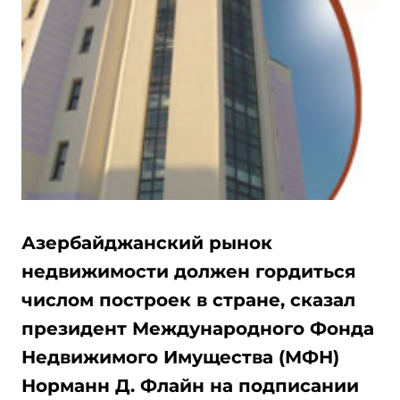
Азербайджанский рынок
недвижимости должен гордиться
числом построек в стране, сказал
президент Международного Фонда
Недвижимого Имущества (МФН)
Норманн Д. Флайн на подписании