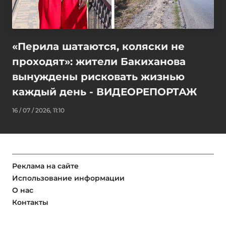
«Перила шатаются, коляски не
проходят»: жители Бакиханова
вынуждены рисковать жизнью
каждый день - ВИДЕОРЕПОРТАЖ
16 / 07 / 2026, 11:10
Реклама на сайте
Использование информации
О нас
Контакты