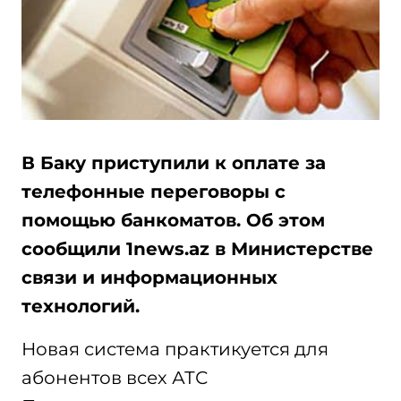
В Баку приступили к оплате за
телефонные переговоры с
помощью банкоматов. Об этом
сообщили 1news.az в Министерстве
связи и информационных
технологий.
Новая система практикуется для
абонентов всех АТС