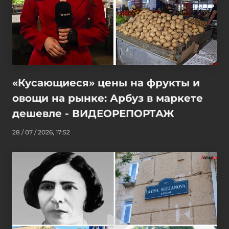
«Кусающиеся» цены на фрукты и
овощи на рынке: Арбуз в маркете
дешевле - ВИДЕОРЕПОРТАЖ
28 / 07 / 2026, 17:52