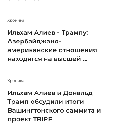
Xроника
Ильхам Алиев - Трампу:
Азербайджано-
американские отношения
находятся на высшей ...
Xроника
Ильхам Алиев и Дональд
Трамп обсудили итоги
Вашингтонского саммита и
проект TRIPP