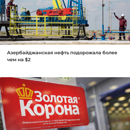
Азербайджанская нефть подорожала более
чем на $2