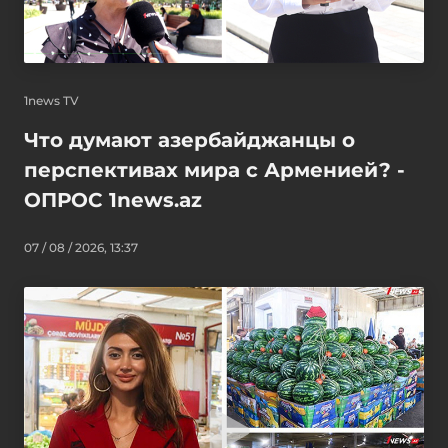
1news TV
Что думают азербайджанцы о
перспективах мира с Арменией? -
ОПРОС 1news.az
07 / 08 / 2026, 13:37