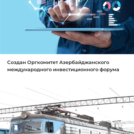
Создан Оргкомитет Азербайджанского
международного инвестиционного форума