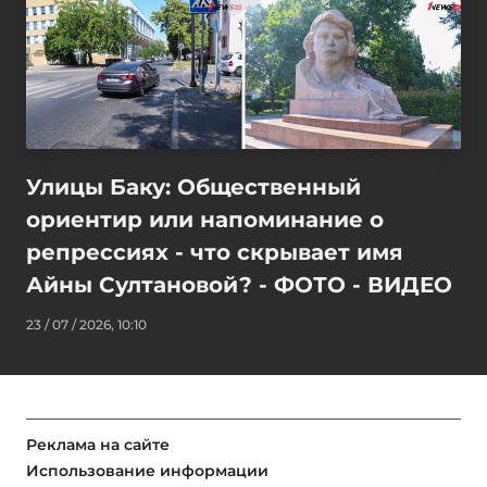
Улицы Баку: Общественный
ориентир или напоминание о
репрессиях - что скрывает имя
Айны Султановой? - ФОТО - ВИДЕО
23 / 07 / 2026, 10:10
Реклама на сайте
Использование информации