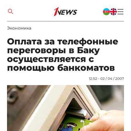
Экономика
Оплата за телефонные
переговоры в Баку
осуществляется с
помощью банкоматов
12:52 - 02 / 04 / 2007