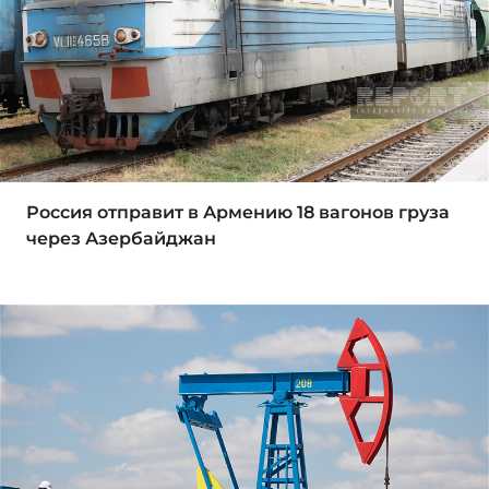
Россия отправит в Армению 18 вагонов груза
через Азербайджан