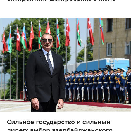
Сильное государство и сильный
лидер: выбор азербайджанского