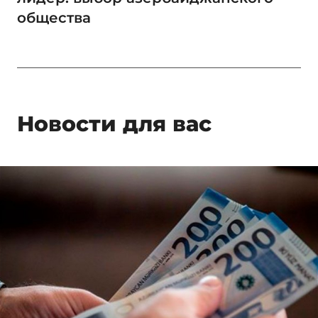
общества
Новости для вас