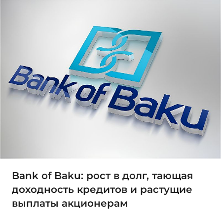
Bank of Baku: рост в долг, тающая
доходность кредитов и растущие
выплаты акционерам