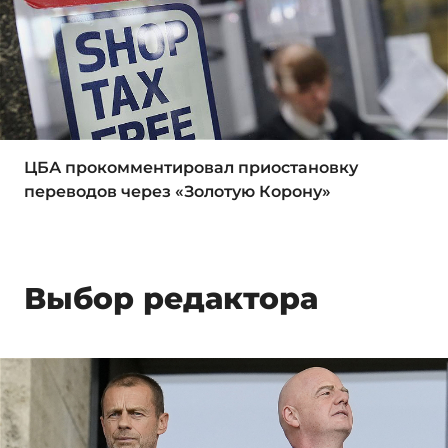
ЦБА прокомментировал приостановку
переводов через «Золотую Корону»
Выбор редактора