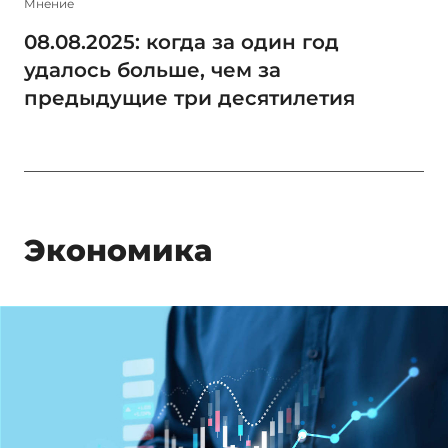
Мнение
08.08.2025: когда за один год
удалось больше, чем за
предыдущие три десятилетия
Экономика