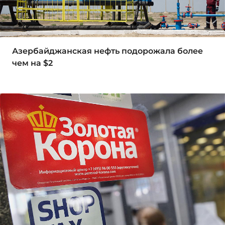
Азербайджанская нефть подорожала более
чем на $2