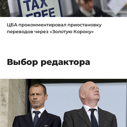
ЦБА прокомментировал приостановку
переводов через «Золотую Корону»
Выбор редактора