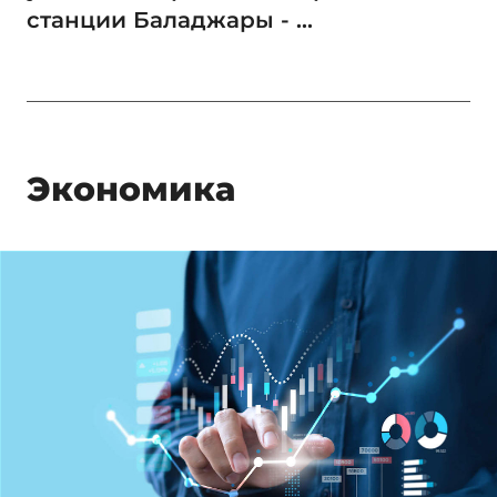
станции Баладжары - ...
Экономика