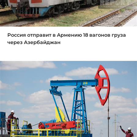
Россия отправит в Армению 18 вагонов груза
через Азербайджан