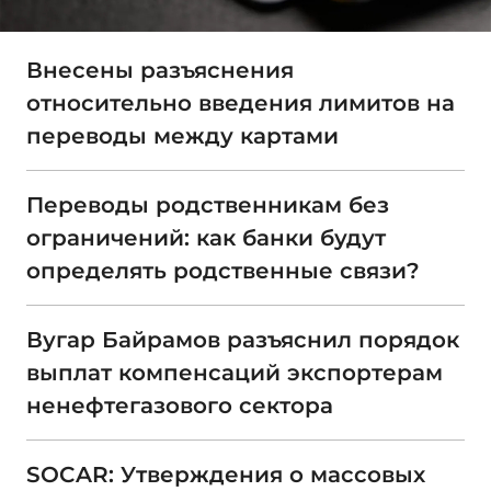
Внесены разъяснения
относительно введения лимитов на
переводы между картами
Переводы родственникам без
ограничений: как банки будут
определять родственные связи?
Вугар Байрамов разъяснил порядок
выплат компенсаций экспортерам
ненефтегазового сектора
SOCAR: Утверждения о массовых