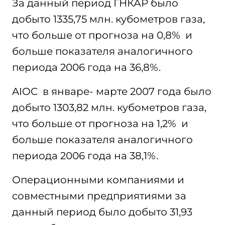
За данный период ГНКАР было
добыто 1335,75 млн. кубометров газа,
что больше от прогноза на 0,8% и
больше показателя аналогичного
периода 2006 года на 36,8%.
AIOC в январе- марте 2007 года было
добыто 1303,82 млн. кубометров газа,
что больше от прогноза на 1,2% и
больше показателя аналогичного
периода 2006 года на 38,1%.
Операционными компаниями и
совместными предприятиями за
данный период было добыто 31,93