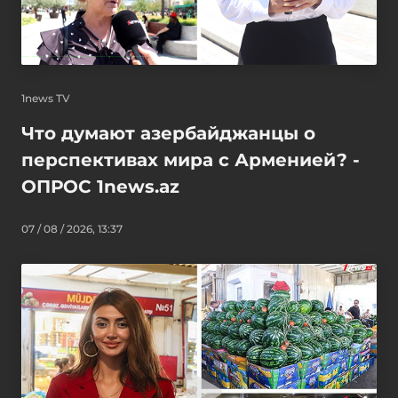
1news TV
Что думают азербайджанцы о
перспективах мира с Арменией? -
ОПРОС 1news.az
07 / 08 / 2026, 13:37