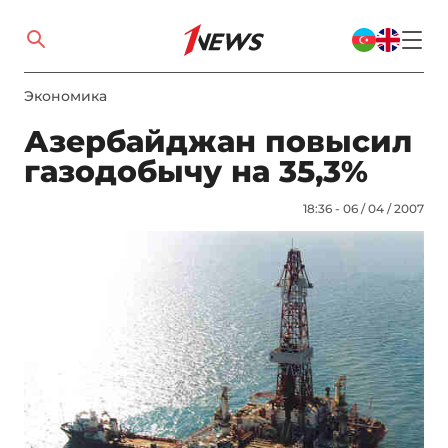
Экономика
Азербайджан повысил
газодобычу на 35,3%
18:36 - 06 / 04 / 2007