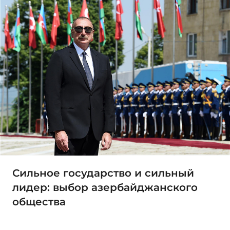
Сильное государство и сильный
лидер: выбор азербайджанского
общества