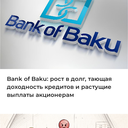
Bank of Baku: рост в долг, тающая
доходность кредитов и растущие
выплаты акционерам