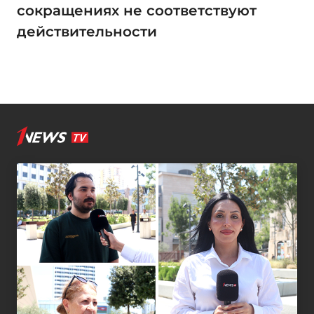
сокращениях не соответствуют
действительности