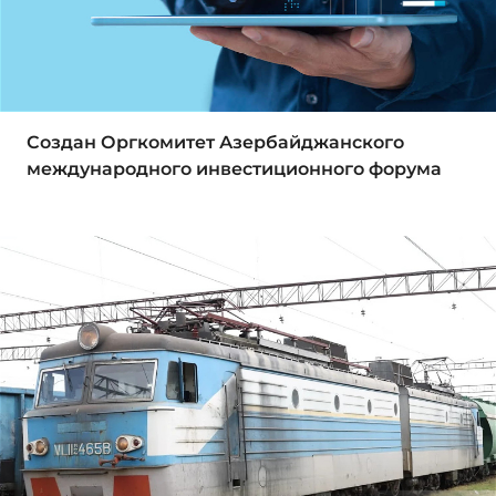
Создан Оргкомитет Азербайджанского
международного инвестиционного форума