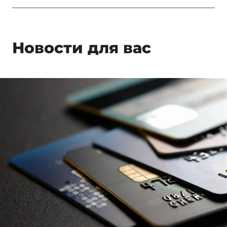
Новости для вас