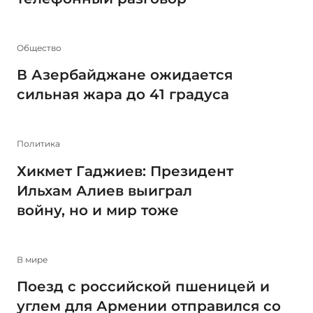
Общество
В Азербайджане ожидается
сильная жара до 41 градуса
Политика
Хикмет Гаджиев: Президент
Ильхам Алиев выиграл
войну, но и мир тоже
В мире
Поезд с российской пшеницей и
углем для Армении отправился со