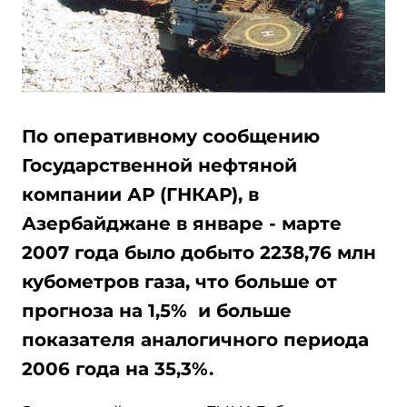
По оперативному сообщению
Государственной нефтяной
компании АР (ГНКАР), в
Азербайджане в январе - марте
2007 года было добыто 2238,76 млн
кубометров газа, что больше от
прогноза на 1,5% и больше
показателя аналогичного периода
2006 года на 35,3%.