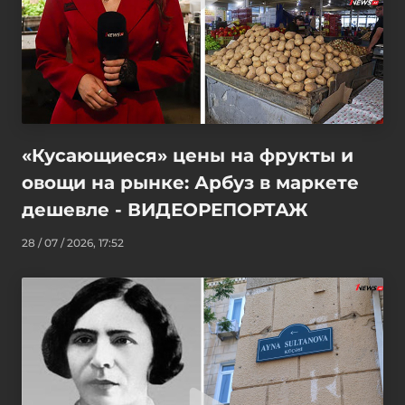
«Кусающиеся» цены на фрукты и
овощи на рынке: Арбуз в маркете
дешевле - ВИДЕОРЕПОРТАЖ
28 / 07 / 2026, 17:52