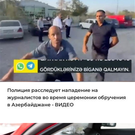
Полиция расследует нападение на
журналистов во время церемонии обручения
в Азербайджане - ВИДЕО