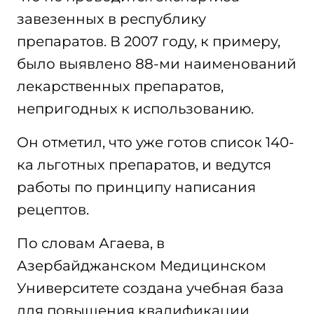
завезенных в республику
препаратов. В 2007 году, к примеру,
было выявлено 88-ми наименований
лекарственных препаратов,
непригодных к использованию.
Он отметил, что уже готов список 140-
ка льготных препаратов, и ведутся
работы по принципу написания
рецептов.
По словам Агаева, в
Азербайджанском Медицинском
Университете создана учебная база
для повышения квалификации