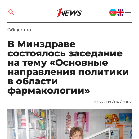
Общество
В Минздраве
состоялось заседание
на тему «Основные
направления политики
в области
фармакологии»
20:35 - 09 / 04 / 2007