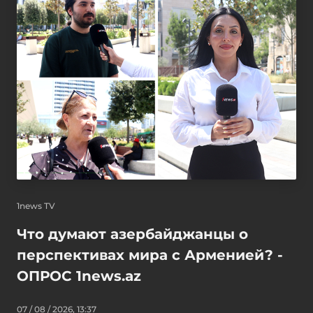
1news TV
Что думают азербайджанцы о
перспективах мира с Арменией? -
ОПРОС 1news.az
07 / 08 / 2026, 13:37