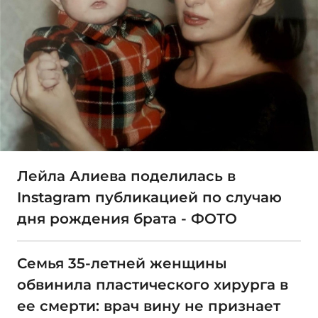
Лейла Алиева поделилась в
Instagram публикацией по случаю
дня рождения брата - ФОТО
Семья 35-летней женщины
обвинила пластического хирурга в
ее смерти: врач вину не признает