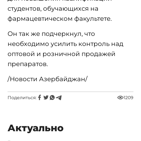
студентов, обучающихся на
фармацевтическом факультете.
Он так же подчеркнул, что
необходимо усилить контроль над
оптовой и розничной продажей
препаратов.
/Новости Азербайджан/
Поделиться:
1209
Актуально