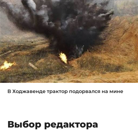
В Ходжавенде трактор подорвался на мине
Выбор редактора