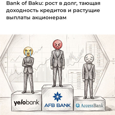
Bank of Baku: рост в долг, тающая
доходность кредитов и растущие
выплаты акционерам