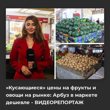
«Кусающиеся» цены на фрукты и
овощи на рынке: Арбуз в маркете
дешевле - ВИДЕОРЕПОРТАЖ