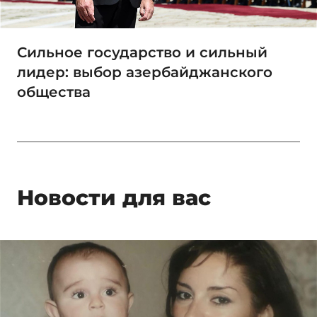
Сильное государство и сильный
лидер: выбор азербайджанского
общества
Новости для вас