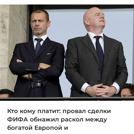
Кто кому платит: провал сделки
ФИФА обнажил раскол между
богатой Европой и