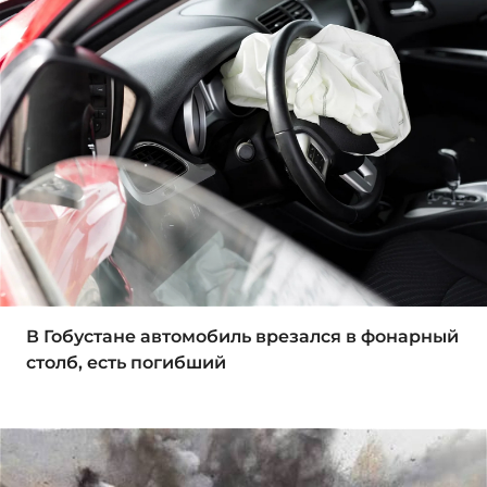
В Гобустане автомобиль врезался в фонарный
столб, есть погибший