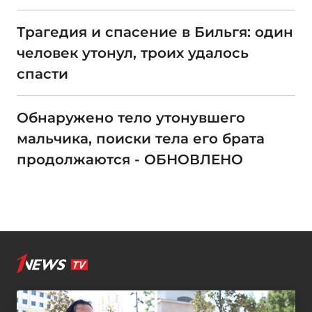
Трагедия и спасение в Бильгя: один
человек утонул, троих удалось
спасти
Обнаружено тело утонувшего
мальчика, поиски тела его брата
продолжаются - ОБНОВЛЕНО