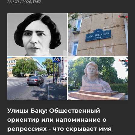
28 / 07 / 2026, 17:52
Улицы Баку: Общественный
ориентир или напоминание о
репрессиях - что скрывает имя