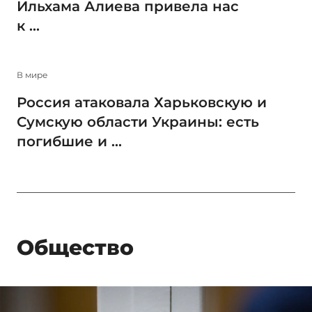
Ильхама Алиева привела нас
к ...
В мире
Россия атаковала Харьковскую и
Сумскую области Украины: есть
погибшие и ...
Общество