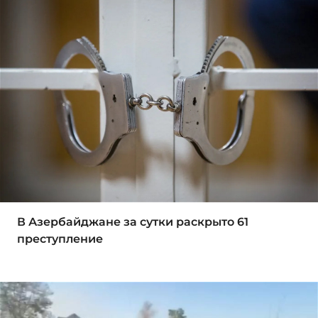
В Азербайджане за сутки раскрыто 61
преступление