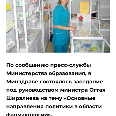
По сообщению пресс-службы
Министерства образования, в
Минздраве состоялось заседание
под руководством министра Огтая
Ширалиева на тему «Основные
направления политики в области
фармакологии».