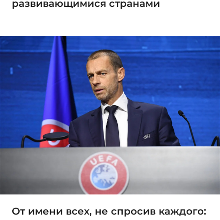
развивающимися странами
От имени всех, не спросив каждого: