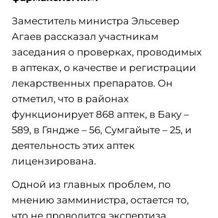
Заместитель министра Эльсевер
Агаев рассказал участникам
заседания о проверках, проводимых
в аптеках, о качестве и регистрации
лекарственных препаратов. Он
отметил, что в районах
функционирует 868 аптек, в Баку –
589, в Гяндже – 56, Сумгайыте – 25, и
деятельность этих аптек
лицензирована.
Одной из главных проблем, по
мнению замминистра, остается то,
что не проводится экспертиза