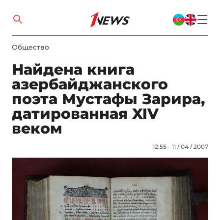
Общество
Найдена книга
азербайджанского
поэта Мустафы Зарира,
датированная XIV
веком
12:55 - 11 / 04 / 2007