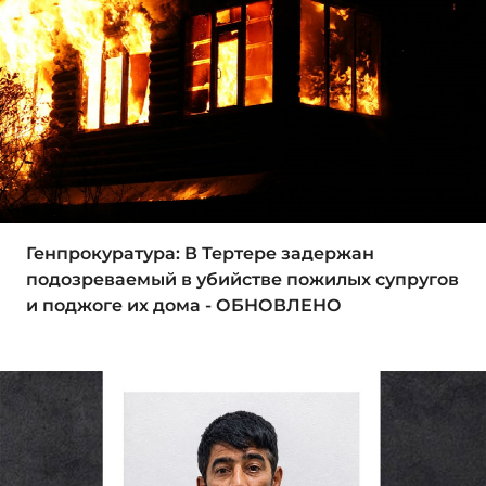
Генпрокуратура: В Тертере задержан
подозреваемый в убийстве пожилых супругов
и поджоге их дома - ОБНОВЛЕНО