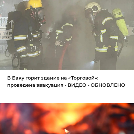
В Баку горит здание на «Торговой»:
проведена эвакуация - ВИДЕО - ОБНОВЛЕНО