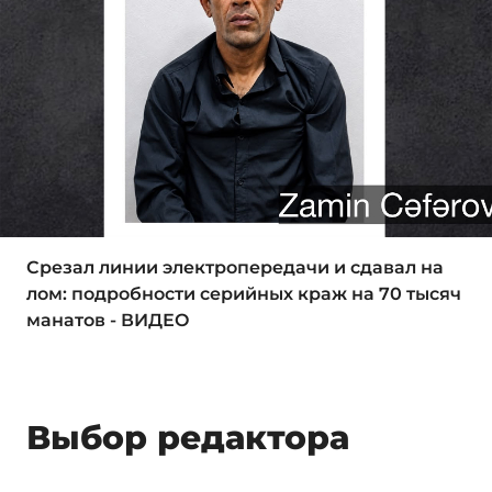
Срезал линии электропередачи и сдавал на
лом: подробности серийных краж на 70 тысяч
манатов - ВИДЕО
Выбор редактора