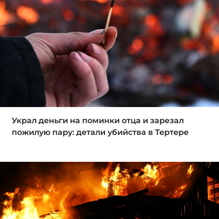
Украл деньги на поминки отца и зарезал
пожилую пару: детали убийства в Тертере