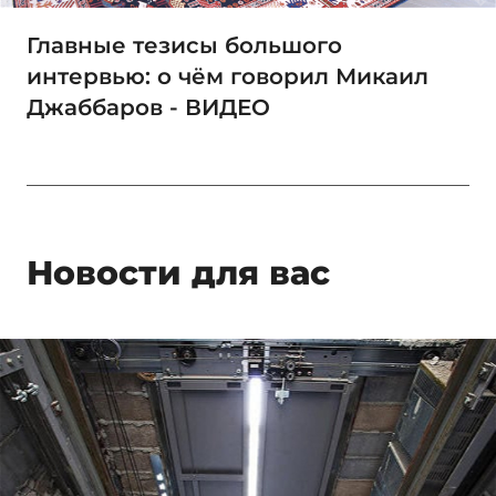
Главные тезисы большого
интервью: о чём говорил Микаил
Джаббаров - ВИДЕО
Новости для вас