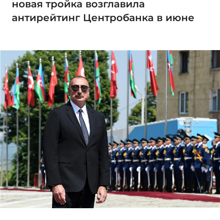
новая тройка возглавила
антирейтинг Центробанка в июне