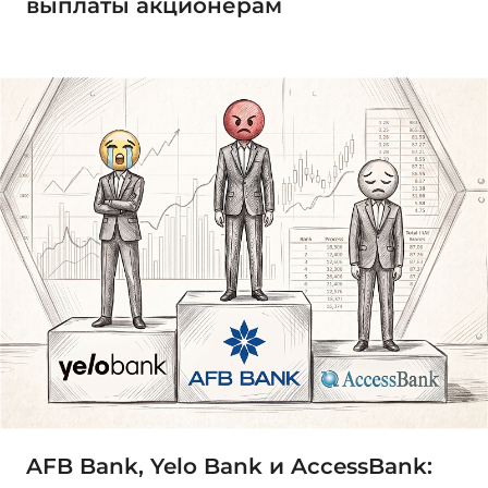
выплаты акционерам
AFB Bank, Yelo Bank и AccessBank: