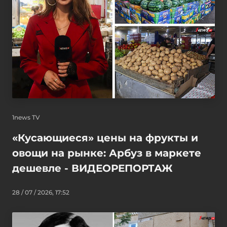
1news TV
«Кусающиеся» цены на фрукты и
овощи на рынке: Арбуз в маркете
дешевле - ВИДЕОРЕПОРТАЖ
28 / 07 / 2026, 17:52