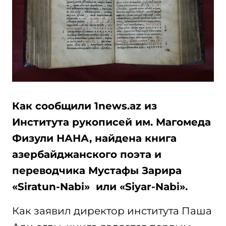
Как сообщили 1news.az из
Института рукописей им. Магомеда
Физули НАНА, найдена книга
азербайджанского поэта и
переводчика Мустафы Зарира
«Siratun-Nabi» или «Siyar-Nabi».
Как заявил директор института Паша