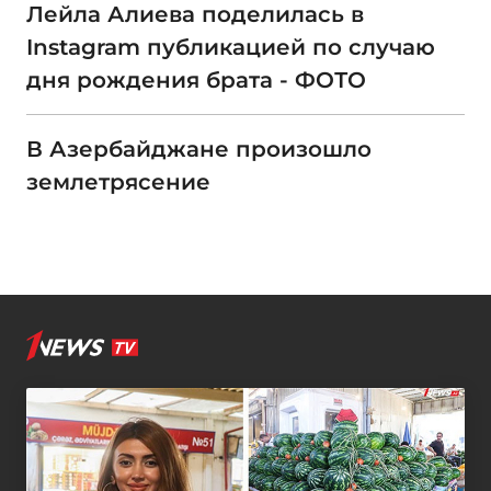
Лейла Алиева поделилась в
Instagram публикацией по случаю
дня рождения брата - ФОТО
В Азербайджане произошло
землетрясение