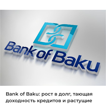
Bank of Baku: рост в долг, тающая
доходность кредитов и растущие