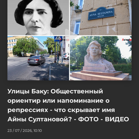
Улицы Баку: Общественный
ориентир или напоминание о
репрессиях - что скрывает имя
Айны Султановой? - ФОТО - ВИДЕО
23 / 07 / 2026, 10:10