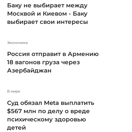
Баку не выбирает между
Москвой и Киевом - Баку
выбирает свои интересы
Экономика
Россия отправит в Армению
18 вагонов груза через
Азербайджан
В мире
Суд обязал Meta выплатить
$567 млн по делу о вреде
психическому здоровью
детей