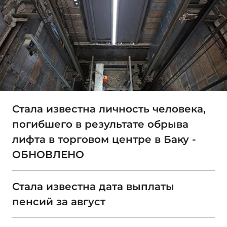
Стала известна личность человека,
погибшего в результате обрыва
лифта в торговом центре в Баку -
ОБНОВЛЕНО
Стала известна дата выплаты
пенсий за август