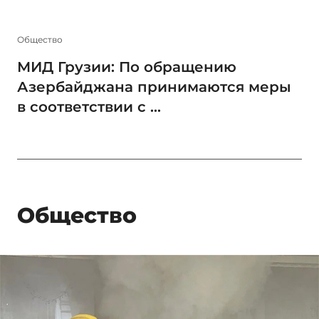
Общество
МИД Грузии: По обращению
Азербайджана принимаются меры
в соответствии с ...
Общество