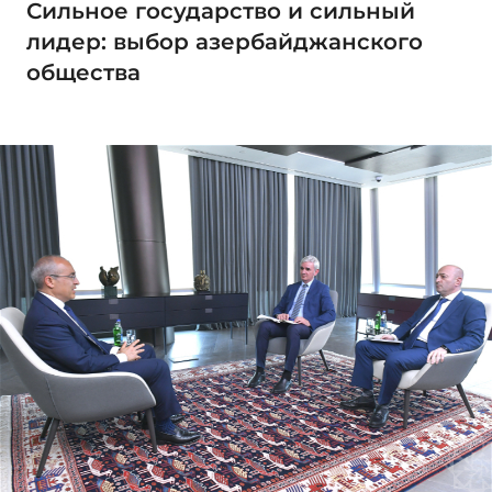
Сильное государство и сильный
лидер: выбор азербайджанского
общества