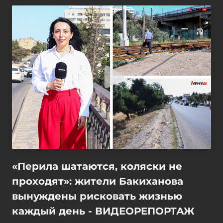
«Перила шатаются, коляски не
проходят»: жители Бакиханова
вынуждены рисковать жизнью
каждый день - ВИДЕОРЕПОРТАЖ