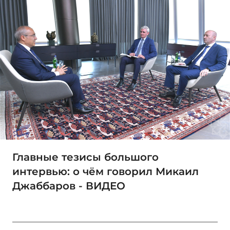
Главные тезисы большого
интервью: о чём говорил Микаил
Джаббаров - ВИДЕО