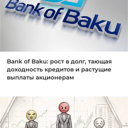
Bank of Baku: рост в долг, тающая
доходность кредитов и растущие
выплаты акционерам