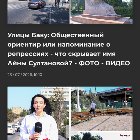
Улицы Баку: Общественный
ориентир или напоминание о
репрессиях - что скрывает имя
Айны Султановой? - ФОТО - ВИДЕО
23 / 07 / 2026, 10:10