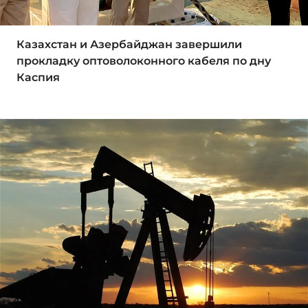
Казахстан и Азербайджан завершили
прокладку оптоволоконного кабеля по дну
Каспия