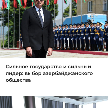
Сильное государство и сильный
лидер: выбор азербайджанского
общества