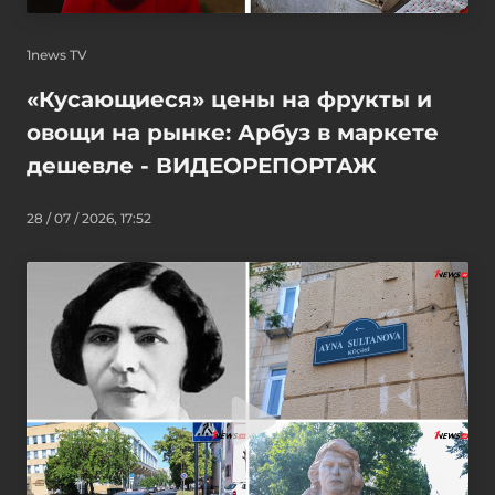
1news TV
«Кусающиеся» цены на фрукты и
овощи на рынке: Арбуз в маркете
дешевле - ВИДЕОРЕПОРТАЖ
28 / 07 / 2026, 17:52