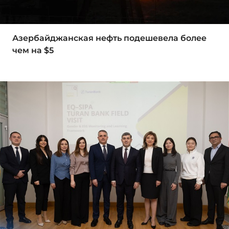
Азербайджанская нефть подешевела более
чем на $5