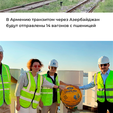
В Армению транзитом через Азербайджан
будут отправлены 14 вагонов с пшеницей