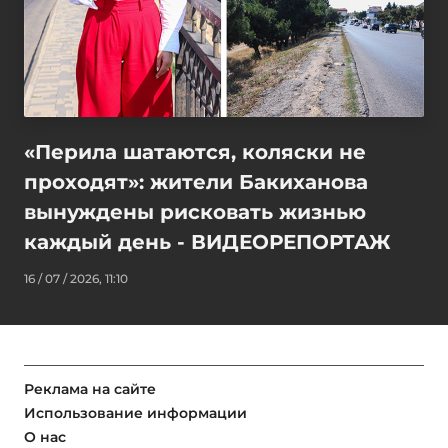
«Перила шатаются, коляски не
проходят»: жители Бакиханова
вынуждены рисковать жизнью
каждый день - ВИДЕОРЕПОРТАЖ
16 / 07 / 2026, 11:10
Реклама на сайте
Использование информации
О нас