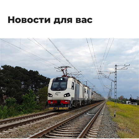
Новости для вас