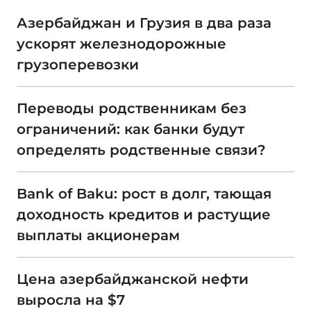
Азербайджан и Грузия в два раза
ускорят железнодорожные
грузоперевозки
Переводы родственникам без
ограничений: как банки будут
определять родственные связи?
Bank of Baku: рост в долг, тающая
доходность кредитов и растущие
выплаты акционерам
Цена азербайджанской нефти
выросла на $7