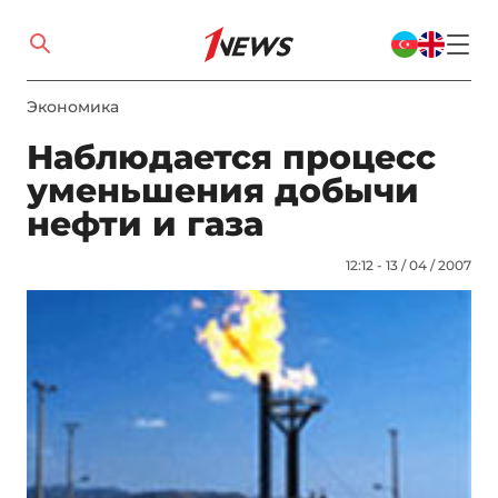
Экономика
Наблюдается процесс
уменьшения добычи
нефти и газа
12:12 - 13 / 04 / 2007