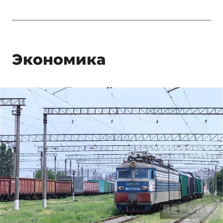
Экономика