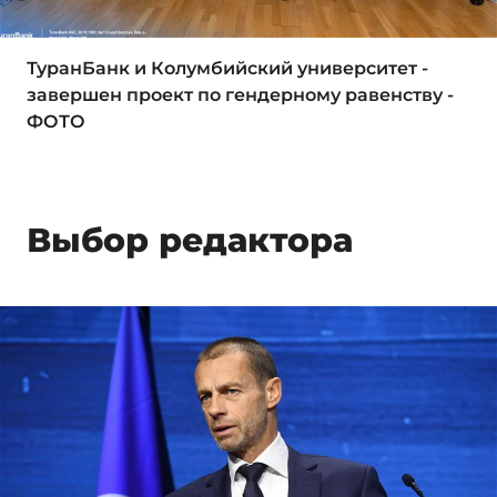
ТуранБанк и Колумбийский университет -
завершен проект по гендерному равенству -
ФОТО
Выбор редактора