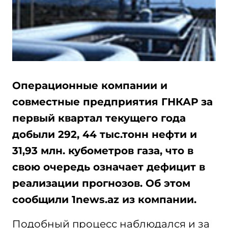
Операционные компании и
совместные предприятия ГНКАР за
первый квартал текущего года
добыли 292, 44 тыс.тонн нефти и
31,93 млн. кубометров газа, что в
свою очередь означает дефицит в
реализации прогнозов. Об этом
сообщили 1news.az из компании.
Подобный процесс наблюдался и за