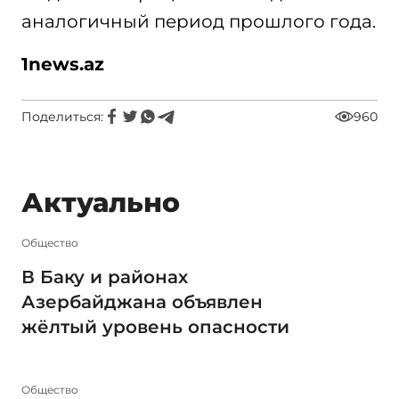
аналогичный период прошлого года.
1
news.
az
Поделиться:
960
Актуально
Общество
В Баку и районах
Азербайджана объявлен
жёлтый уровень опасности
Общество