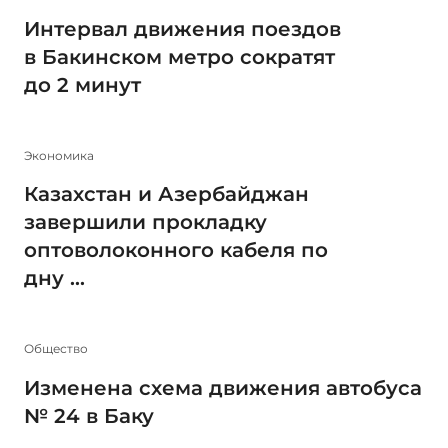
Интервал движения поездов
в Бакинском метро сократят
до 2 минут
Экономика
Казахстан и Азербайджан
завершили прокладку
оптоволоконного кабеля по
дну ...
Общество
Изменена схема движения автобуса
№ 24 в Баку