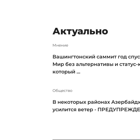
Актуально
Мнение
Вашингтонский саммит год спус
Мир без альтернативы и статус-к
который ...
Общество
В некоторых районах Азербайд
усилится ветер - ПРЕДУПРЕЖД