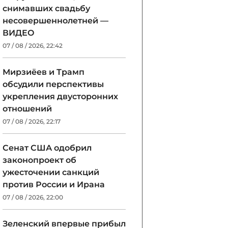
снимавших свадьбу
несовершеннолетней —
ВИДЕО
07 / 08 / 2026, 22:42
Мирзиёев и Трамп
обсудили перспективы
укрепления двусторонних
отношений
07 / 08 / 2026, 22:17
Сенат США одобрил
законопроект об
ужесточении санкций
против России и Ирана
07 / 08 / 2026, 22:00
Зеленский впервые прибыл