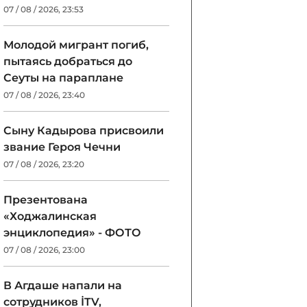
07 / 08 / 2026, 23:53
Молодой мигрант погиб,
пытаясь добраться до
Сеуты на параплане
07 / 08 / 2026, 23:40
Сыну Кадырова присвоили
звание Героя Чечни
07 / 08 / 2026, 23:20
Презентована
«Ходжалинская
энциклопедия» - ФОТО
07 / 08 / 2026, 23:00
В Агдаше напали на
сотрудников İTV,