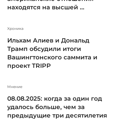
находятся на высшей ...
Xроника
Ильхам Алиев и Дональд
Трамп обсудили итоги
Вашингтонского саммита и
проект TRIPP
Мнение
08.08.2025: когда за один год
удалось больше, чем за
предыдущие три десятилетия