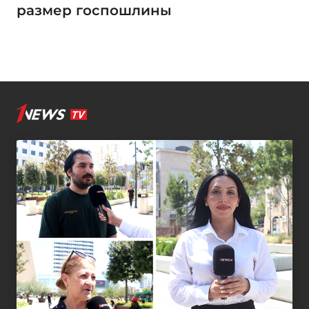
размер госпошлины