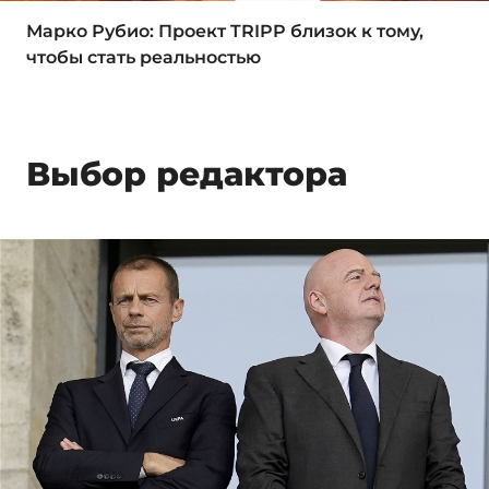
Марко Рубио: Проект TRIPP близок к тому,
чтобы стать реальностью
Выбор редактора