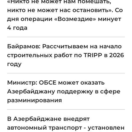
«Никто не может нам помешать,
никто не может нас остановить». Со
дня операции «Возмездие» минует
4 года
Байрамов: Рассчитываем на начало
строительных работ по TRIPP в 2026
году
Министр: ОБСЕ может оказать
Азербайджану поддержку в сфере
разминирования
В Азербайджане внедрят
автономный транспорт - установлен