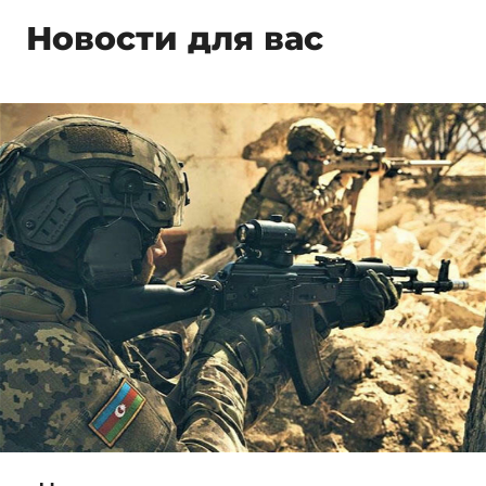
Новости для вас