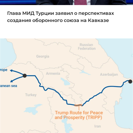
Глава МИД Турции заявил о перспективах
создания оборонного союза на Кавказе