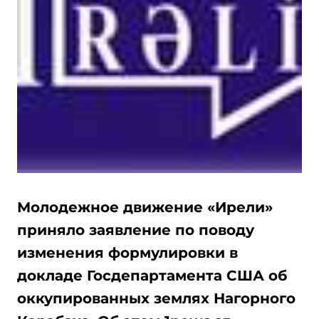
Молодежное движение «Ирели»
приняло заявление по поводу
изменения формулировки в
докладе Госдепартамента США об
оккупированных землях Нагорного