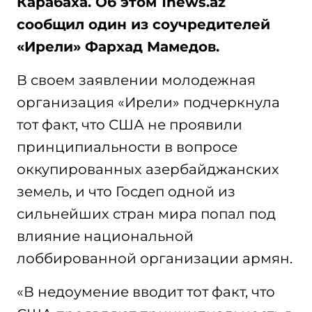
Карабаха. Об этом 1news.az
сообщил один из соучредителей
«Ирели» Фархад Мамедов.
В своем заявлении молодежная
организация «Ирели» подчеркнула
тот факт, что США не проявили
принципиальности в вопросе
оккупированных азербайджанских
земель, и что Госдеп одной из
сильнейших стран мира попал под
влияние национальной
лоббированной организации армян.
«В недоумение вводит тот факт, что