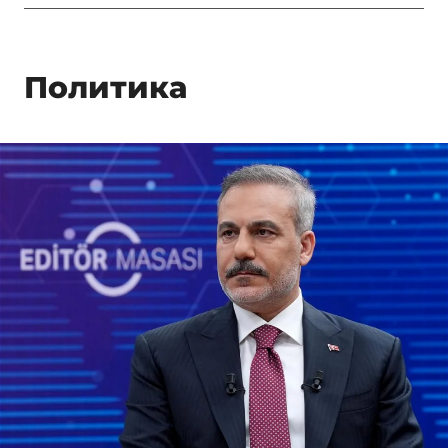
Политика