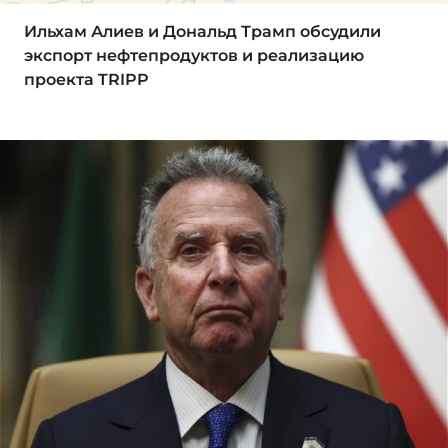
Ильхам Алиев и Дональд Трамп обсудили
экспорт нефтепродуктов и реализацию
проекта TRIPP