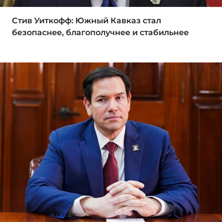
Стив Уиткофф: Южный Кавказ стал
безопаснее, благополучнее и стабильнее