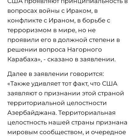
США проявляют принципиальность в
вопросах войны с Ираком, в
конфликте с Ираном, в борьбе с
терроризмом в мире, но не
проявили его в должной степени в
решении вопроса Нагорного
Карабаха», - сказано в заявлении.
Далее в заявлении говорится:
«Также удивляет тот факт, что США
заявляют о признании этой страной
территориальной целостности
Азербайджана. Территориальная
целостность нашей страны признана
мировым сообществом, и очередное