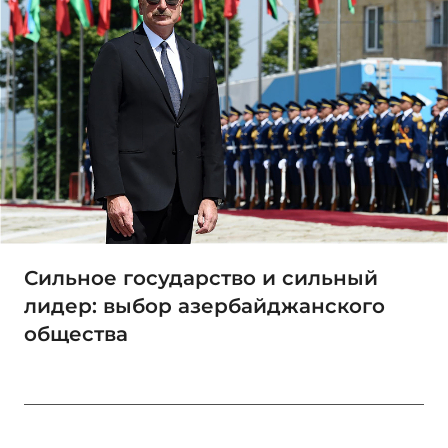
Сильное государство и сильный
лидер: выбор азербайджанского
общества