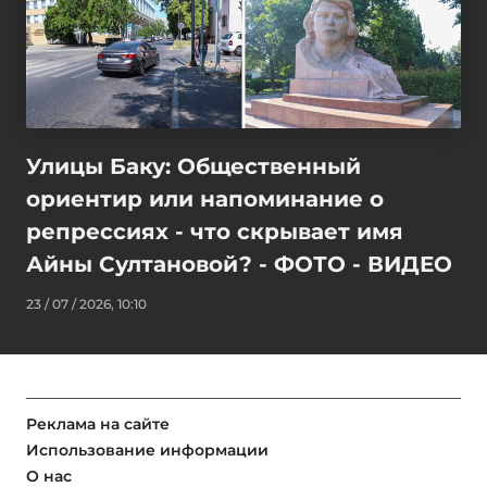
Улицы Баку: Общественный
ориентир или напоминание о
репрессиях - что скрывает имя
Айны Султановой? - ФОТО - ВИДЕО
23 / 07 / 2026, 10:10
Реклама на сайте
Использование информации
О нас