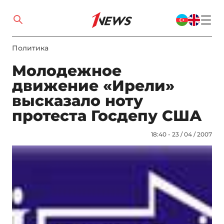
Политика
Молодежное
движение «Ирели»
высказало ноту
протеста Госдепу США
18:40 - 23 / 04 / 2007