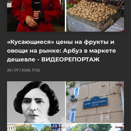
«Кусающиеся» цены на фрукты и
овощи на рынке: Арбуз в маркете
дешевле - ВИДЕОРЕПОРТАЖ
28 / 07 / 2026, 17:52