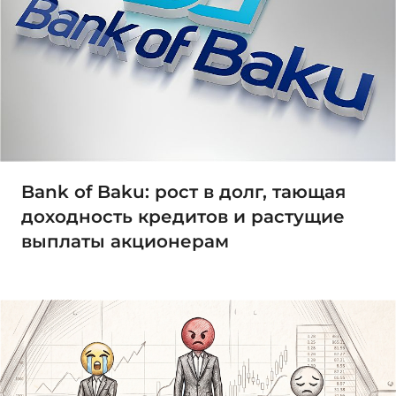
Bank of Baku: рост в долг, тающая
доходность кредитов и растущие
выплаты акционерам