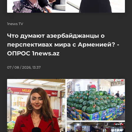
1news TV
Что думают азербайджанцы о
перспективах мира с Арменией? -
ОПРОС 1news.az
07 / 08 / 2026, 13:37