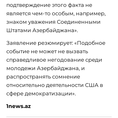
подтверждение этого факта не
является чем-то особым, например,
знаком уважения Соединенными
Штатами Азербайджана».
Заявление резюмирует: «Подобное
событие не может не вызвать
справедливое негодование среди
молодежи Азербайджана, и
распространять сомнение
относительно деятельности США в
сфере демократизации».
1
news.az