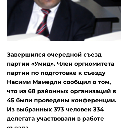
Завершился очередной съезд
партии «Умид». Член оргкомитета
партии по подготовке к съезду
Насими Мамедли сообщил о том,
что из 68 районных организаций в
45 были проведены конференции.
Из выбранных 373 человек 334
делегата участвовали в работе
съезда.