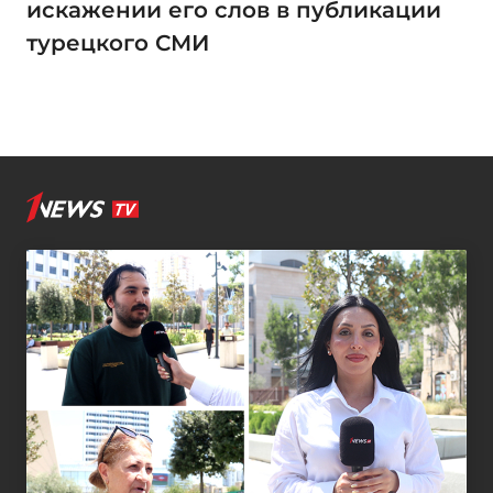
искажении его слов в публикации
турецкого СМИ