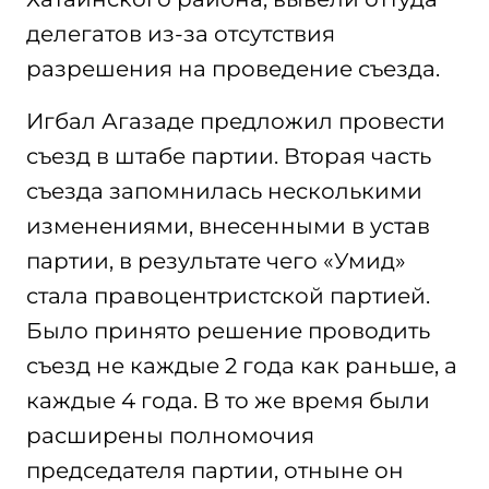
делегатов из-за отсутствия
разрешения на проведение съезда.
Игбал Агазаде предложил провести
съезд в штабе партии. Вторая часть
съезда запомнилась несколькими
изменениями, внесенными в устав
партии, в результате чего «Умид»
стала правоцентристской партией.
Было принято решение проводить
съезд не каждые 2 года как раньше, а
каждые 4 года. В то же время были
расширены полномочия
председателя партии, отныне он