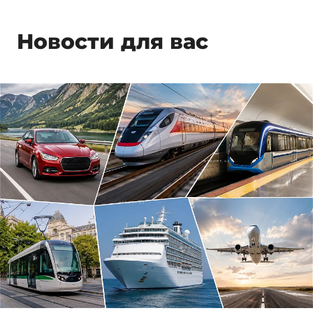
Новости для вас