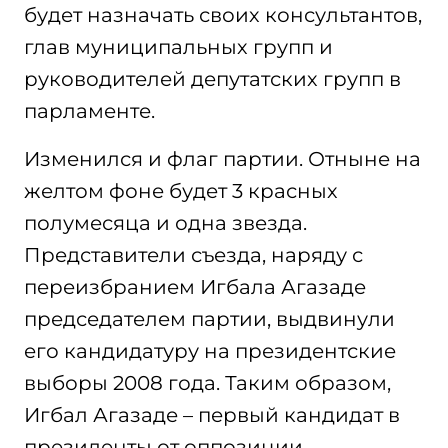
будет назначать своих консультантов,
глав муниципальных групп и
руководителей депутатских групп в
парламенте.
Изменился и флаг партии. Отныне на
желтом фоне будет 3 красных
полумесяца и одна звезда.
Представители съезда, наряду с
переизбранием Игбала Агазаде
председателем партии, выдвинули
его кандидатуру на президентские
выборы 2008 года. Таким образом,
Игбал Агазаде – первый кандидат в
президенты от оппозиции.