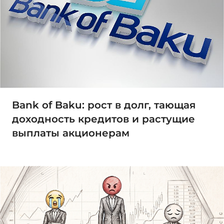
Bank of Baku: рост в долг, тающая
доходность кредитов и растущие
выплаты акционерам