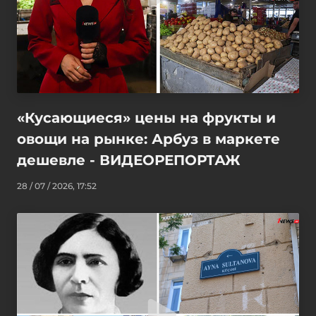
«Кусающиеся» цены на фрукты и
овощи на рынке: Арбуз в маркете
дешевле - ВИДЕОРЕПОРТАЖ
28 / 07 / 2026, 17:52