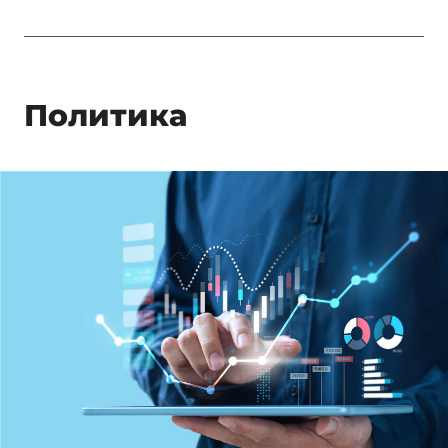
Политика