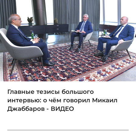
Главные тезисы большого
интервью: о чём говорил Микаил
Джаббаров - ВИДЕО