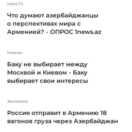
1news TV
Что думают азербайджанцы
о перспективах мира с
Арменией? - ОПРОС 1news.az
Мнение
Баку не выбирает между
Москвой и Киевом - Баку
выбирает свои интересы
Экономика
Россия отправит в Армению 18
вагонов груза через Азербайджан