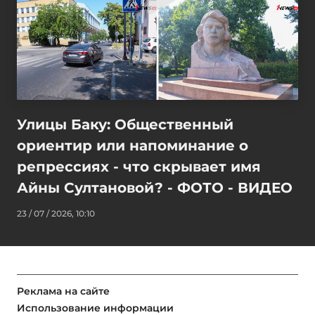
Улицы Баку: Общественный
ориентир или напоминание о
репрессиях - что скрывает имя
Айны Султановой? - ФОТО - ВИДЕО
23 / 07 / 2026, 10:10
Реклама на сайте
Использование информации