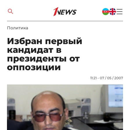
Политика
Избран первый
кандидат в
президенты от
оппозиции
11:21 - 07 / 05 / 2007