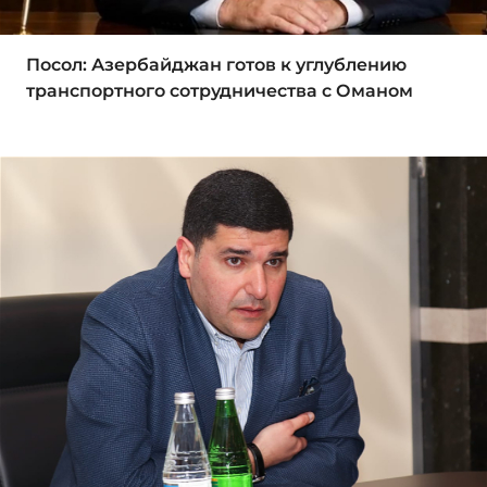
Посол: Азербайджан готов к углублению
транспортного сотрудничества с Оманом