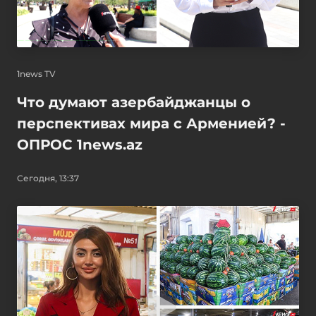
1news TV
Что думают азербайджанцы о
перспективах мира с Арменией? -
ОПРОС 1news.az
Сегодня, 13:37