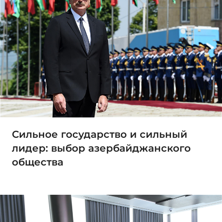
Сильное государство и сильный
лидер: выбор азербайджанского
общества