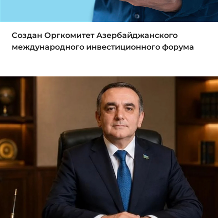
Создан Оргкомитет Азербайджанского
международного инвестиционного форума