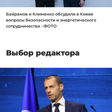
Байрамов и Клименко обсудили в Киеве
вопросы безопасности и энергетического
сотрудничества - ФОТО
Выбор редактора