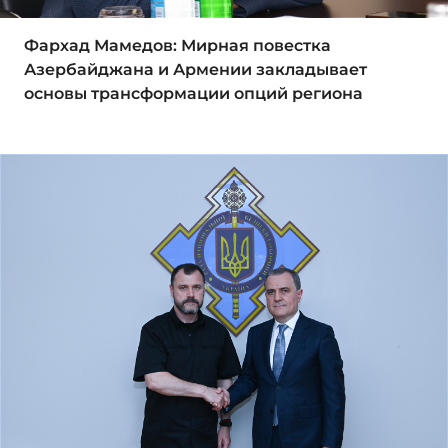
Фархад Мамедов: Мирная повестка
Азербайджана и Армении закладывает
основы трансформации опций региона