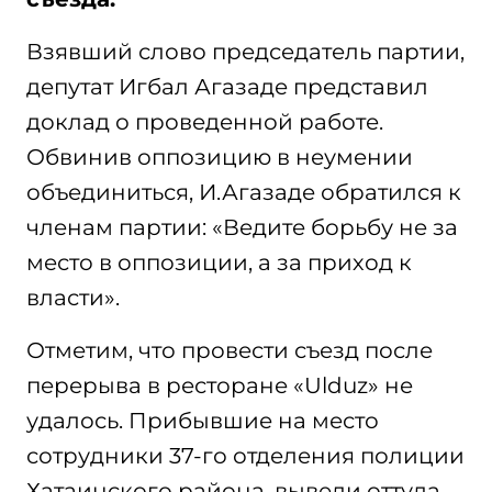
Взявший слово председатель партии,
депутат Игбал Агазаде представил
доклад о проведенной работе.
Обвинив оппозицию в неумении
объединиться, И.Агазаде обратился к
членам партии: «Ведите борьбу не за
место в оппозиции, а за приход к
власти».
Отметим, что провести съезд после
перерыва в ресторане «Ulduz» не
удалось. Прибывшие на место
сотрудники 37-го отделения полиции
Хатаинского района, вывели оттуда