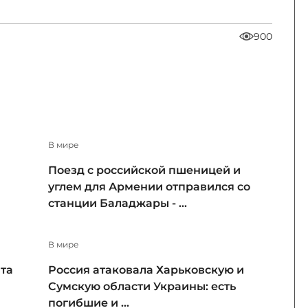
900
В мире
Поезд с российской пшеницей и
углем для Армении отправился со
станции Баладжары - ...
В мире
та
Россия атаковала Харьковскую и
Сумскую области Украины: есть
погибшие и ...