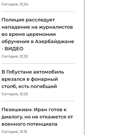
Сегодня, 12:34
Полиция расследует
нападение на журналистов
во время церемонии
обручения в Азербайджане
- ВИДЕО
Сегодня, 12:32
В Гобустане автомобиль
врезался в фонарный
столб, есть погибший
Сегодня, 12:25
Пезешкиан: Иран готов к
диалогу, но не откажется от
военного потенциала
Сегодня, 12:15