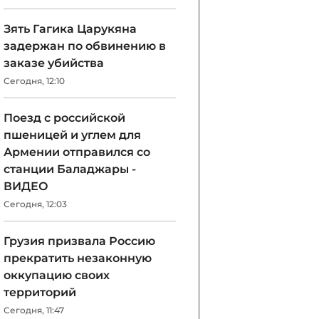
Зять Гагика Царукяна
задержан по обвинению в
заказе убийства
Сегодня, 12:10
Поезд с российской
пшеницей и углем для
Армении отправился со
станции Баладжары -
ВИДЕО
Сегодня, 12:03
Грузия призвала Россию
прекратить незаконную
оккупацию своих
территорий
Сегодня, 11:47