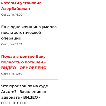
который установил
Азербайджан
Сегодня, 16:00
Еще одна женщина умерла
после эстетической
операции
Сегодня, 15:33
Пожар в центре Баку
полностью потушен -
ВИДЕО - ОБНОВЛЕНО
Сегодня, 15:30
Что произошло на суде
Arzum? - Заявление от
адвоката - ВИДЕО -
ОБНОВЛЕНО