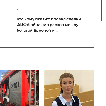
Спорт
Кто кому платит: провал сделки
ФИФА обнажил раскол между
богатой Европой и ...