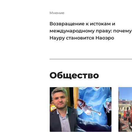
Мнение
Возвращение к истокам и
международному праву: почему
Науру становится Наоэро
Общество