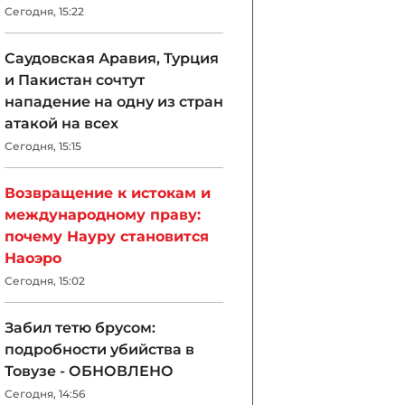
Сегодня, 15:22
Саудовская Аравия, Турция
и Пакистан сочтут
нападение на одну из стран
атакой на всех
Сегодня, 15:15
Возвращение к истокам и
международному праву:
почему Науру становится
Наоэро
Сегодня, 15:02
Забил тетю брусом:
подробности убийства в
Товузе - ОБНОВЛЕНО
Сегодня, 14:56