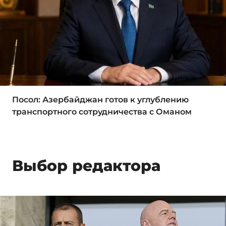
Посол: Азербайджан готов к углублению
транспортного сотрудничества с Оманом
Выбор редактора