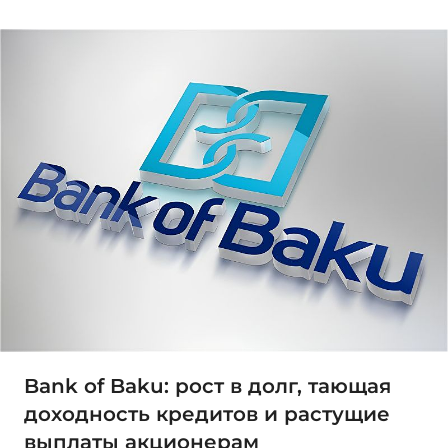
Bank of Baku: рост в долг, тающая
доходность кредитов и растущие
выплаты акционерам