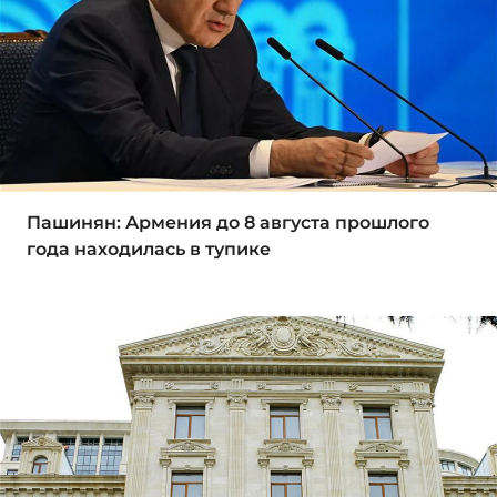
Пашинян: Армения до 8 августа прошлого
года находилась в тупике