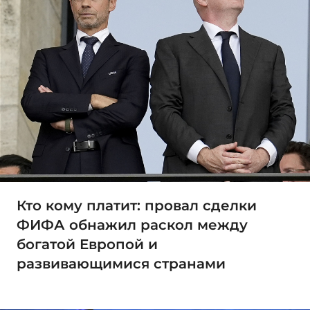
Кто кому платит: провал сделки
ФИФА обнажил раскол между
богатой Европой и
развивающимися странами