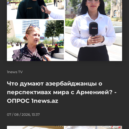
1news TV
Что думают азербайджанцы о
перспективах мира с Арменией? -
ОПРОС 1news.az
07 / 08 / 2026, 13:37