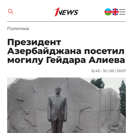
Политика
Президент
Азербайджана посетил
могилу Гейдара Алиева
12:43 - 10 / 05 / 2007