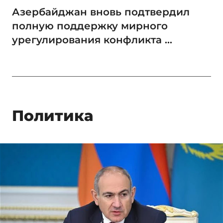
Азербайджан вновь подтвердил
полную поддержку мирного
урегулирования конфликта ...
Политика