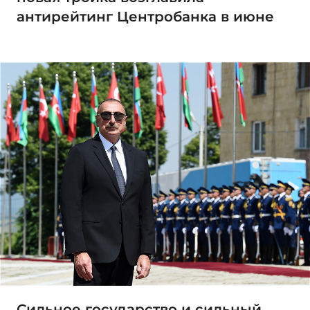
антирейтинг Центробанка в июне
Сильное государство и сильный