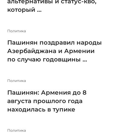
альтернативы и статус-кво,
который ...
Политика
Пашинян поздравил народы
Азербайджана и Армении
по случаю годовщины ...
Политика
Пашинян: Армения до 8
августа прошлого года
находилась в тупике
Политика