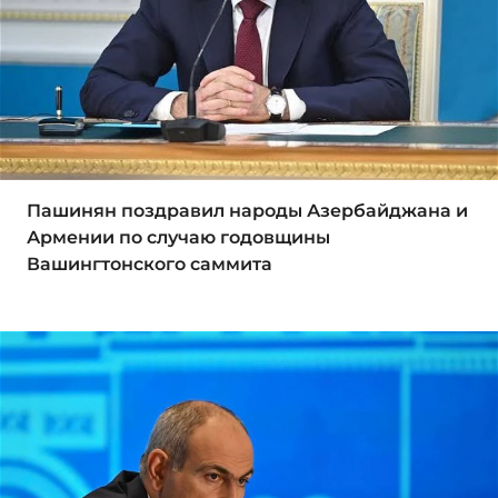
Пашинян поздравил народы Азербайджана и
Армении по случаю годовщины
Вашингтонского саммита