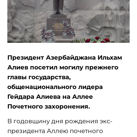
Президент Азербайджана Ильхам
Алиев посетил могилу прежнего
главы государства,
общенационального лидера
Гейдара Алиева на Аллее
Почетного захоронения.
В годовщину дня рождения экс-
президента Аллею почетного