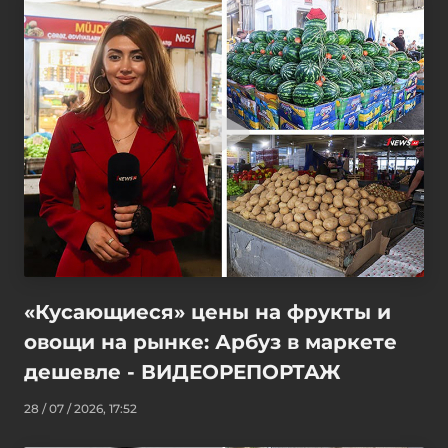
«Кусающиеся» цены на фрукты и
овощи на рынке: Арбуз в маркете
дешевле - ВИДЕОРЕПОРТАЖ
28 / 07 / 2026, 17:52