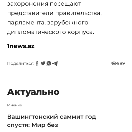
захоронения посещают
представители правительства,
парламента, зарубежного
дипломатического корпуса.
1news.az
Поделиться:
989
Актуально
Мнение
Вашингтонский саммит год
спустя: Мир без