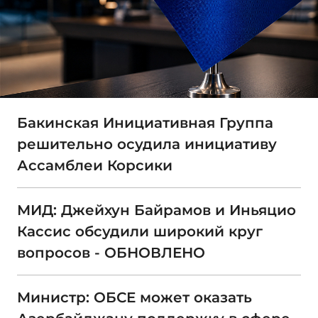
Бакинская Инициативная Группа
решительно осудила инициативу
Ассамблеи Корсики
МИД: Джейхун Байрамов и Иньяцио
Кассис обсудили широкий круг
вопросов - ОБНОВЛЕНО
Министр: ОБСЕ может оказать