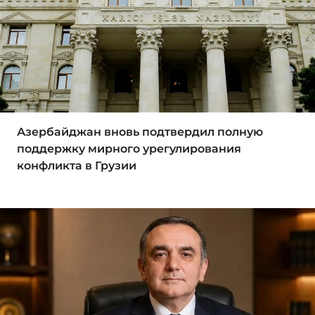
Азербайджан вновь подтвердил полную
поддержку мирного урегулирования
конфликта в Грузии