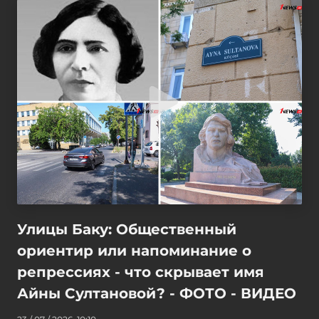
Улицы Баку: Общественный
ориентир или напоминание о
репрессиях - что скрывает имя
Айны Султановой? - ФОТО - ВИДЕО