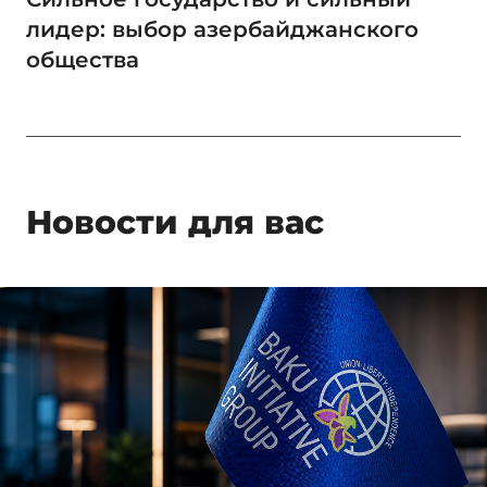
лидер: выбор азербайджанского
общества
Новости для вас