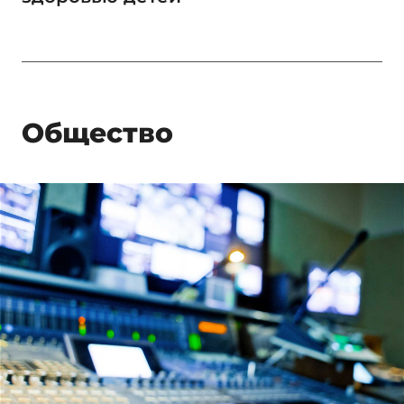
Общество