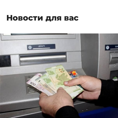
Новости для вас