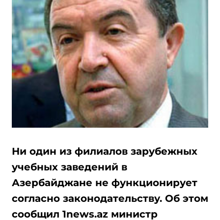
Ни один из филиалов зарубежных
учебных заведений в
Азербайджане не функционирует
согласно законодательству. Об этом
сообщил 1news.az министр