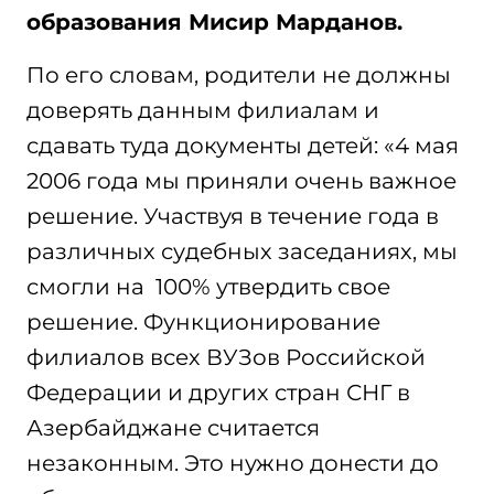
образования Мисир Марданов.
По его словам, родители не должны
доверять данным филиалам и
сдавать туда документы детей: «4 мая
2006 года мы приняли очень важное
решение. Участвуя в течение года в
различных судебных заседаниях, мы
смогли на 100% утвердить свое
решение. Функционирование
филиалов всех ВУЗов Российской
Федерации и других стран СНГ в
Азербайджане считается
незаконным. Это нужно донести до