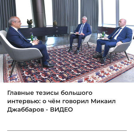
Главные тезисы большого
интервью: о чём говорил Микаил
Джаббаров - ВИДЕО