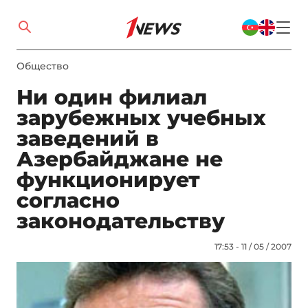
Общество
Ни один филиал
зарубежных учебных
заведений в
Азербайджане не
функционирует
согласно
законодательству
17:53 - 11 / 05 / 2007