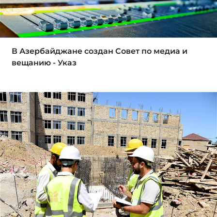
В Азербайджане создан Совет по медиа и
вещанию - Указ