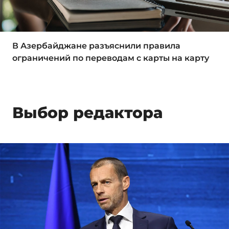
В Азербайджане разъяснили правила
ограничений по переводам с карты на карту
Выбор редактора