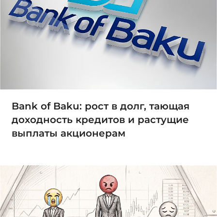
Bank of Baku: рост в долг, тающая
доходность кредитов и растущие
выплаты акционерам