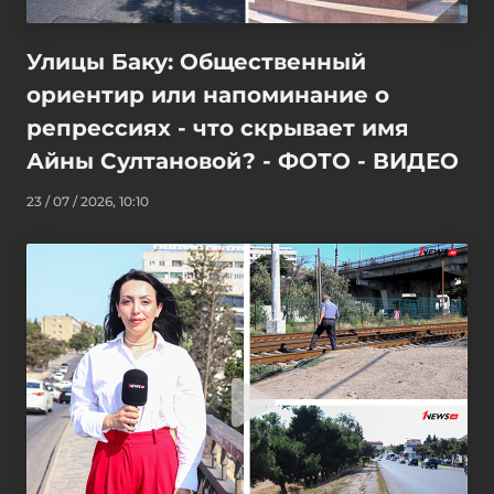
Улицы Баку: Общественный
ориентир или напоминание о
репрессиях - что скрывает имя
Айны Султановой? - ФОТО - ВИДЕО
23 / 07 / 2026, 10:10