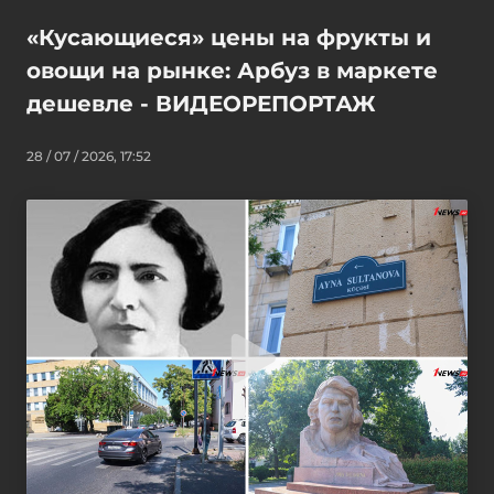
«Кусающиеся» цены на фрукты и
овощи на рынке: Арбуз в маркете
дешевле - ВИДЕОРЕПОРТАЖ
28 / 07 / 2026, 17:52