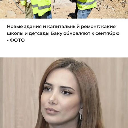
Новые здания и капитальный ремонт: какие
школы и детсады Баку обновляют к сентябрю
- ФОТО