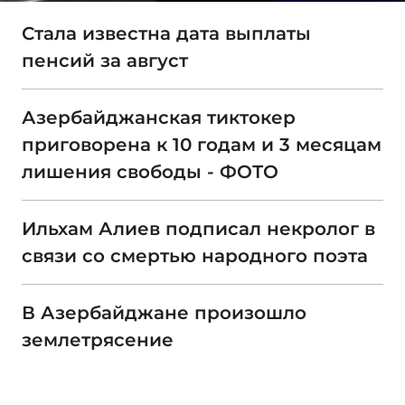
Стала известна дата выплаты
пенсий за август
Азербайджанская тиктокер
приговорена к 10 годам и 3 месяцам
лишения свободы - ФОТО
Ильхам Алиев подписал некролог в
связи со смертью народного поэта
В Азербайджане произошло
землетрясение