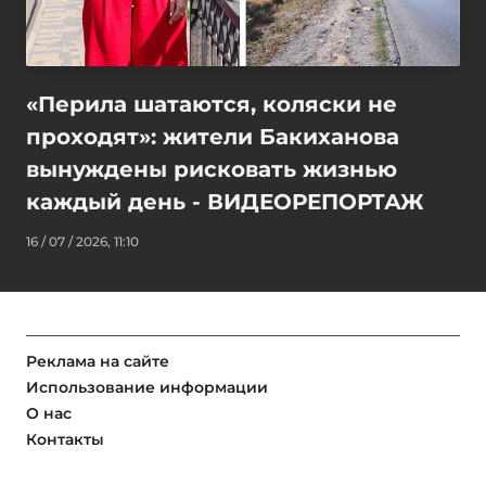
«Перила шатаются, коляски не
проходят»: жители Бакиханова
вынуждены рисковать жизнью
каждый день - ВИДЕОРЕПОРТАЖ
16 / 07 / 2026, 11:10
Реклама на сайте
Использование информации
О нас
Контакты