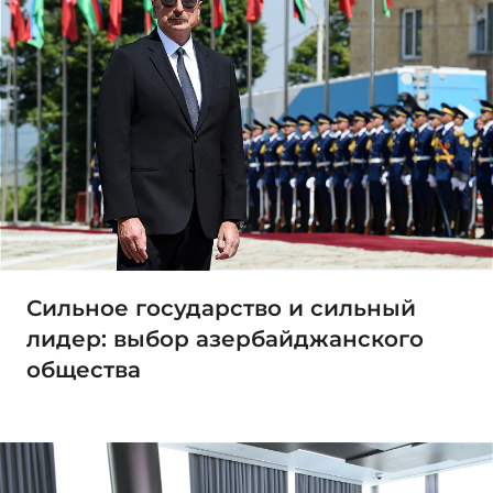
Сильное государство и сильный
лидер: выбор азербайджанского
общества