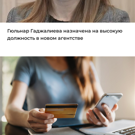
Гюльнар Гаджалиева назначена на высокую
должность в новом агентстве