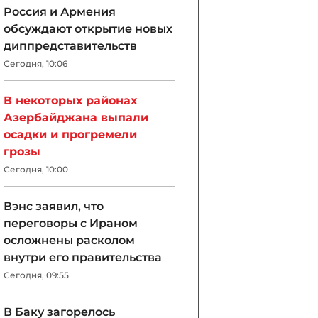
Россия и Армения
обсуждают открытие новых
диппредставительств
Сегодня, 10:06
В некоторых районах
Азербайджана выпали
осадки и прогремели
грозы
Сегодня, 10:00
Вэнс заявил, что
переговоры с Ираном
осложнены расколом
внутри его правительства
Сегодня, 09:55
В Баку загорелось