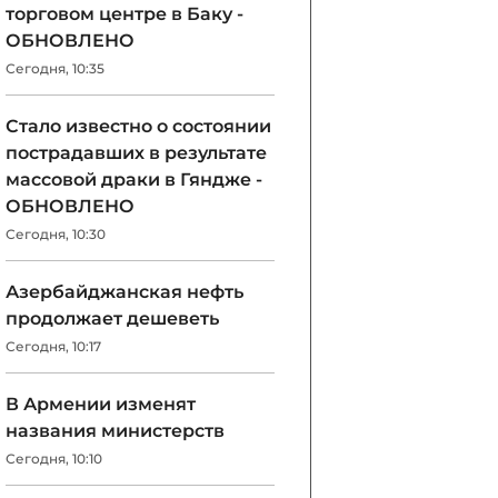
торговом центре в Баку -
ОБНОВЛЕНО
Сегодня, 10:35
Стало известно о состоянии
пострадавших в результате
массовой драки в Гяндже -
ОБНОВЛЕНО
Сегодня, 10:30
Азербайджанская нефть
продолжает дешеветь
Сегодня, 10:17
В Армении изменят
названия министерств
Сегодня, 10:10