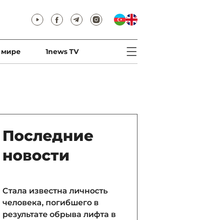
 мире
1news TV
Последние
новости
Стала известна личность
человека, погибшего в
результате обрыва лифта в