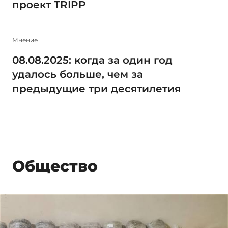
проект TRIPP
Мнение
08.08.2025: когда за один год
удалось больше, чем за
предыдущие три десятилетия
Общество