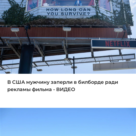
В США мужчину заперли в билборде ради
рекламы фильма - ВИДЕО