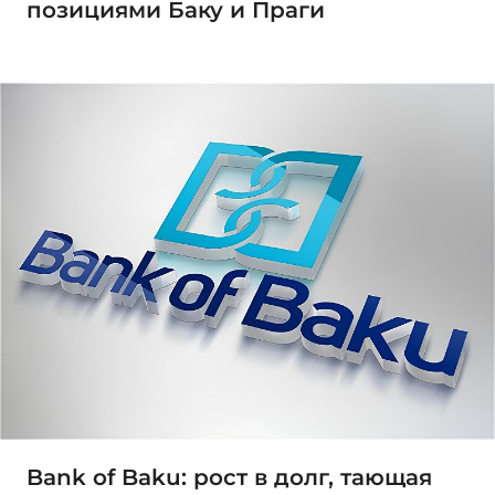
позициями Баку и Праги
Bank of Baku: рост в долг, тающая