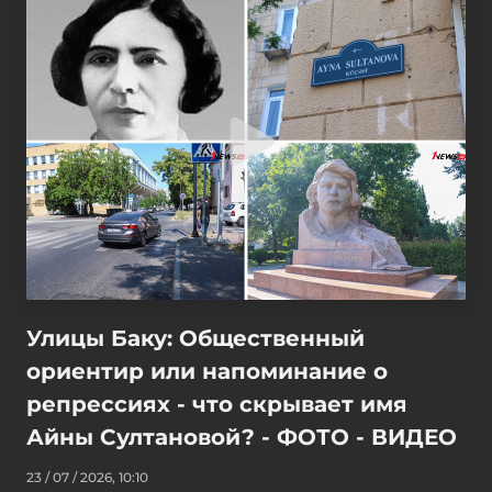
Улицы Баку: Общественный
ориентир или напоминание о
репрессиях - что скрывает имя
Айны Султановой? - ФОТО - ВИДЕО
23 / 07 / 2026, 10:10