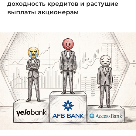
доходность кредитов и растущие
выплаты акционерам