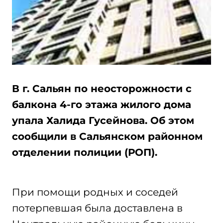
В г. Сальян по неосторожности с
балкона 4-го этажа жилого дома
упала Халида Гусейнова. Об этом
сообщили в Сальянском районном
отделении полиции (РОП).
При помощи родных и соседей
потерпевшая была доставлена в