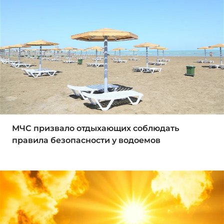
МЧС призвало отдыхающих соблюдать
правила безопасности у водоемов