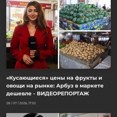
«Кусающиеся» цены на фрукты и
овощи на рынке: Арбуз в маркете
дешевле - ВИДЕОРЕПОРТАЖ
28 / 07 / 2026, 17:52