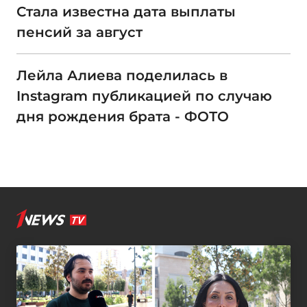
Стала известна дата выплаты
пенсий за август
Лейла Алиева поделилась в
Instagram публикацией по случаю
дня рождения брата - ФОТО