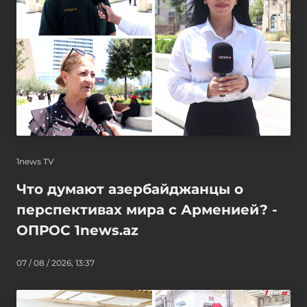
1news TV
Что думают азербайджанцы о
перспективах мира с Арменией? -
ОПРОС 1news.az
07 / 08 / 2026, 13:37