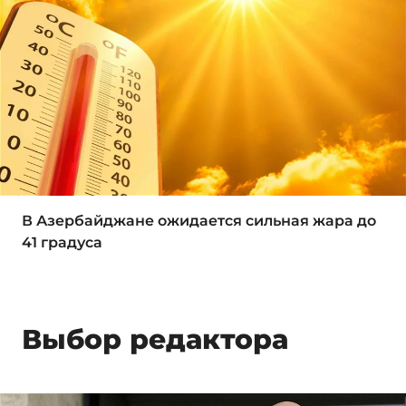
В Азербайджане ожидается сильная жара до
41 градуса
Выбор редактора