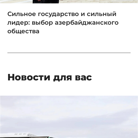
Сильное государство и сильный
лидер: выбор азербайджанского
общества
Новости для вас