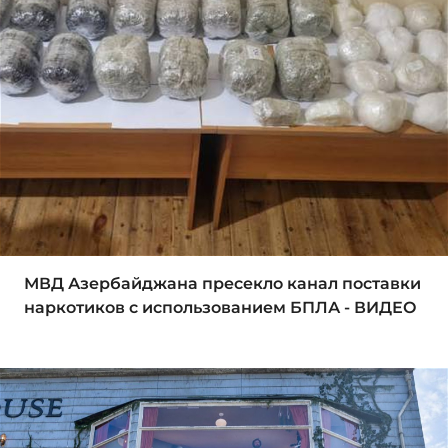
МВД Азербайджана пресекло канал поставки
наркотиков с использованием БПЛА - ВИДЕО