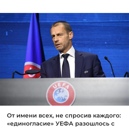
От имени всех, не спросив каждого:
«единогласие» УЕФА разошлось с