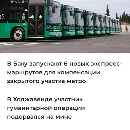
В Баку запускают 6 новых экспресс-
маршрутов для компенсации
закрытого участка метро
В Ходжавенде участник
гуманитарной операции
подорвался на мине