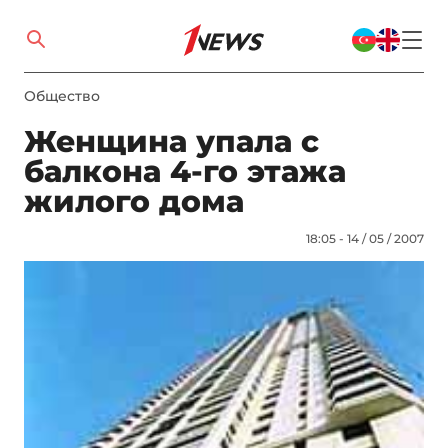
Общество
Женщина упала с
балкона 4-го этажа
жилого дома
18:05 - 14 / 05 / 2007