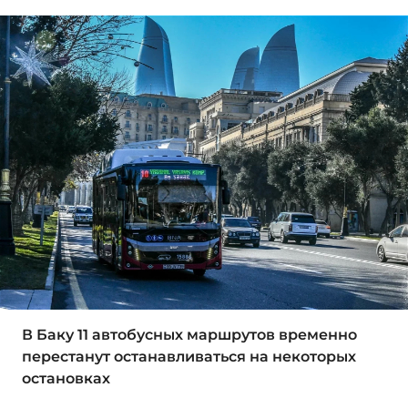
В Баку 11 автобусных маршрутов временно
перестанут останавливаться на некоторых
остановках