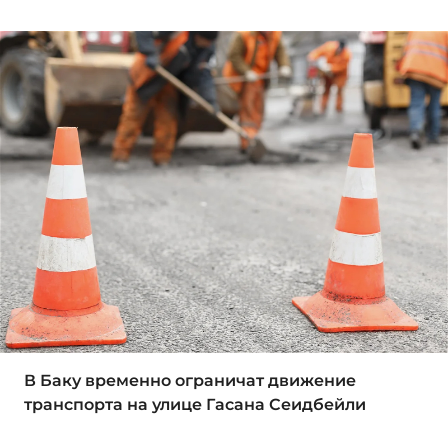
В Баку временно ограничат движение
транспорта на улице Гасана Сеидбейли