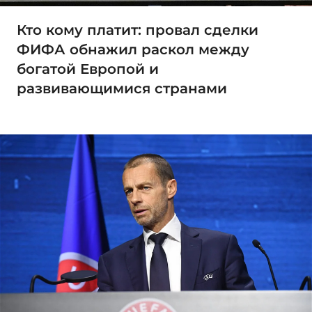
Кто кому платит: провал сделки
ФИФА обнажил раскол между
богатой Европой и
развивающимися странами