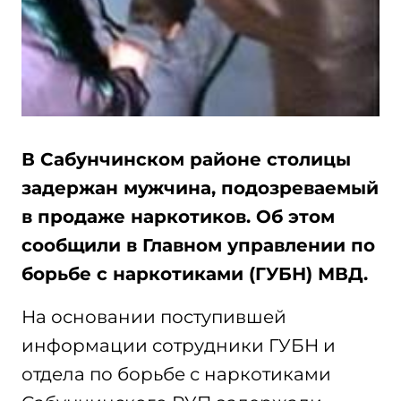
В Сабунчинском районе столицы
задержан мужчина, подозреваемый
в продаже наркотиков. Об этом
сообщили в Главном управлении по
борьбе с наркотиками (ГУБН) МВД.
На основании поступившей
информации сотрудники ГУБН и
отдела по борьбе с наркотиками