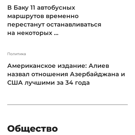
В Баку 11 автобусных
маршрутов временно
перестанут останавливаться
на некоторых ...
Политика
Американское издание: Алиев
назвал отношения Азербайджана и
США лучшими за 34 года
Общество