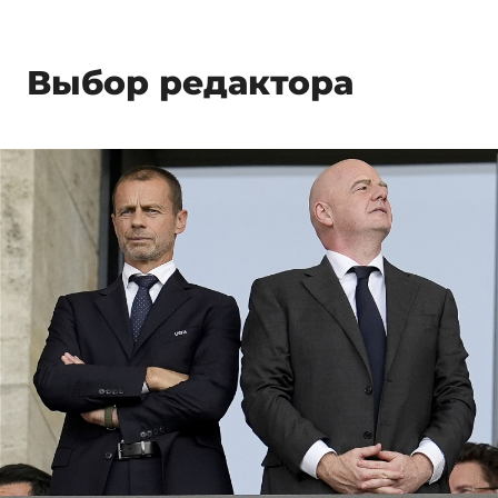
Выбор редактора