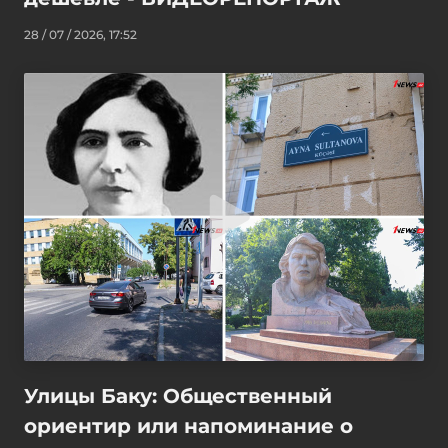
28 / 07 / 2026, 17:52
Улицы Баку: Общественный
ориентир или напоминание о