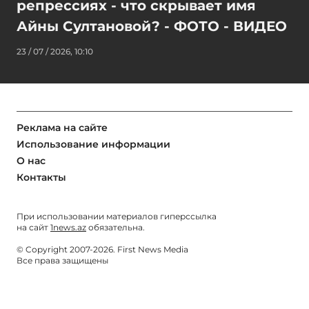
репрессиях - что скрывает имя
Айны Султановой? - ФОТО - ВИДЕО
23 / 07 / 2026, 10:10
Реклама на сайте
Использование информации
О нас
Контакты
При использовании материалов гиперссылка
на сайт
1news.az
обязательна.
© Copyright 2007-2026. First News Media
Все права защищены