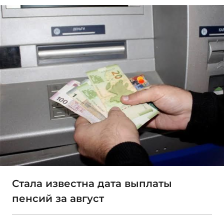
Стала известна дата выплаты
пенсий за август