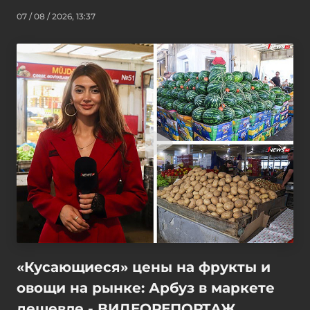
07 / 08 / 2026, 13:37
«Кусающиеся» цены на фрукты и
овощи на рынке: Арбуз в маркете
дешевле - ВИДЕОРЕПОРТАЖ