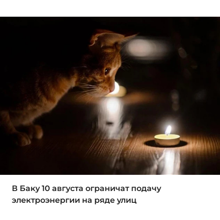
В Баку 10 августа ограничат подачу
электроэнергии на ряде улиц