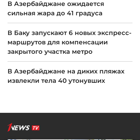
В Азербайджане ожидается
сильная жара до 41 градуса
В Баку запускают 6 новых экспресс-
маршрутов для компенсации
закрытого участка метро
В Азербайджане на диких пляжах
извлекли тела 40 утонувших