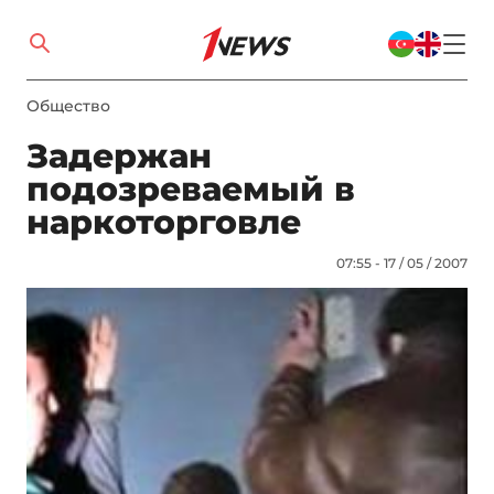
Общество
Задержан
подозреваемый в
наркоторговле
07:55 - 17 / 05 / 2007