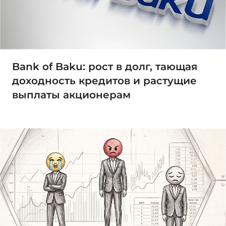
Bank of Baku: рост в долг, тающая
доходность кредитов и растущие
выплаты акционерам