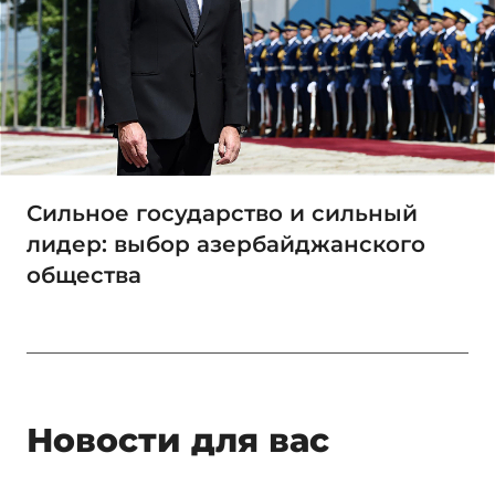
Сильное государство и сильный
лидер: выбор азербайджанского
общества
Новости для вас