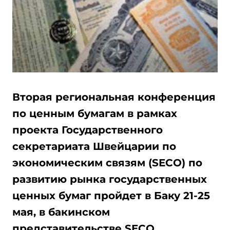
Вторая региональная конференция
по ценным бумагам в рамках
проекта Государственного
секретариата Швейцарии по
экономическим связям (SECO) по
развитию рынка государственных
ценных бумаг пройдет в Баку 21-25
мая, в бакинском
представительстве SECO.