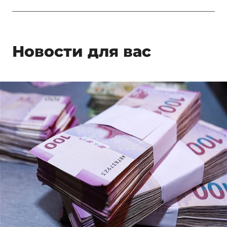
Новости для вас