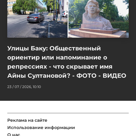
Улицы Баку: Общественный
ориентир или напоминание о
репрессиях - что скрывает имя
Айны Султановой? - ФОТО - ВИДЕО
23 / 07 / 2026, 10:10
Реклама на сайте
Использование информации
О нас