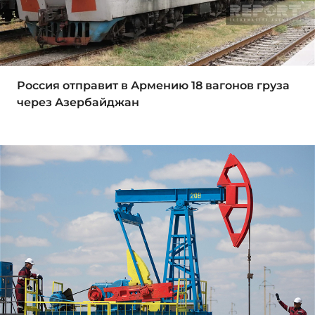
Россия отправит в Армению 18 вагонов груза
через Азербайджан