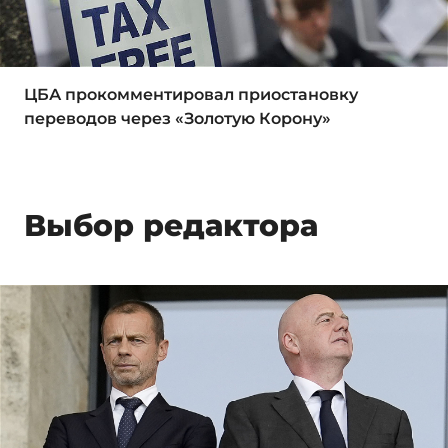
ЦБА прокомментировал приостановку
переводов через «Золотую Корону»
Выбор редактора