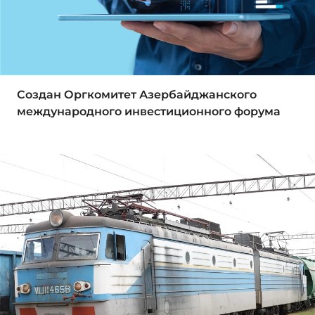
Создан Оргкомитет Азербайджанского
международного инвестиционного форума