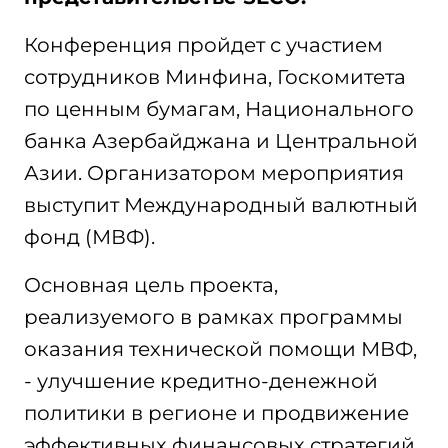
Конференция пройдет с участием
сотрудников Минфина, Госкомитета
по ценным бумагам, Национального
банка Азербайджана и Центральной
Азии. Организатором мероприятия
выступит Международный валютный
фонд (МВФ).
Основная цель проекта,
реализуемого в рамках программы
оказания технической помощи МВФ,
- улучшение кредитно-денежной
политики в регионе и продвижение
эффективных финансовых стратегий.