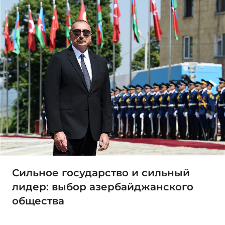
Сильное государство и сильный
лидер: выбор азербайджанского
общества