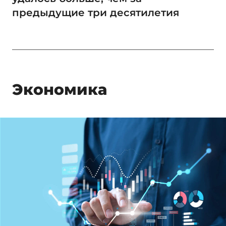
предыдущие три десятилетия
Экономика