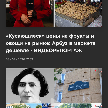
«Кусающиеся» цены на фрукты и
овощи на рынке: Арбуз в маркете
дешевле - ВИДЕОРЕПОРТАЖ
28 / 07 / 2026, 17:52