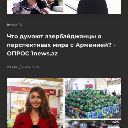
1news TV
Что думают азербайджанцы о
перспективах мира с Арменией? -
ОПРОС 1news.az
07 / 08 / 2026, 13:37