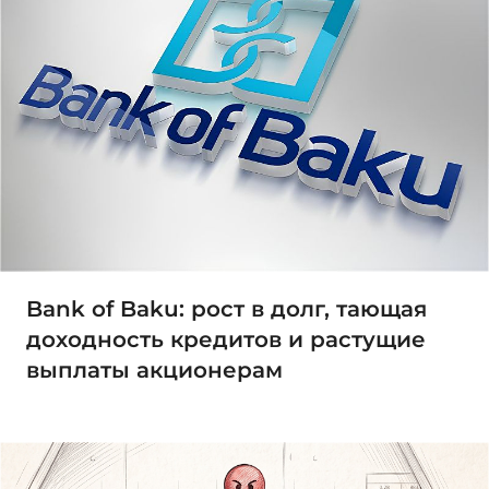
Bank of Baku: рост в долг, тающая
доходность кредитов и растущие
выплаты акционерам