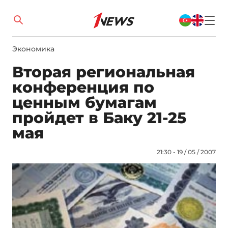
Экономика
Вторая региональная
конференция по
ценным бумагам
пройдет в Баку 21-25
мая
21:30 - 19 / 05 / 2007