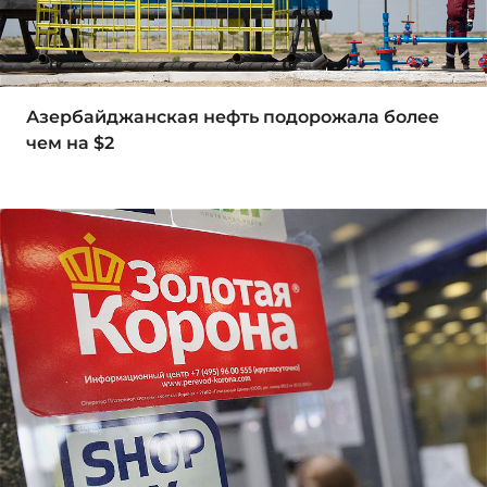
Азербайджанская нефть подорожала более
чем на $2