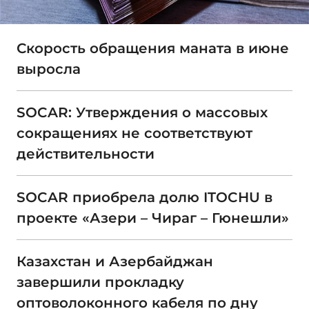
Скорость обращения маната в июне
выросла
SOCAR: Утверждения о массовых
сокращениях не соответствуют
действительности
SOCAR приобрела долю ITOCHU в
проекте «Азери – Чираг – Гюнешли»
Казахстан и Азербайджан
завершили прокладку
оптоволоконного кабеля по дну