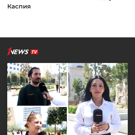
Каспия