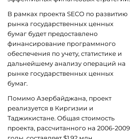
В рамках проекта SECO по развитию
рынка государственных ценных
бумаг будет предоставлено
финансирование программного
обеспечения по учету, статистике и
дальнейшему анализу операций на
рынке государственных ценных
бумаг.
Помимо Азербайджана, проект
реализуется в Киргизии и
Таджикистане. Общая стоимость
проекта, рассчитанного на 2006-2009
годы, составляет $1,92 млн.