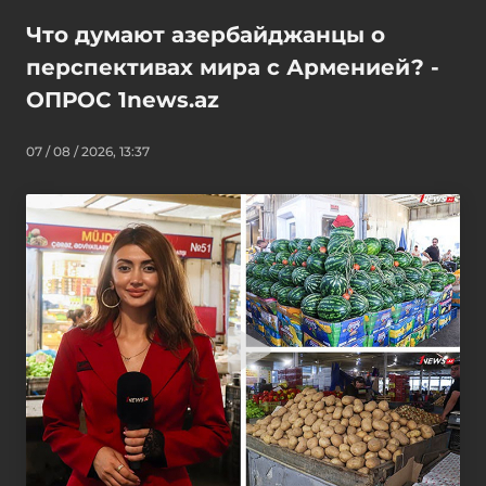
Что думают азербайджанцы о
перспективах мира с Арменией? -
ОПРОС 1news.az
07 / 08 / 2026, 13:37