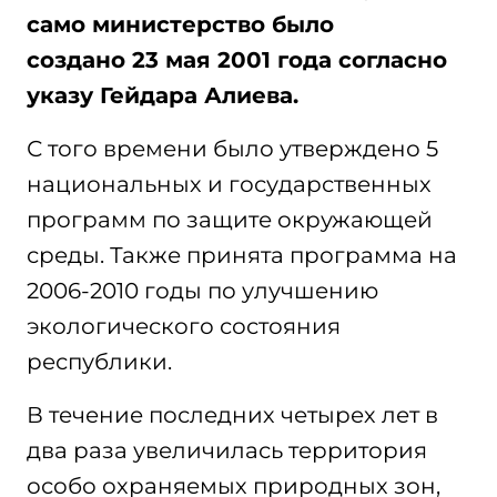
само министерство было
создано 23 мая 2001 года согласно
указу Гейдара Алиева.
С того времени было утверждено 5
национальных и государственных
программ по защите окружающей
среды. Также принята программа на
2006-2010 годы по улучшению
экологического состояния
республики.
В течение последних четырех лет в
два раза увеличилась территория
особо охраняемых природных зон,