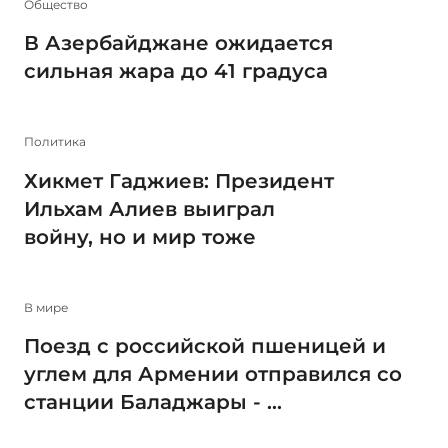
Общество
В Азербайджане ожидается
сильная жара до 41 градуса
Политика
Хикмет Гаджиев: Президент
Ильхам Алиев выиграл
войну, но и мир тоже
В мире
Поезд с российской пшеницей и
углем для Армении отправился со
станции Баладжары - ...