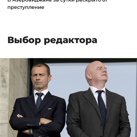
преступление
Выбор редактора