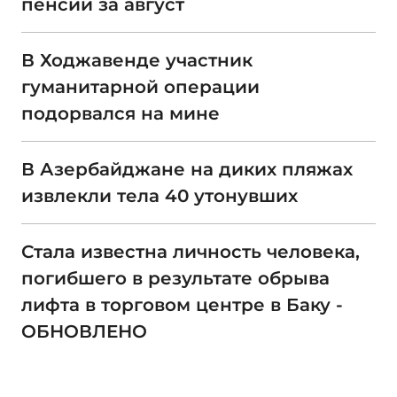
пенсий за август
В Ходжавенде участник
гуманитарной операции
подорвался на мине
В Азербайджане на диких пляжах
извлекли тела 40 утонувших
Стала известна личность человека,
погибшего в результате обрыва
лифта в торговом центре в Баку -
ОБНОВЛЕНО