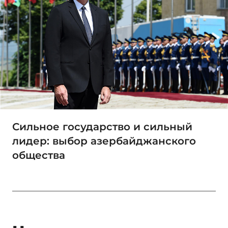
Сильное государство и сильный
лидер: выбор азербайджанского
общества