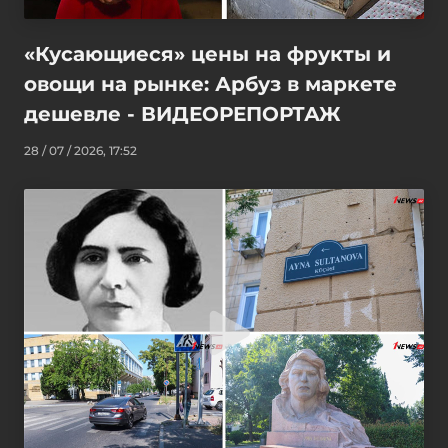
«Кусающиеся» цены на фрукты и
овощи на рынке: Арбуз в маркете
дешевле - ВИДЕОРЕПОРТАЖ
28 / 07 / 2026, 17:52