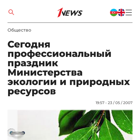
Общество
Сегодня
профессиональный
праздник
Министерства
экологии и природных
ресурсов
19:57 - 23 / 05 / 2007