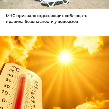
МЧС призвало отдыхающих соблюдать
правила безопасности у водоемов