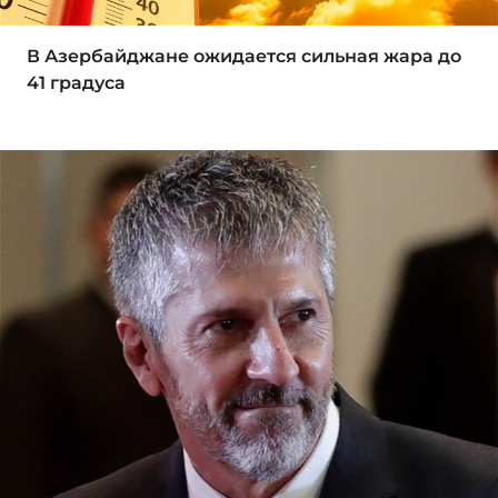
В Азербайджане ожидается сильная жара до
41 градуса