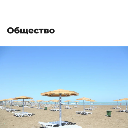
Общество