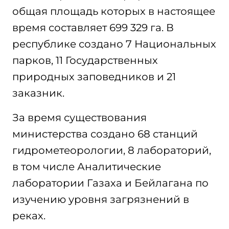
общая площадь которых в настоящее
время составляет 699 329 га. В
республике создано 7 Национальных
парков, 11 Государственных
природных заповедников и 21
заказник.
За время существования
министерства создано 68 станций
гидрометеорологии, 8 лабораторий,
в том числе Аналитические
лаборатории Газаха и Бейлагана по
изучению уровня загрязнений в
реках.