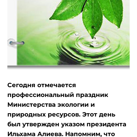
Сегодня отмечается
профессиональный праздник
Министерства экологии и
природных ресурсов. Этот день
был утвержден указом президента
Ильхама Алиева. Напомним, что