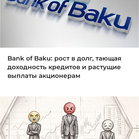
Bank of Baku: рост в долг, тающая
доходность кредитов и растущие
выплаты акционерам