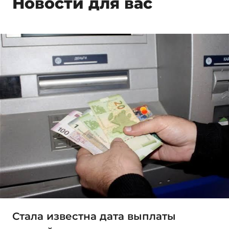
Новости для вас
Стала известна дата выплаты