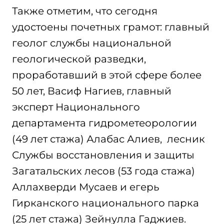
Также отметим, что сегодня
удостоены почетных грамот: главный
геолог службы национальной
геологической разведки,
проработавший в этой сфере более
50 лет, Васиф Нагиев, главный
эксперт Национального
департамента гидрометеорологии
(49 лет стажа) Алабас Алиев, лесник
Службы восстановления и защиты
Загатальских лесов (53 года стажа)
Аллахверди Мусаев и егерь
Гирканского национального парка
(25 лет стажа) Зейнулла Гаджиев.