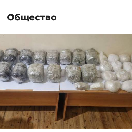
Общество