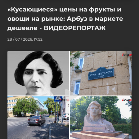
«Кусающиеся» цены на фрукты и
овощи на рынке: Арбуз в маркете
дешевле - ВИДЕОРЕПОРТАЖ
28 / 07 / 2026, 17:52