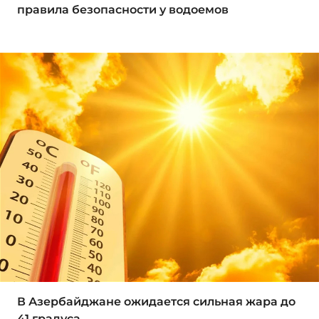
правила безопасности у водоемов
В Азербайджане ожидается сильная жара до
41 градуса