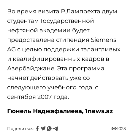
Во время визита Р.Лампрехта двум
студентам Государственной
нефтяной академии будет
предоставлена стипендия Siemens
AG с целью поддержки талантливых
и квалифицированных кадров в
Азербайджане. Эта программа
начнет действовать уже со
следующего учебного года, с
сентября 2007 года.
Гюнель Наджафалиева,
1news.az
Поделиться:
1023