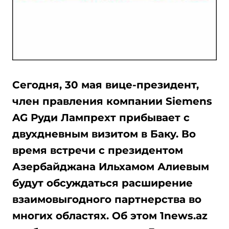
Сегодня, 30 мая вице-президент,
член правления компании Siemens
AG Руди Лампрехт прибывает с
двухдневным визитом в Баку. Во
время встречи с президентом
Азербайджана Ильхамом Алиевым
будут обсуждаться расширение
взаимовыгодного партнерства во
многих областях. Об этом 1news.az