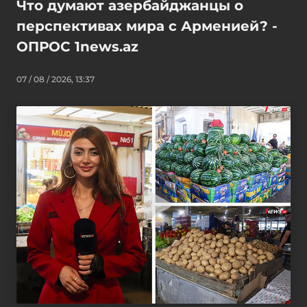
Что думают азербайджанцы о
перспективах мира с Арменией? -
ОПРОС 1news.az
07 / 08 / 2026, 13:37