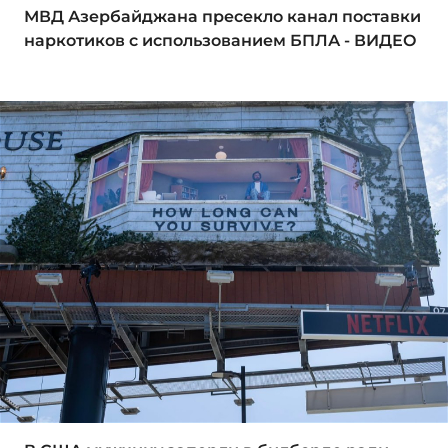
МВД Азербайджана пресекло канал поставки
наркотиков с использованием БПЛА - ВИДЕО