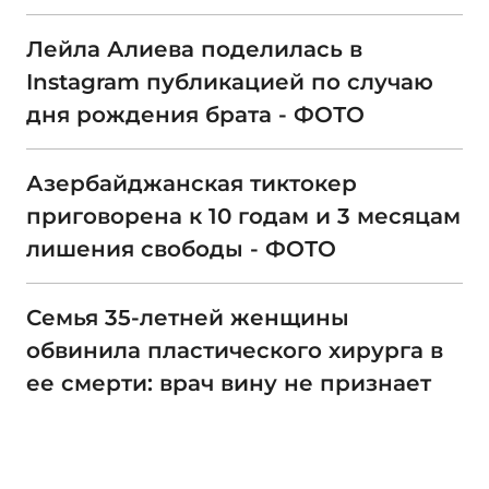
Лейла Алиева поделилась в
Instagram публикацией по случаю
дня рождения брата - ФОТО
Азербайджанская тиктокер
приговорена к 10 годам и 3 месяцам
лишения свободы - ФОТО
Семья 35-летней женщины
обвинила пластического хирурга в
ее смерти: врач вину не признает