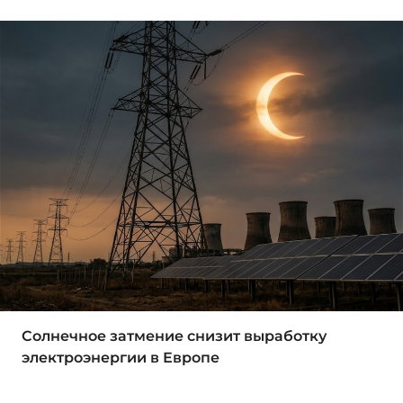
Солнечное затмение снизит выработку
электроэнергии в Европе