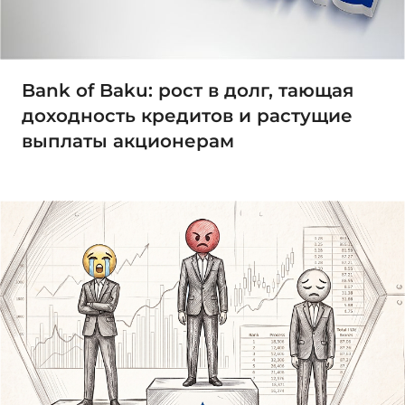
Bank of Baku: рост в долг, тающая
доходность кредитов и растущие
выплаты акционерам