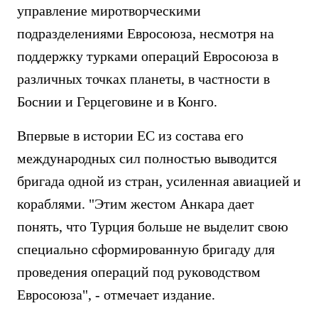
управление миротворческими
подразделениями Евросоюза, несмотря на
поддержку турками операций Евросоюза в
различных точках планеты, в частности в
Боснии и Герцеговине и в Конго.
Впервые в истории ЕС из состава его
международных сил полностью выводится
бригада одной из стран, усиленная авиацией и
кораблями. "Этим жестом Анкара дает
понять, что Турция больше не выделит свою
специально сформированную бригаду для
проведения операций под руководством
Евросоюза", - отмечает издание.