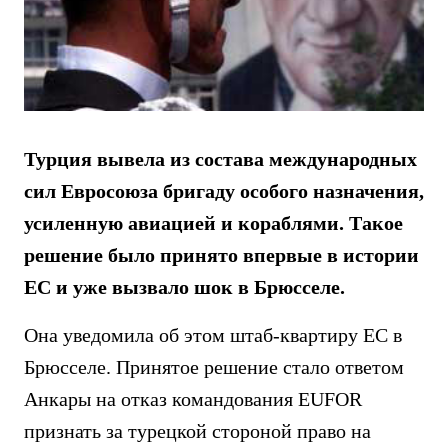
Турция вывела из состава международных
сил Евросоюза бригаду особого назначения,
усиленную авиацией и кораблями. Такое
решение было принято впервые в истории
ЕС и уже вызвало шок в Брюсселе.
Она уведомила об этом штаб-квартиру ЕС в
Брюсселе. Принятое решение стало ответом
Анкары на отказ командования EUFOR
признать за турецкой стороной право на