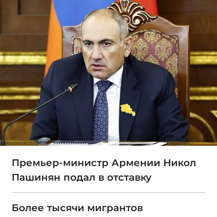
Премьер-министр Армении Никол
Пашинян подал в отставку
Более тысячи мигрантов