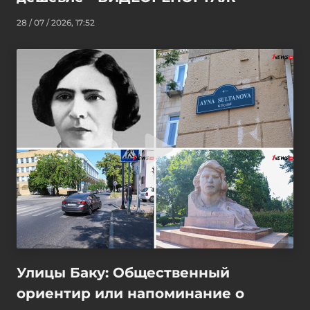
28 / 07 / 2026, 17:52
Улицы Баку: Общественный
ориентир или напоминание о