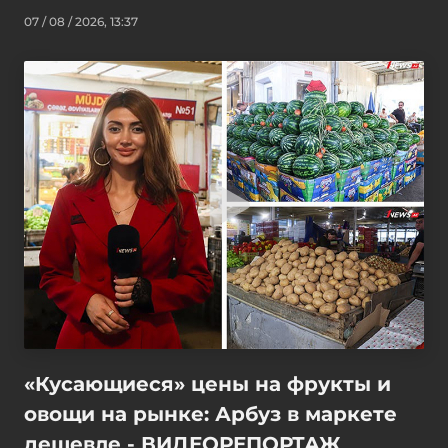
07 / 08 / 2026, 13:37
«Кусающиеся» цены на фрукты и
овощи на рынке: Арбуз в маркете
дешевле - ВИДЕОРЕПОРТАЖ