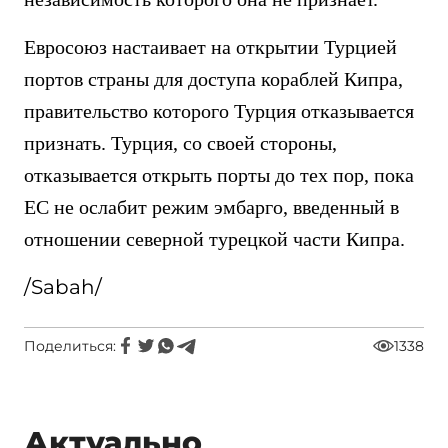
Евросоюз настаивает на открытии Турцией
портов страны для доступа кораблей Кипра,
правительство которого Турция отказывается
признать. Турция, со своей стороны,
отказывается открыть порты до тех пор, пока
ЕС не ослабит режим эмбарго, введенный в
отношении северной турецкой части Кипра.
/Sabah/
Поделиться:
1338
Актуально