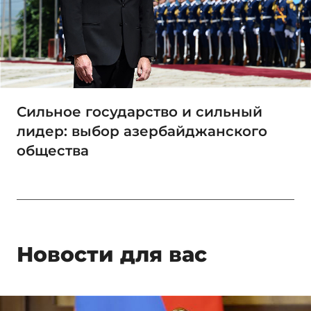
Сильное государство и сильный
лидер: выбор азербайджанского
общества
Новости для вас