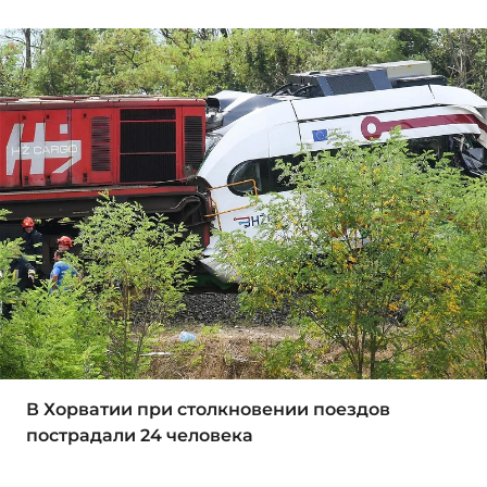
В Хорватии при столкновении поездов
пострадали 24 человека