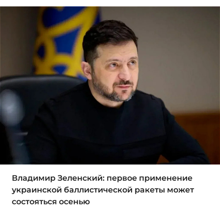
Владимир Зеленский: первое применение
украинской баллистической ракеты может
состояться осенью