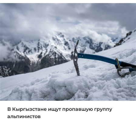
В Кыргызстане ищут пропавшую группу
альпинистов