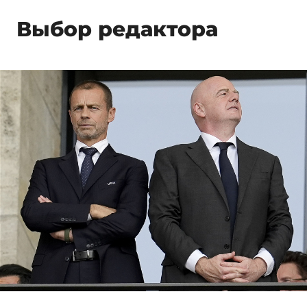
Выбор редактора