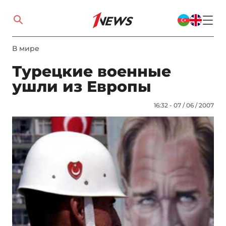
В мире
Турецкие военные
ушли из Европы
16:32 - 07 / 06 / 2007