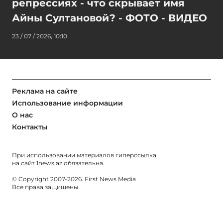
репрессиях - что скрывает имя
Айны Султановой? - ФОТО - ВИДЕО
23 / 07 / 2026, 10:10
Реклама на сайте
Использование информации
О нас
Контакты
При использовании материалов гиперссылка
на сайт
1news.az
обязательна.
© Copyright 2007-2026. First News Media
Все права защищены