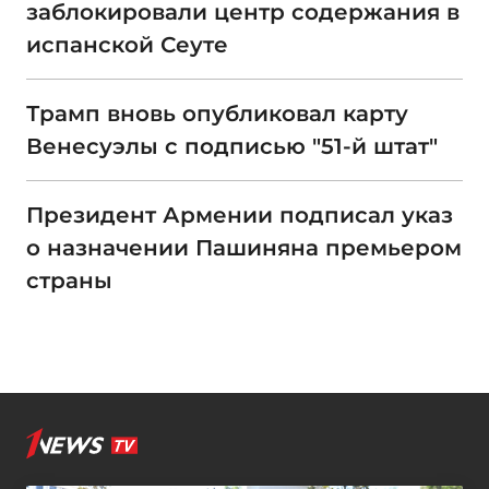
заблокировали центр содержания в
испанской Сеуте
Трамп вновь опубликовал карту
Венесуэлы с подписью "51-й штат"
Президент Армении подписал указ
о назначении Пашиняна премьером
страны