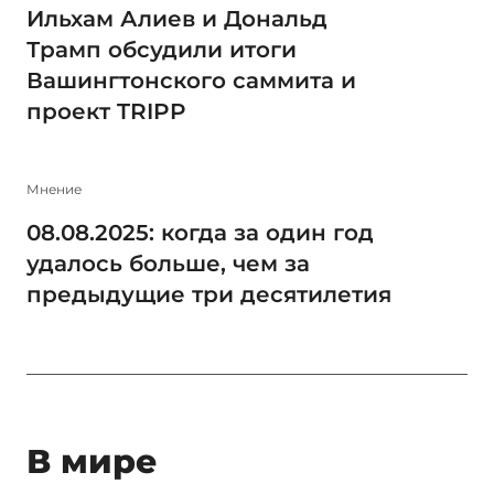
Ильхам Алиев и Дональд
Трамп обсудили итоги
Вашингтонского саммита и
проект TRIPP
Мнение
08.08.2025: когда за один год
удалось больше, чем за
предыдущие три десятилетия
В мире