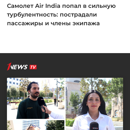
Самолет Air India попал в сильную
турбулентность: пострадали
пассажиры и члены экипажа