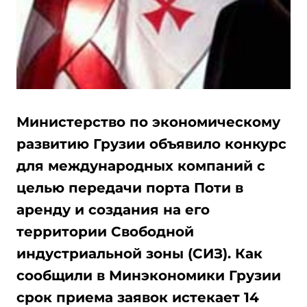
Министерство по экономическому
развитию Грузии объявило конкурс
для международных компаний с
целью передачи порта Поти в
аренду и создания на его
территории Свободной
индустриальной зоны (СИЗ). Как
сообщили в Минэкономики Грузии
срок приема заявок истекает 14