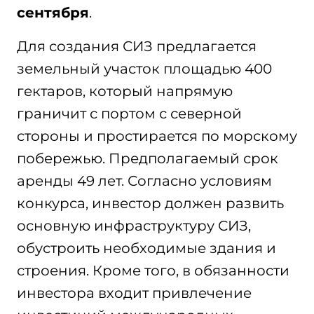
сентября
.
Для создания СИЗ предлагается
земельный участок площадью 400
гектаров, который напрямую
граничит с портом с северной
стороны и простирается по морскому
побережью. Предполагаемый срок
аренды 49 лет. Согласно условиям
конкурса, инвестор должен развить
основную инфраструктуру СИЗ,
обустроить необходимые здания и
строения. Кроме того, в обязанности
инвестора входит привлечение