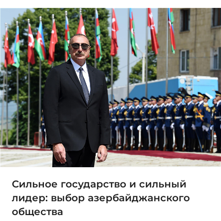
Сильное государство и сильный
лидер: выбор азербайджанского
общества