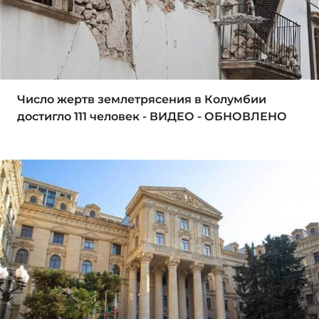
Число жертв землетрясения в Колумбии
достигло 111 человек - ВИДЕО - ОБНОВЛЕНО