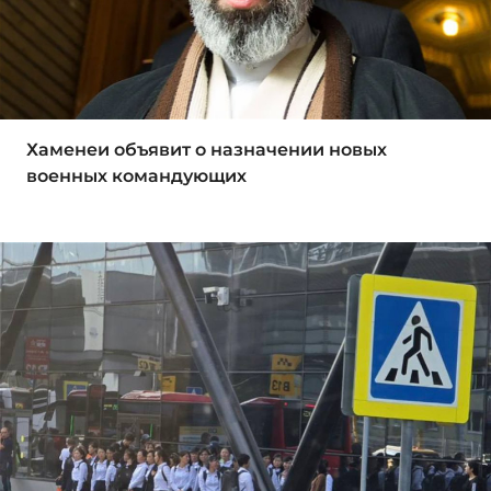
Хаменеи объявит о назначении новых
военных командующих