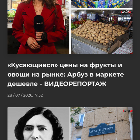
«Кусающиеся» цены на фрукты и
овощи на рынке: Арбуз в маркете
дешевле - ВИДЕОРЕПОРТАЖ
28 / 07 / 2026, 17:52