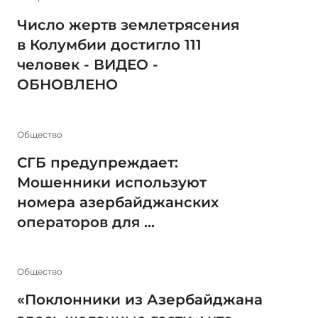
Число жертв землетрясения
в Колумбии достигло 111
человек - ВИДЕО -
ОБНОВЛЕНО
Общество
СГБ предупреждает:
Мошенники используют
номера азербайджанских
операторов для ...
Общество
«Поклонники из Азербайджана