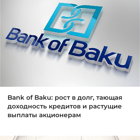
Bank of Baku: рост в долг, тающая
доходность кредитов и растущие
выплаты акционерам