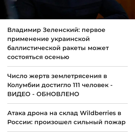
Владимир Зеленский: первое
применение украинской
баллистической ракеты может
состояться осенью
Число жертв землетрясения в
Колумбии достигло 111 человек -
ВИДЕО - ОБНОВЛЕНО
Атака дрона на склад Wildberries в
России: произошел сильный пожар