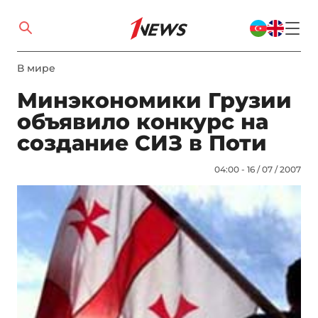
В мире
Минэкономики Грузии
объявило конкурс на
создание СИЗ в Поти
04:00 - 16 / 07 / 2007