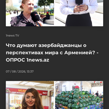
1news TV
Что думают азербайджанцы о
перспективах мира с Арменией? -
ОПРОС 1news.az
07 / 08 / 2026, 13:37