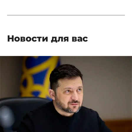
Новости для вас