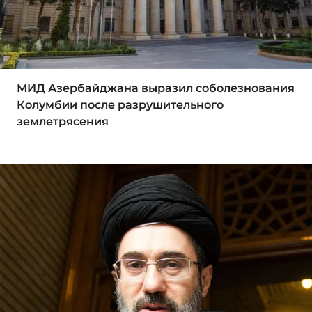
МИД Азербайджана выразил соболезнования
Колумбии после разрушительного
землетрясения