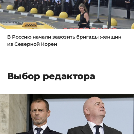
В Россию начали завозить бригады женщин
из Северной Кореи
Выбор редактора