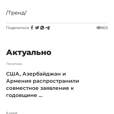
/Тренд/
Поделиться:
825
Актуально
Политика
США, Азербайджан и
Армения распространили
совместное заявление к
годовщине ...
В мире