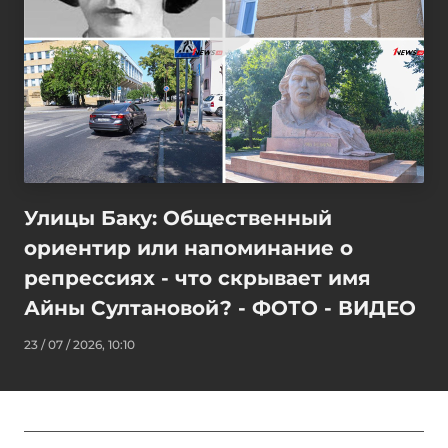
Улицы Баку: Общественный
ориентир или напоминание о
репрессиях - что скрывает имя
Айны Султановой? - ФОТО - ВИДЕО
23 / 07 / 2026, 10:10