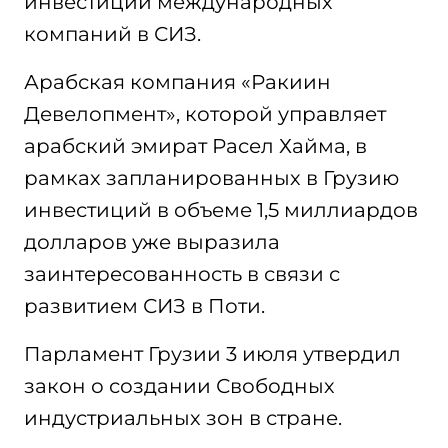
инвестиций международных
компаний в СИЗ.
Арабская компания «Ракиин
Девелопмент», которой управляет
арабский эмират Расел Хайма, в
рамках запланированных в Грузию
инвестиций в объеме 1,5 миллиардов
долларов уже выразила
заинтересованность в связи с
развитием СИЗ в Поти.
Парламент Грузии 3 июля утвердил
закон о создании Свободных
индустриальных зон в стране.