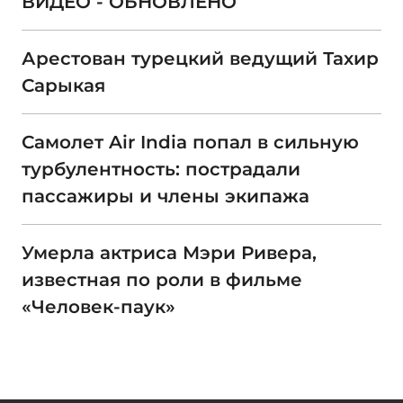
ВИДЕО - ОБНОВЛЕНО
Арестован турецкий ведущий Тахир
Сарыкая
Самолет Air India попал в сильную
турбулентность: пострадали
пассажиры и члены экипажа
Умерла актриса Мэри Ривера,
известная по роли в фильме
«Человек-паук»