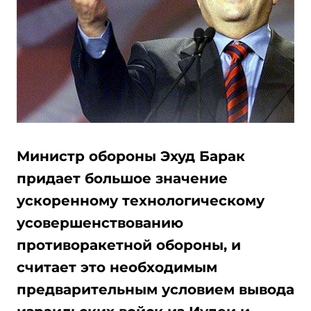
Министр обороны Эхуд Барак
придает большое значение
ускоренному технологическому
усовершенствованию
противоракетной обороны, и
считает это необходимым
предварительным условием вывода