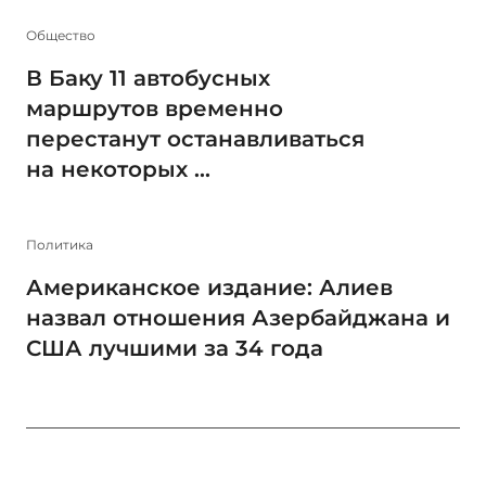
Общество
В Баку 11 автобусных
маршрутов временно
перестанут останавливаться
на некоторых ...
Политика
Американское издание: Алиев
назвал отношения Азербайджана и
США лучшими за 34 года