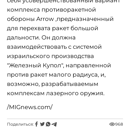
себя усовершенствованный вариант
комплекса противоракетной
обороны Arrow ,предназначенный
для перехвата ракет большой
дальности. Он должна
взаимодействовать с системой
израильского производства
"Железный Купол", направленной
против ракет малого радиуса, и,
возможно, разрабатываемым
комплексам лазерного оружия.
/MIGnews.com/
Поделиться:
968