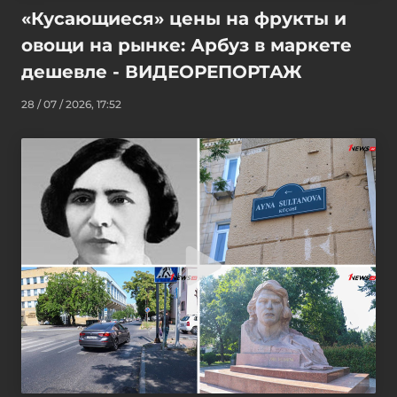
«Кусающиеся» цены на фрукты и
овощи на рынке: Арбуз в маркете
дешевле - ВИДЕОРЕПОРТАЖ
28 / 07 / 2026, 17:52