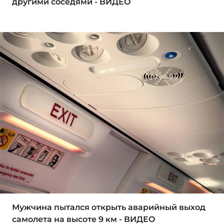
другими соседями - ВИДЕО
Мужчина пытался открыть аварийный выход
самолета на высоте 9 км - ВИДЕО