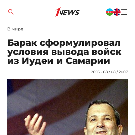
В мире
Барак сформулировал
условия вывода войск
из Иудеи и Самарии
20:15 - 08 / 08 / 2007