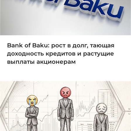
Bank of Baku: рост в долг, тающая
доходность кредитов и растущие
выплаты акционерам