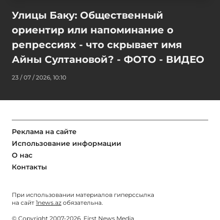
Улицы Баку: Общественный
ориентир или напоминание о
репрессиях - что скрывает имя
Айны Султановой? - ФОТО - ВИДЕО
23 / 07 / 2026, 10:10
Реклама на сайте
Использование информации
О нас
Контакты
При использовании материалов гиперссылка
на сайт
1news.az
обязательна.
© Copyright 2007-2026. First News Media