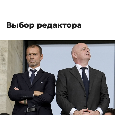
Выбор редактора