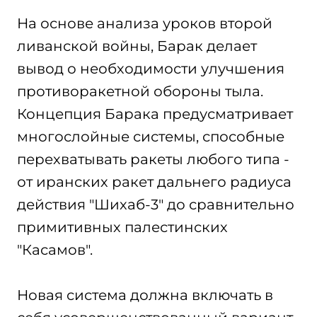
На основе анализа уроков второй
ливанской войны, Барак делает
вывод о необходимости улучшения
противоракетной обороны тыла.
Концепция Барака предусматривает
многослойные системы, способные
перехватывать ракеты любого типа -
от иранских ракет дальнего радиуса
действия "Шихаб-3" до сравнительно
примитивных палестинских
"Касамов".
Новая система должна включать в