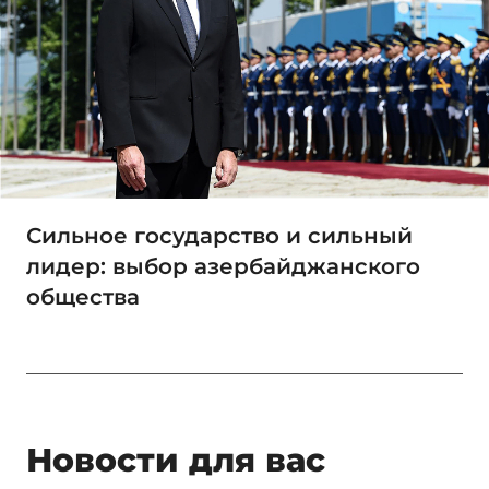
Сильное государство и сильный
лидер: выбор азербайджанского
общества
Новости для вас