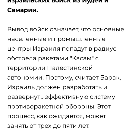
израильских войск из Иудеи и
Самарии.
Вывод войск означает, что основные
населенные и промышленные
центры Израиля попадут в радиус
обстрела ракетами "Касам" с
территории Палестинской
автономии. Поэтому, считает Барак,
Израиль должен разработать и
развернуть эффективную систему
противоракетной обороны. Этот
процесс, как ожидается, может
занять от трех до пяти лет.