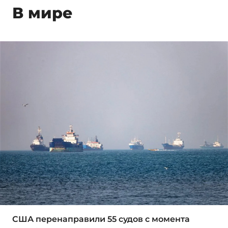
В мире
США перенаправили 55 судов с момента