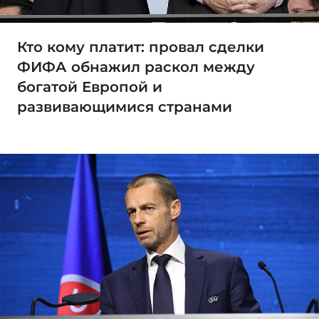
Кто кому платит: провал сделки
ФИФА обнажил раскол между
богатой Европой и
развивающимися странами