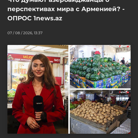
перспективах мира с Арменией? -
ОПРОС 1news.az
07 / 08 / 2026, 13:37