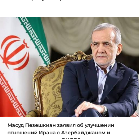
Масуд Пезешкиан заявил об улучшении
отношений Ирана с Азербайджаном и