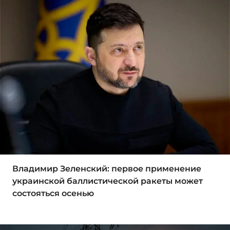
Владимир Зеленский: первое применение
украинской баллистической ракеты может
состояться осенью