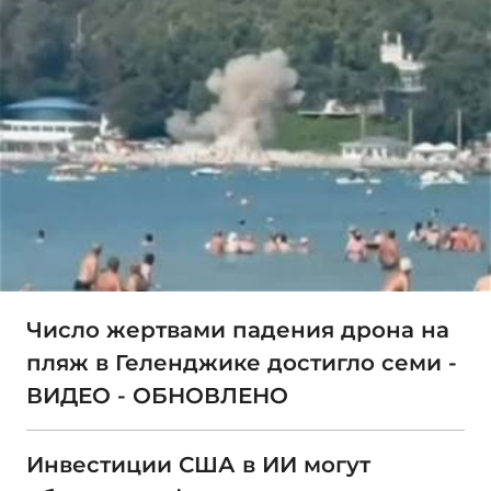
Число жертвами падения дрона на
пляж в Геленджике достигло семи -
ВИДЕО - ОБНОВЛЕНО
Инвестиции США в ИИ могут