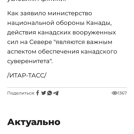
Как заявило министерство
национальной обороны Канады,
действия канадских вооруженных
сил на Севере "являются важным
аспектом обеспечения канадского
суверенитета".
/ИТАР-ТАСС/
Поделиться:
1367
Актуально