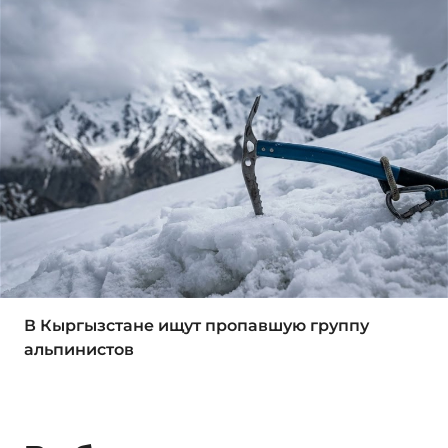
В Кыргызстане ищут пропавшую группу
альпинистов