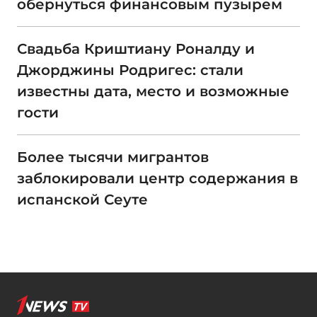
обернуться финансовым пузырем
Свадьба Криштиану Роналду и
Джорджины Родригес: стали
известны дата, место и возможные
гости
Более тысячи мигрантов
заблокировали центр содержания в
испанской Сеуте