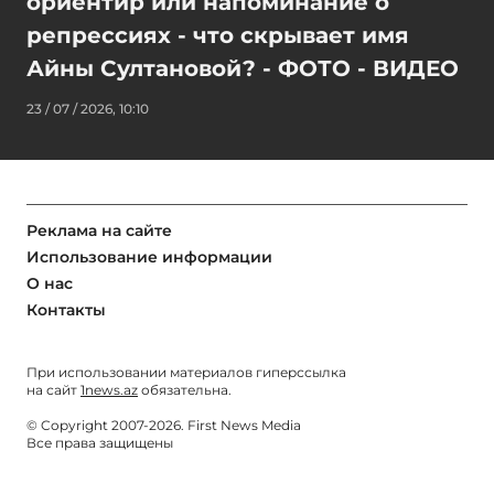
ориентир или напоминание о
репрессиях - что скрывает имя
Айны Султановой? - ФОТО - ВИДЕО
23 / 07 / 2026, 10:10
Реклама на сайте
Использование информации
О нас
Контакты
При использовании материалов гиперссылка
на сайт
1news.az
обязательна.
© Copyright 2007-2026. First News Media
Все права защищены