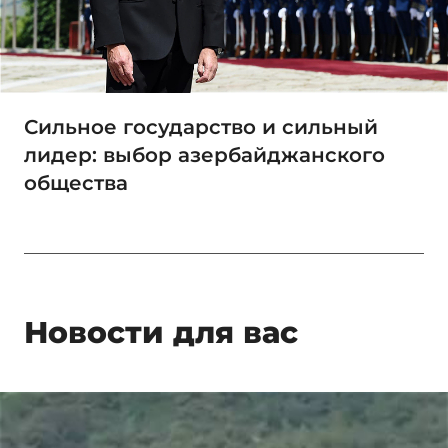
Сильное государство и сильный
лидер: выбор азербайджанского
общества
Новости для вас