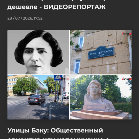
дешевле - ВИДЕОРЕПОРТАЖ
28 / 07 / 2026, 17:52
Улицы Баку: Общественный