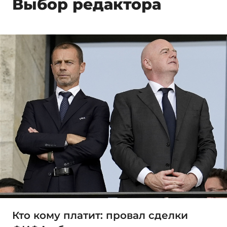
Выбор редактора
Кто кому платит: провал сделки