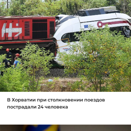
В Хорватии при столкновении поездов
пострадали 24 человека