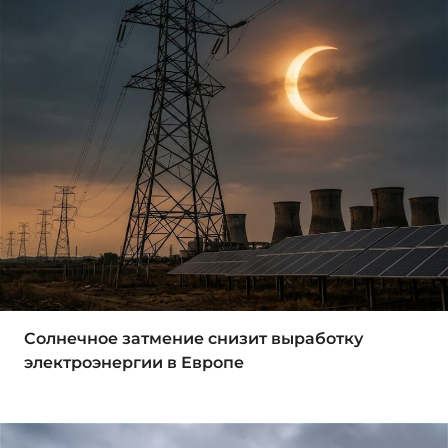
Солнечное затмение снизит выработку
электроэнергии в Европе