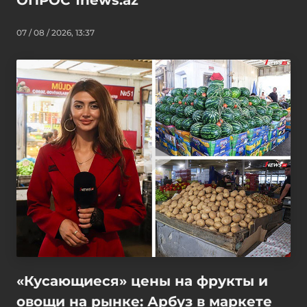
07 / 08 / 2026, 13:37
«Кусающиеся» цены на фрукты и
овощи на рынке: Арбуз в маркете