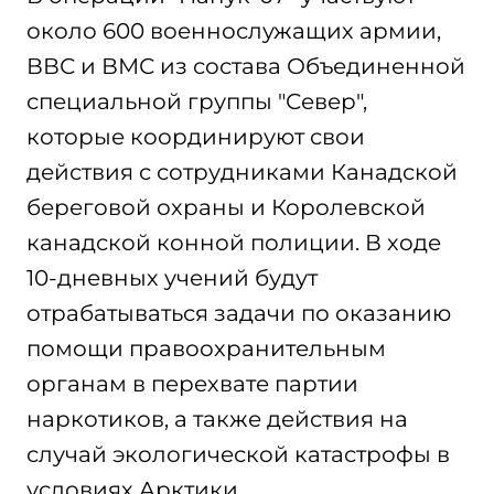
около 600 военнослужащих армии,
ВВС и ВМС из состава Объединенной
специальной группы "Север",
которые координируют свои
действия с сотрудниками Канадской
береговой охраны и Королевской
канадской конной полиции. В ходе
10-дневных учений будут
отрабатываться задачи по оказанию
помощи правоохранительным
органам в перехвате партии
наркотиков, а также действия на
случай экологической катастрофы в
условиях Арктики.