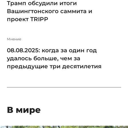
Трамп обсудили итоги
Вашингтонского саммита и
проект TRIPP
Мнение
08.08.2025: когда за один год
удалось больше, чем за
предыдущие три десятилетия
В мире