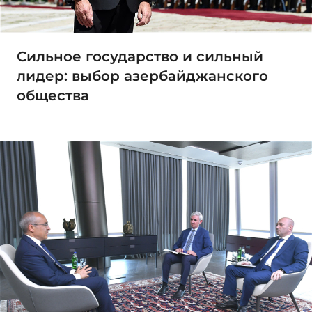
Сильное государство и сильный
лидер: выбор азербайджанского
общества