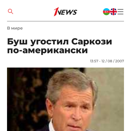
В мире
Буш угостил Саркози
по-американски
13:57 - 12 / 08 / 2007