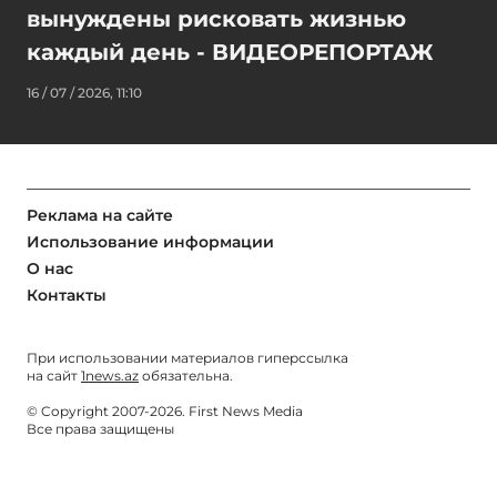
вынуждены рисковать жизнью
каждый день - ВИДЕОРЕПОРТАЖ
16 / 07 / 2026, 11:10
Реклама на сайте
Использование информации
О нас
Контакты
При использовании материалов гиперссылка
на сайт
1news.az
обязательна.
© Copyright 2007-2026. First News Media
Все права защищены