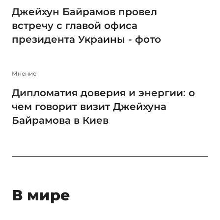
Джейхун Байрамов провел
встречу с главой офиса
президента Украины - фото
Мнение
Дипломатия доверия и энергии: о
чем говорит визит Джейхуна
Байрамова в Киев
В мире