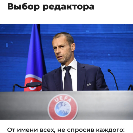
Выбор редактора
От имени всех, не спросив каждого: