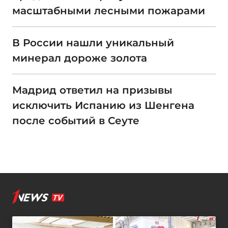
масштабными лесными пожарами
В России нашли уникальный
минерал дороже золота
Мадрид ответил на призывы
исключить Испанию из Шенгена
после событий в Сеуте