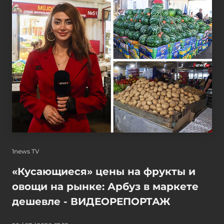
1news TV
«Кусающиеся» цены на фрукты и
овощи на рынке: Арбуз в маркете
дешевле - ВИДЕОРЕПОРТАЖ