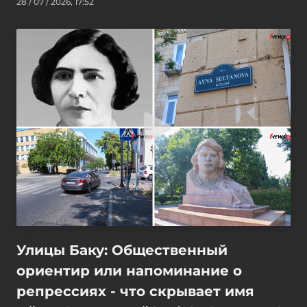
28 / 07 / 2026, 17:52
Улицы Баку: Общественный
ориентир или напоминание о
репрессиях - что скрывает имя