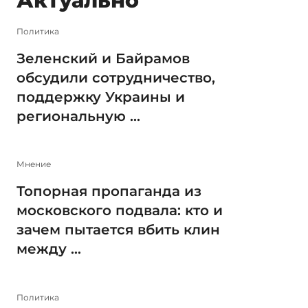
Актуально
Политика
Зеленский и Байрамов
обсудили сотрудничество,
поддержку Украины и
региональную ...
Мнение
Топорная пропаганда из
московского подвала: кто и
зачем пытается вбить клин
между ...
Политика