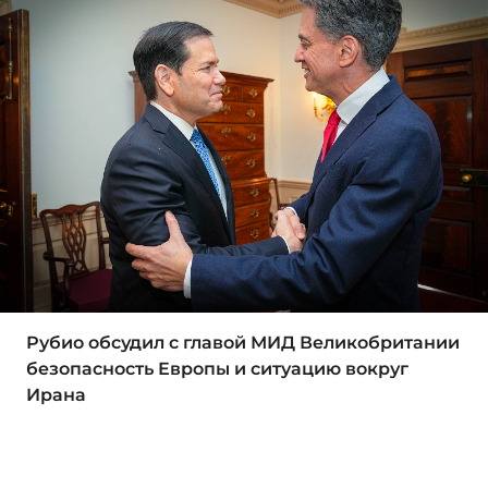
Рубио обсудил с главой МИД Великобритании
безопасность Европы и ситуацию вокруг
Ирана