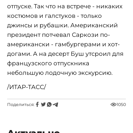
отпуске. Так что на встрече - никаких
костюмов и галстуков - только
джинсы и рубашки. Американский
президент потчевал Саркози по-
американски - гамбургерами и хот-
догами. А на десерт Буш утсроил для
французского отпускника
небольшую лодочную экскурсию.
/ИТАР-ТАСС/
Поделиться:
1050