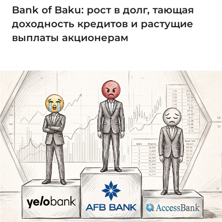
Bank of Baku: рост в долг, тающая
доходность кредитов и растущие
выплаты акционерам