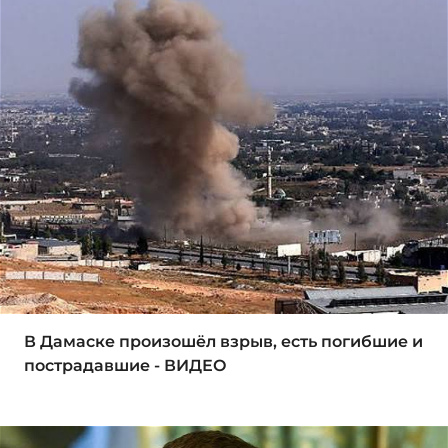
В Дамаске произошёл взрыв, есть погибшие и
пострадавшие - ВИДЕО