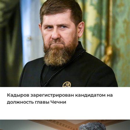
Кадыров зарегистрирован кандидатом на
должность главы Чечни