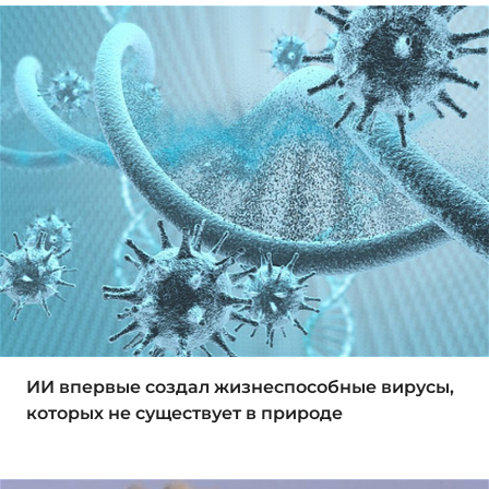
ИИ впервые создал жизнеспособные вирусы,
которых не существует в природе