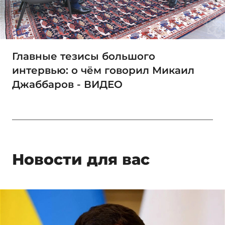
Главные тезисы большого
интервью: о чём говорил Микаил
Джаббаров - ВИДЕО
Новости для вас