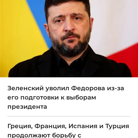
Зеленский уволил Федорова из-за
его подготовки к выборам
президента
Греция, Франция, Испания и Турция
продолжают борьбу с