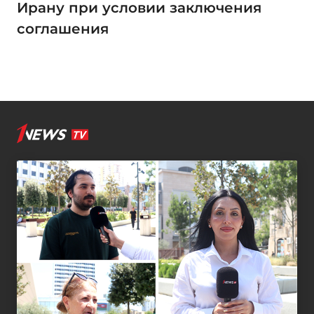
Ирану при условии заключения
соглашения