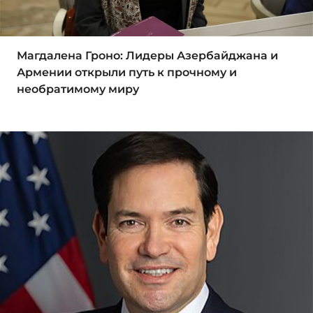
Магдалена Гроно: Лидеры Азербайджана и
Армении открыли путь к прочному и
необратимому миру