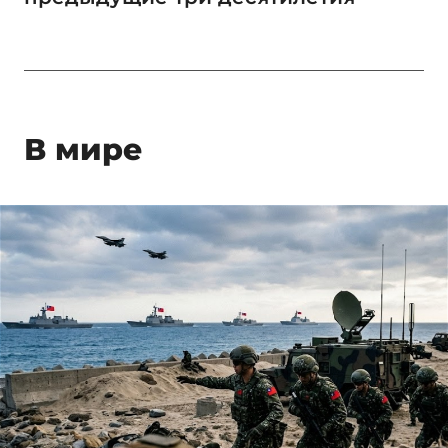
В мире