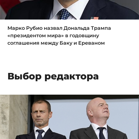
Марко Рубио назвал Дональда Трампа
«президентом мира» в годовщину
соглашения между Баку и Ереваном
Выбор редактора