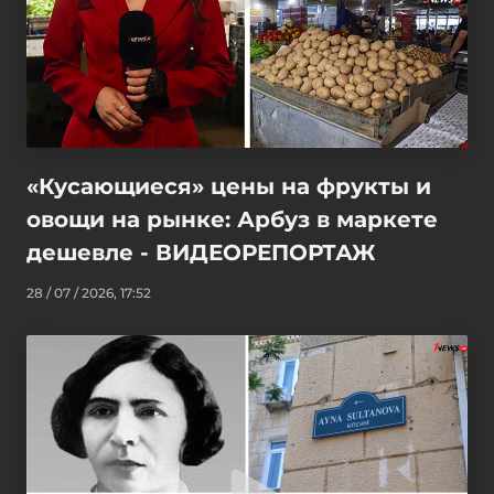
«Кусающиеся» цены на фрукты и
овощи на рынке: Арбуз в маркете
дешевле - ВИДЕОРЕПОРТАЖ
28 / 07 / 2026, 17:52