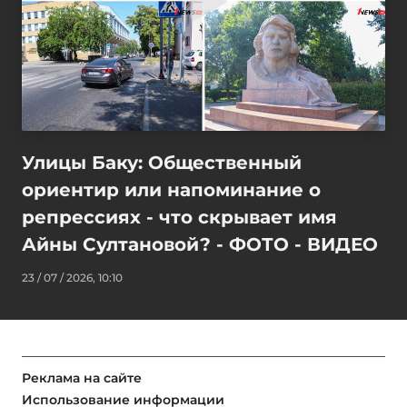
Улицы Баку: Общественный
ориентир или напоминание о
репрессиях - что скрывает имя
Айны Султановой? - ФОТО - ВИДЕО
23 / 07 / 2026, 10:10
Реклама на сайте
Использование информации