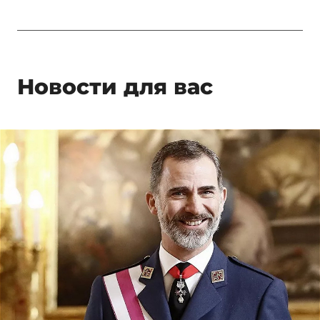
Новости для вас