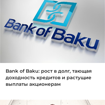
Bank of Baku: рост в долг, тающая
доходность кредитов и растущие
выплаты акционерам