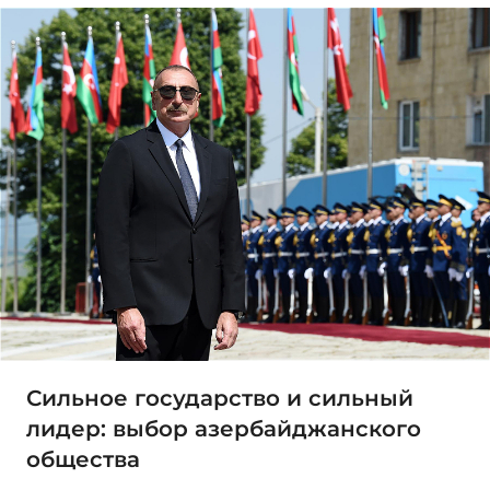
Сильное государство и сильный
лидер: выбор азербайджанского
общества