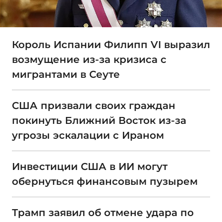
Король Испании Филипп VI выразил
возмущение из-за кризиса с
мигрантами в Сеуте
США призвали своих граждан
покинуть Ближний Восток из-за
угрозы эскалации с Ираном
Инвестиции США в ИИ могут
обернуться финансовым пузырем
Трамп заявил об отмене удара по