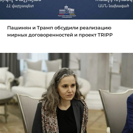
Пашинян и Трамп обсудили реализацию
мирных договоренностей и проект TRIPP