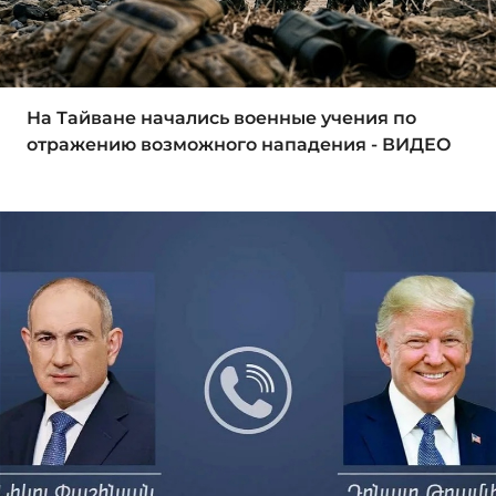
На Тайване начались военные учения по
отражению возможного нападения - ВИДЕО