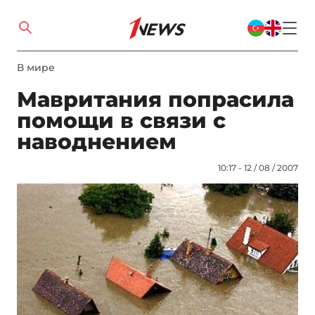
В мире
Мавритания попрасила
помощи в связи с
наводнением
10:17 - 12 / 08 / 2007