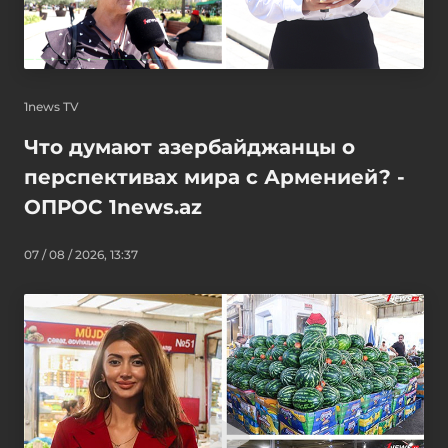
1news TV
Что думают азербайджанцы о
перспективах мира с Арменией? -
ОПРОС 1news.az
07 / 08 / 2026, 13:37