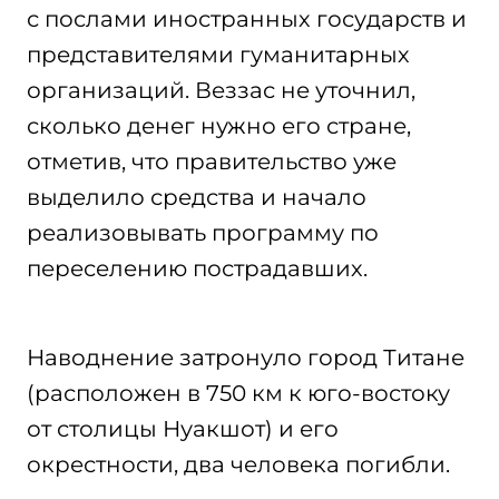
с послами иностранных государств и
представителями гуманитарных
организаций. Веззас не уточнил,
сколько денег нужно его стране,
отметив, что правительство уже
выделило средства и начало
реализовывать программу по
переселению пострадавших.
Наводнение затронуло город Титане
(расположен в 750 км к юго-востоку
от столицы Нуакшот) и его
окрестности, два человека погибли.