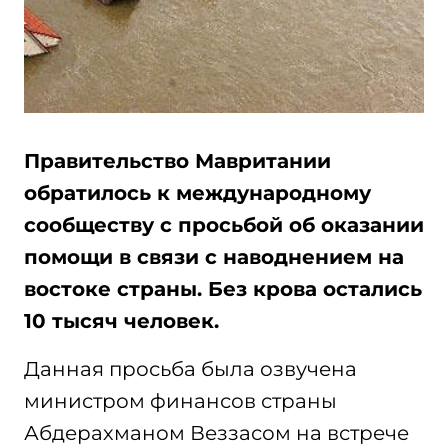
Правительство Мавритании
обратилось к международному
сообществу с просьбой об оказании
помощи в связи с наводнением на
востоке страны. Без крова остались
10 тысяч человек.
Данная просьба была озвучена
министром финансов страны
Абдерахманом Веззасом на встрече