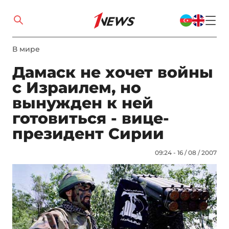
В мире
Дамаск не хочет войны
с Израилем, но
вынужден к ней
готовиться - вице-
президент Сирии
09:24 - 16 / 08 / 2007