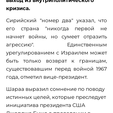
выход из внутриполитического
кризиса.
Сирийский "номер два" указал, что
его страна "никогда первой не
начнет войны, но сумеет отразить
агрессию". Единственным
урегулированием с Израилем может
быть только возврат к границам,
существовавшим перед войной 1967
года, отметил вице-президент.
Шараа выразил сомнение по поводу
истинных целей, которые преследует
инициатива президента США