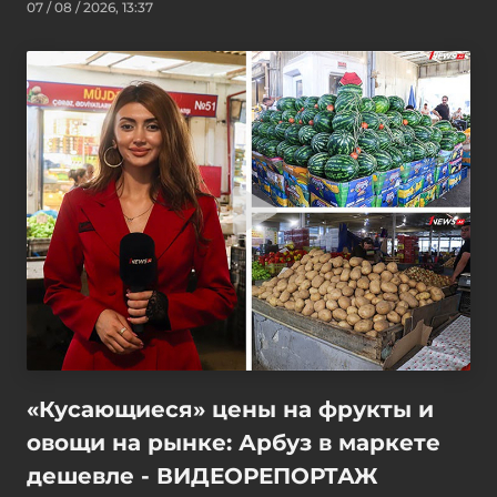
07 / 08 / 2026, 13:37
«Кусающиеся» цены на фрукты и
овощи на рынке: Арбуз в маркете
дешевле - ВИДЕОРЕПОРТАЖ