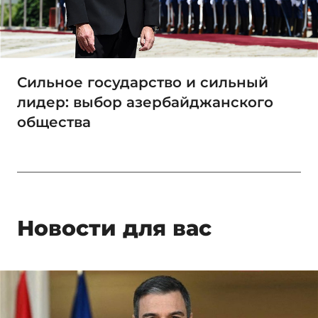
Сильное государство и сильный
лидер: выбор азербайджанского
общества
Новости для вас