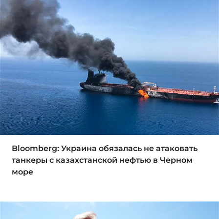
Bloomberg: Украина обязалась не атаковать
танкеры с казахстанской нефтью в Черном
море