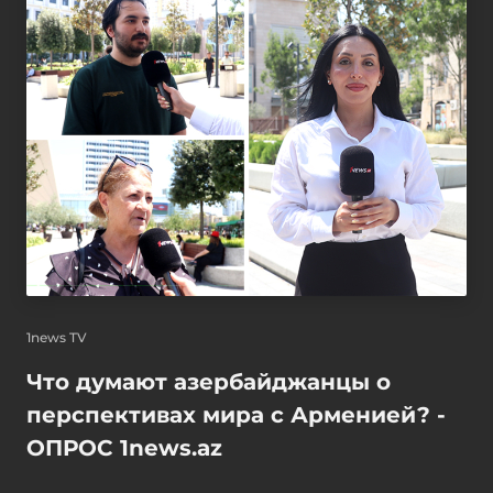
1news TV
Что думают азербайджанцы о
перспективах мира с Арменией? -
ОПРОС 1news.az