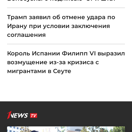
Трамп заявил об отмене удара по
Ирану при условии заключения
соглашения
Король Испании Филипп VI выразил
возмущение из-за кризиса с
мигрантами в Сеуте