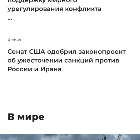
урегулирования конфликта
...
В мире
Сенат США одобрил законопроект
об ужесточении санкций против
России и Ирана
В мире