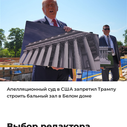
Апелляционный суд в США запретил Трампу
строить бальный зал в Белом доме
Выбор редактора