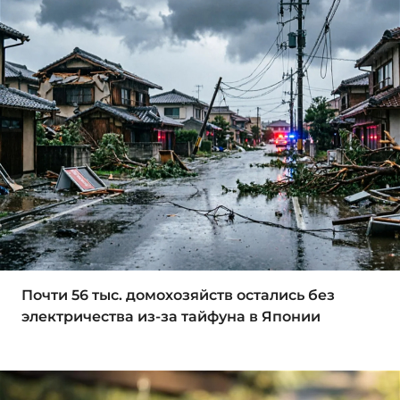
Почти 56 тыс. домохозяйств остались без
электричества из-за тайфуна в Японии