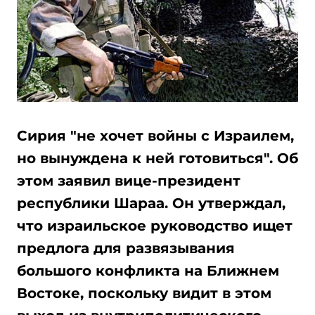
Сирия "не хочет войны с Израилем,
но вынуждена к ней готовиться". Об
этом заявил вице-президент
республики Шараа. Он утверждал,
что израильское руководство ищет
предлога для развязывания
большого конфликта на Ближнем
Востоке, поскольку видит в этом