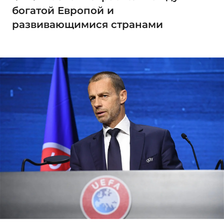
богатой Европой и
развивающимися странами