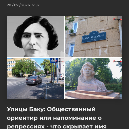
28 / 07 / 2026, 17:52
Улицы Баку: Общественный
ориентир или напоминание о
репрессиях - что скрывает имя