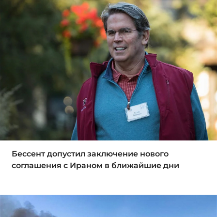
Бессент допустил заключение нового
соглашения с Ираном в ближайшие дни