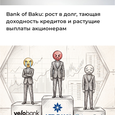
Bank of Baku: рост в долг, тающая
доходность кредитов и растущие
выплаты акционерам