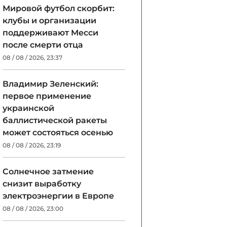
Мировой футбол скорбит:
клубы и организации
поддерживают Месси
после смерти отца
08 / 08 / 2026, 23:37
Владимир Зеленский:
первое применение
украинской
баллистической ракеты
может состояться осенью
08 / 08 / 2026, 23:19
Солнечное затмение
снизит выработку
электроэнергии в Европе
08 / 08 / 2026, 23:00