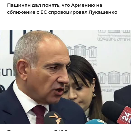
Пашинян дал понять, что Армению на
сближение с ЕС спровоцировал Лукашенко