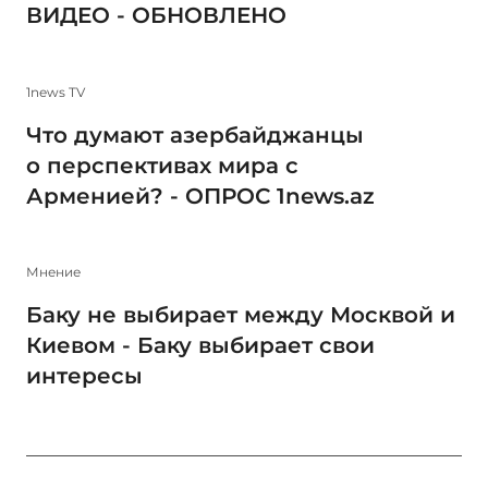
ВИДЕО - ОБНОВЛЕНО
1news TV
Что думают азербайджанцы
о перспективах мира с
Арменией? - ОПРОС 1news.az
Мнение
Баку не выбирает между Москвой и
Киевом - Баку выбирает свои
интересы