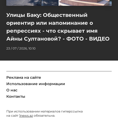
Улицы Баку: Общественный
ориентир или напоминание о
репрессиях - что скрывает имя
Айны Султановой? - ФОТО - ВИДЕО
23 / 07 / 2026, 10:10
Реклама на сайте
Использование информации
О нас
Контакты
При использовании материалов гиперссылка
на сайт
1news.az
обязательна.