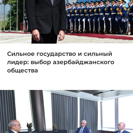
Сильное государство и сильный
лидер: выбор азербайджанского
общества