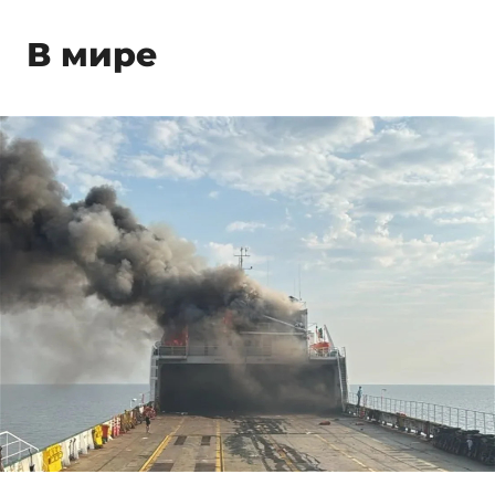
В мире