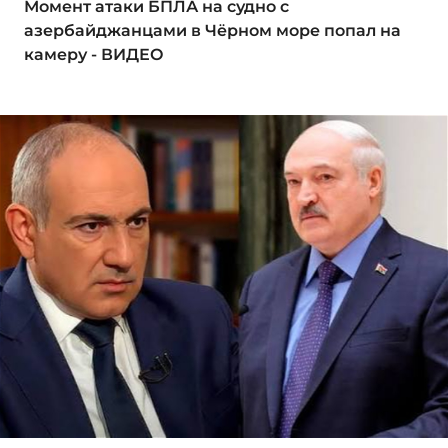
Момент атаки БПЛА на судно с
азербайджанцами в Чёрном море попал на
камеру - ВИДЕО