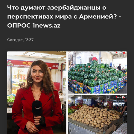
Что думают азербайджанцы о
перспективах мира с Арменией? -
ОПРОС 1news.az
Сегодня, 13:37