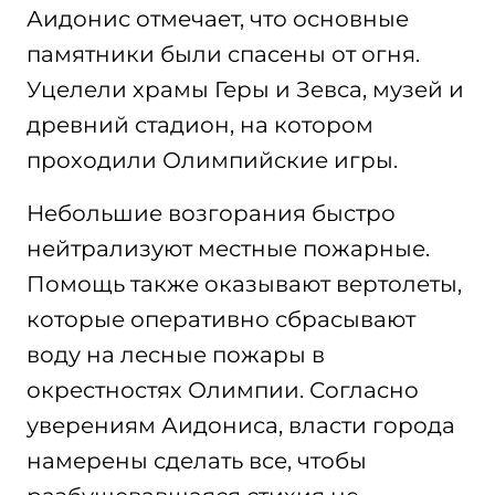
Аидонис отмечает, что основные
памятники были спасены от огня.
Уцелели храмы Геры и Зевса, музей и
древний стадион, на котором
проходили Олимпийские игры.
Небольшие возгорания быстро
нейтрализуют местные пожарные.
Помощь также оказывают вертолеты,
которые оперативно сбрасывают
воду на лесные пожары в
окрестностях Олимпии. Согласно
уверениям Аидониса, власти города
намерены сделать все, чтобы