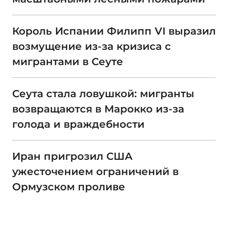
Король Испании Филипп VI выразил
возмущение из-за кризиса с
мигрантами в Сеуте
Сеута стала ловушкой: мигранты
возвращаются в Марокко из-за
голода и враждебности
Иран пригрозил США
ужесточением ограничений в
Ормузском проливе