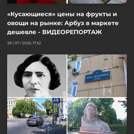
«Кусающиеся» цены на фрукты и
овощи на рынке: Арбуз в маркете
дешевле - ВИДЕОРЕПОРТАЖ
28 / 07 / 2026, 17:52