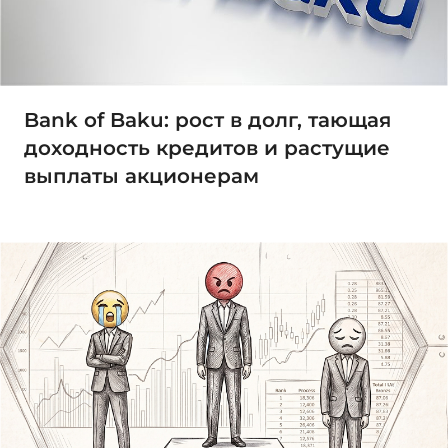
Bank of Baku: рост в долг, тающая
доходность кредитов и растущие
выплаты акционерам