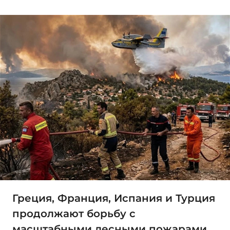
Греция, Франция, Испания и Турция
продолжают борьбу с
масштабными лесными пожарами