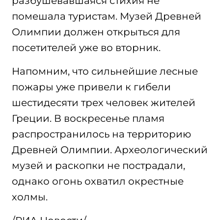
разбушевавшаяся стихия не
помешала туристам. Музей Древней
Олимпии должен открыться для
посетителей уже во вторник.
Напомним, что сильнейшие лесные
пожары уже привели к гибели
шестидесяти трех человек жителей
Греции. В воскресенье пламя
распространилось на территорию
Древней Олимпии. Археологический
музей и раскопки не пострадали,
однако огонь охватил окрестные
холмы.