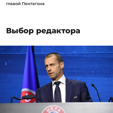
главой Пентагона
Выбор редактора