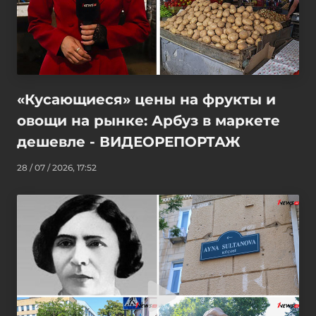
«Кусающиеся» цены на фрукты и
овощи на рынке: Арбуз в маркете
дешевле - ВИДЕОРЕПОРТАЖ
28 / 07 / 2026, 17:52