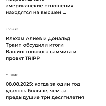
американские отношения
находятся на высшей ...
Xроника
Ильхам Алиев и Дональд
Трамп обсудили итоги
Вашингтонского саммита и
проект TRIPP
Мнение
08.08.2025: когда за один год
удалось больше, чем за
предыдущие три десятилетия