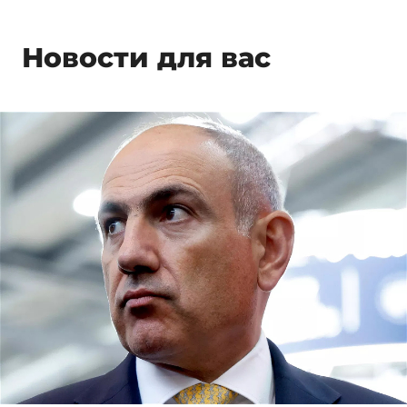
Новости для вас