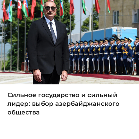
Сильное государство и сильный
лидер: выбор азербайджанского
общества