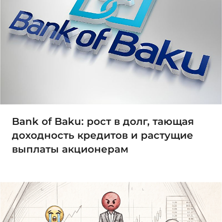
Bank of Baku: рост в долг, тающая
доходность кредитов и растущие
выплаты акционерам