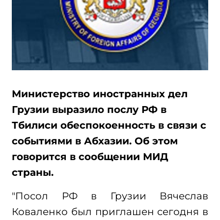
Министерство иностранных дел
Грузии выразило послу РФ в
Тбилиси обеспокоенность в связи с
событиями в Абхазии. Об этом
говорится в сообщении МИД
страны.
"Посол РФ в Грузии Вячеслав
Коваленко был приглашен сегодня в