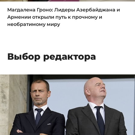
Магдалена Гроно: Лидеры Азербайджана и
Армении открыли путь к прочному и
необратимому миру
Выбор редактора