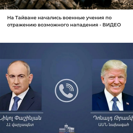
На Тайване начались военные учения по
отражению возможного нападения - ВИДЕО