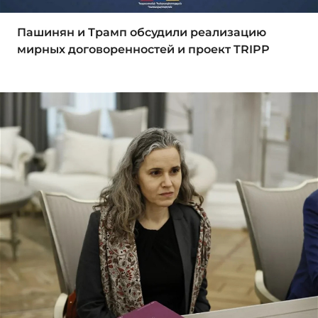
Пашинян и Трамп обсудили реализацию
мирных договоренностей и проект TRIPP