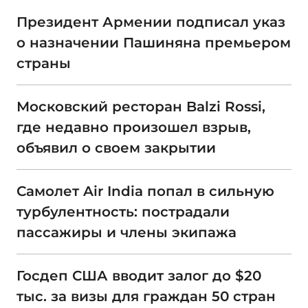
Президент Армении подписал указ
о назначении Пашиняна премьером
страны
Московский ресторан Balzi Rossi,
где недавно произошел взрыв,
объявил о своем закрытии
Самолет Air India попал в сильную
турбулентность: пострадали
пассажиры и члены экипажа
Госдеп США вводит залог до $20
тыс. за визы для граждан 50 стран