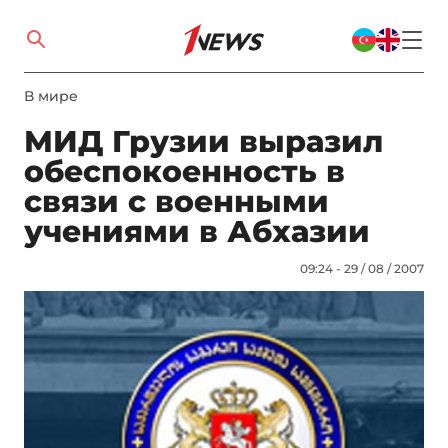
В мире
МИД Грузии выразил
обеспокоенность в
связи с военными
учениями в Абхазии
09:24 - 29 / 08 / 2007