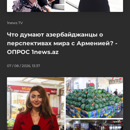
1news TV
Что думают азербайджанцы о
перспективах мира с Арменией? -
ОПРОС 1news.az
07 / 08 / 2026, 13:37