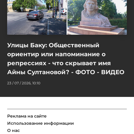
Улицы Баку: Общественный
ориентир или напоминание о
репрессиях - что скрывает имя
Айны Султановой? - ФОТО - ВИДЕО
23 / 07 / 2026, 10:10
Реклама на сайте
Использование информации
О нас