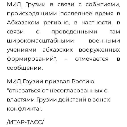
МИД Грузии в связи с событиями,
происходящими последнее время в
Абхазском регионе, в частности, в
связи с проведенными там
широкомасштабными военными
учениями абхазских вооруженных
формирований", - отмечается в
сообщении.
МИД Грузии призвал Россию
"отказаться от несогласованных с
властями Грузии действий в зонах
конфликта".
/ИТАР-ТАСС/