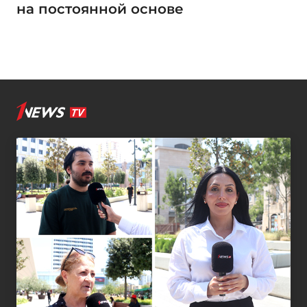
на постоянной основе