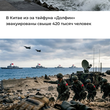
В Китае из-за тайфуна «Долфин»
эвакуированы свыше 420 тысяч человек