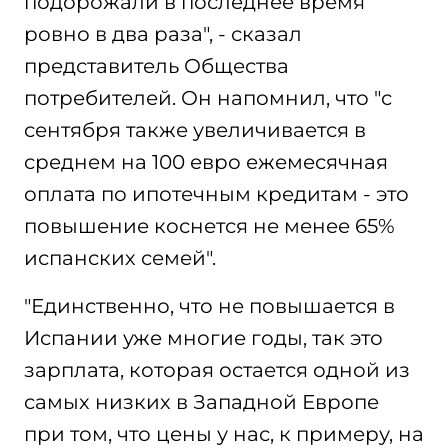
подорожали в последнее время
ровно в два раза", - сказал
представитель Общества
потребителей. Он напомнил, что "с
сентября также увеличивается в
среднем на 100 евро ежемесячная
оплата по ипотечным кредитам - это
повышение коснется не менее 65%
испанских семей".
"Единственно, что не повышается в
Испании уже многие годы, так это
зарплата, которая остается одной из
самых низких в Западной Европе
при том, что цены у нас, к примеру, на