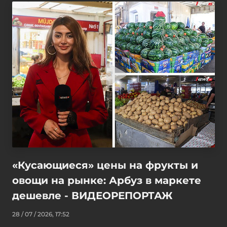
«Кусающиеся» цены на фрукты и
овощи на рынке: Арбуз в маркете
дешевле - ВИДЕОРЕПОРТАЖ
28 / 07 / 2026, 17:52