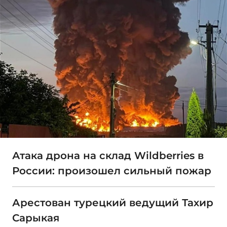
Атака дрона на склад Wildberries в
России: произошел сильный пожар
Арестован турецкий ведущий Тахир
Сарыкая