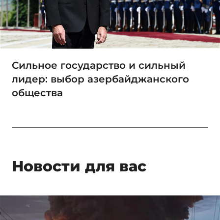
Сильное государство и сильный
лидер: выбор азербайджанского
общества
Новости для вас