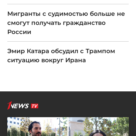
Мигранты с судимостью больше не
смогут получать гражданство
России
Эмир Катара обсудил с Трампом
ситуацию вокруг Ирана