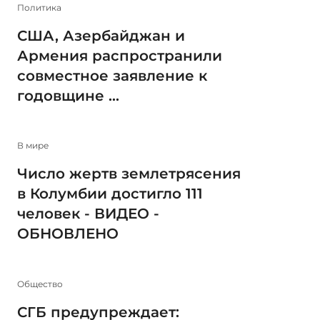
Политика
США, Азербайджан и
Армения распространили
совместное заявление к
годовщине ...
В мире
Число жертв землетрясения
в Колумбии достигло 111
человек - ВИДЕО -
ОБНОВЛЕНО
Общество
СГБ предупреждает: