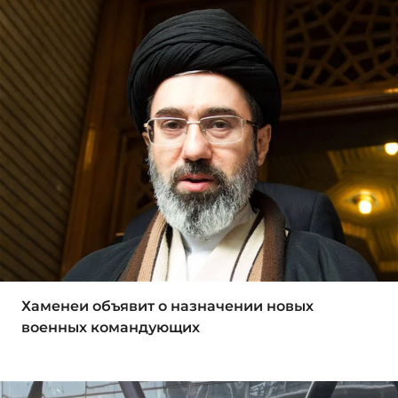
Хаменеи объявит о назначении новых
военных командующих