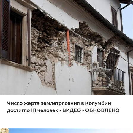
Число жертв землетрясения в Колумбии
достигло 111 человек - ВИДЕО - ОБНОВЛЕНО