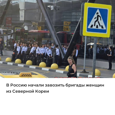
В Россию начали завозить бригады женщин
из Северной Кореи