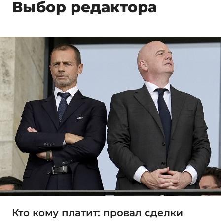
Выбор редактора
Кто кому платит: провал сделки