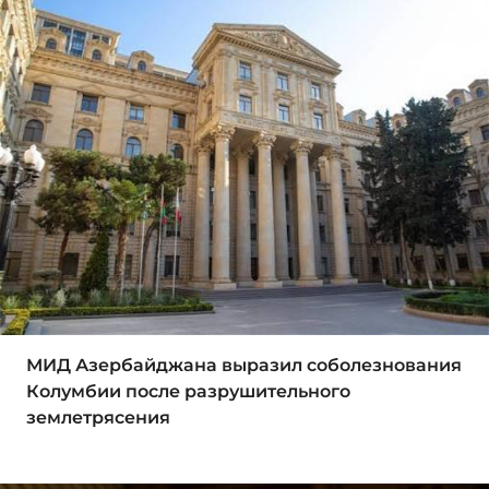
МИД Азербайджана выразил соболезнования
Колумбии после разрушительного
землетрясения