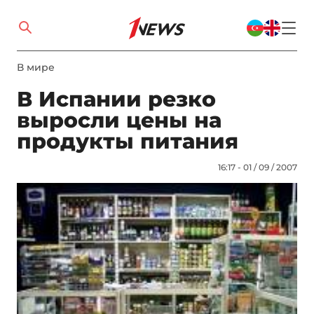
В мире
В Испании резко
выросли цены на
продукты питания
16:17 - 01 / 09 / 2007