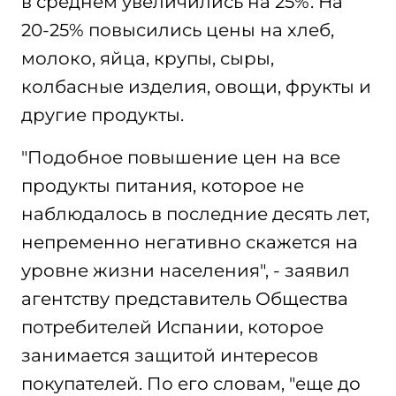
в среднем увеличились на 25%. На
20-25% повысились цены на хлеб,
молоко, яйца, крупы, сыры,
колбасные изделия, овощи, фрукты и
другие продукты.
"Подобное повышение цен на все
продукты питания, которое не
наблюдалось в последние десять лет,
непременно негативно скажется на
уровне жизни населения", - заявил
агентству представитель Общества
потребителей Испании, которое
занимается защитой интересов
покупателей. По его словам, "еще до