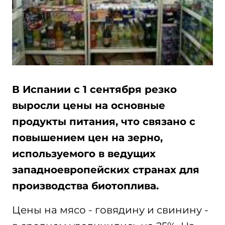
В Испании с 1 сентября резко
выросли цены на основные
продукты питания, что связано с
повышением цен на зерно,
используемого в ведущих
западноевропейских странах для
производства биотоплива.
Цены на мясо - говядину и свинину -