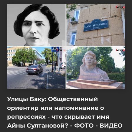
Улицы Баку: Общественный
ориентир или напоминание о
репрессиях - что скрывает имя
Айны Султановой? - ФОТО - ВИДЕО