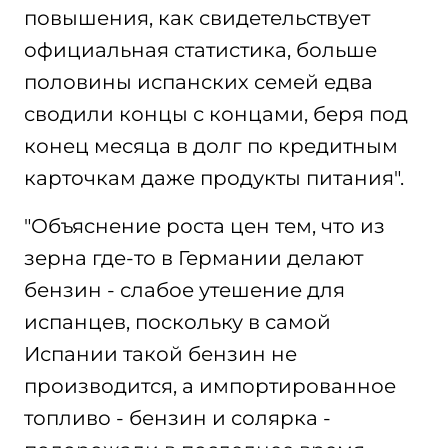
повышения, как свидетельствует
официальная статистика, больше
половины испанских семей едва
сводили концы с концами, беря под
конец месяца в долг по кредитным
карточкам даже продукты питания".
"Объяснение роста цен тем, что из
зерна где-то в Германии делают
бензин - слабое утешение для
испанцев, поскольку в самой
Испании такой бензин не
производится, а импортированное
топливо - бензин и солярка -