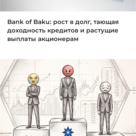
Bank of Baku: рост в долг, тающая
доходность кредитов и растущие
выплаты акционерам