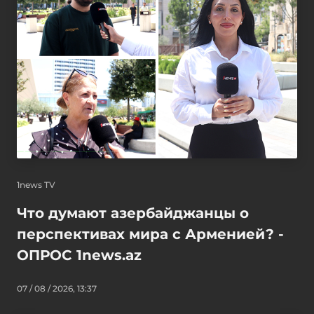
1news TV
Что думают азербайджанцы о
перспективах мира с Арменией? -
ОПРОС 1news.az
07 / 08 / 2026, 13:37