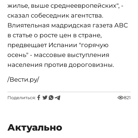
жилье, выше среднеевропейских", -
сказал собеседник агентства.
Влиятельная мадридская газета АВС
в статье о росте цен в стране,
предвещает Испании "горячую
осень" - массовые выступления
населения против дороговизны.
/Вести.ру/
Поделиться:
821
Актуально