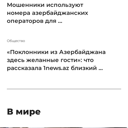
Мошенники используют
номера азербайджанских
операторов для ...
Общество
«Поклонники из Азербайджана
здесь желанные гости»: что
рассказала 1news.az близкий ...
В мире