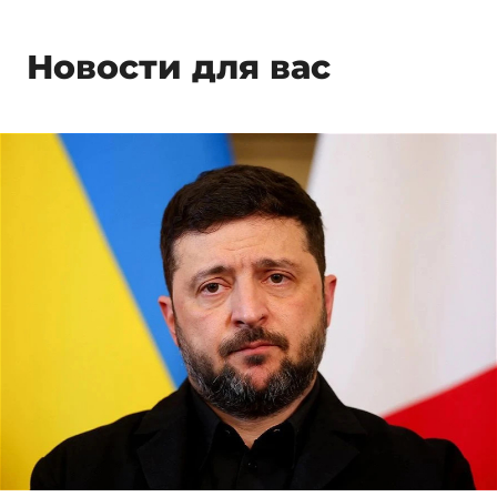
Новости для вас