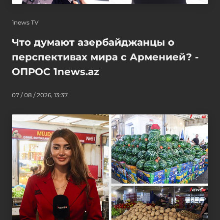
1news TV
Что думают азербайджанцы о
перспективах мира с Арменией? -
ОПРОС 1news.az
07 / 08 / 2026, 13:37