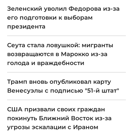
Зеленский уволил Федорова из-за
его подготовки к выборам
президента
Сеута стала ловушкой: мигранты
возвращаются в Марокко из-за
голода и враждебности
Трамп вновь опубликовал карту
Венесуэлы с подписью "51-й штат"
США призвали своих граждан
покинуть Ближний Восток из-за
угрозы эскалации с Ираном