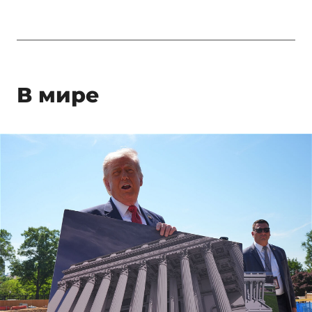
В мире