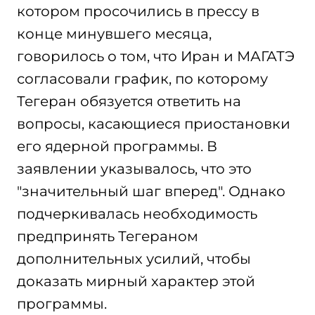
котором просочились в прессу в
конце минувшего месяца,
говорилось о том, что Иран и МАГАТЭ
согласовали график, по которому
Тегеран обязуется ответить на
вопросы, касающиеся приостановки
его ядерной программы. В
заявлении указывалось, что это
"значительный шаг вперед". Однако
подчеркивалась необходимость
предпринять Тегераном
дополнительных усилий, чтобы
доказать мирный характер этой
программы.