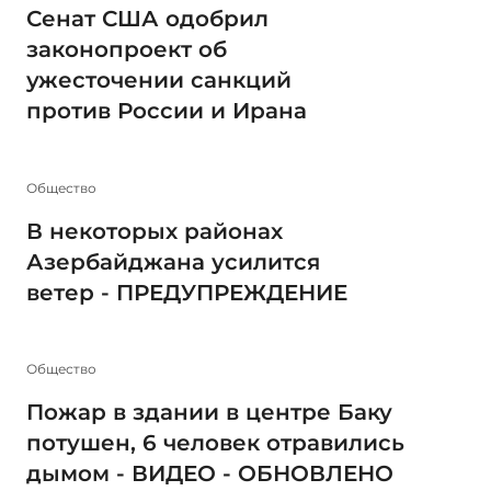
Сенат США одобрил
законопроект об
ужесточении санкций
против России и Ирана
Общество
В некоторых районах
Азербайджана усилится
ветер - ПРЕДУПРЕЖДЕНИЕ
Общество
Пожар в здании в центре Баку
потушен, 6 человек отравились
дымом - ВИДЕО - ОБНОВЛЕНО