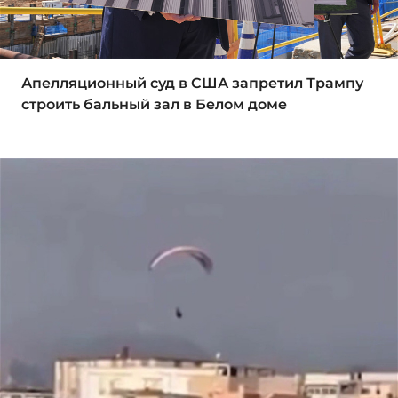
Апелляционный суд в США запретил Трампу
строить бальный зал в Белом доме