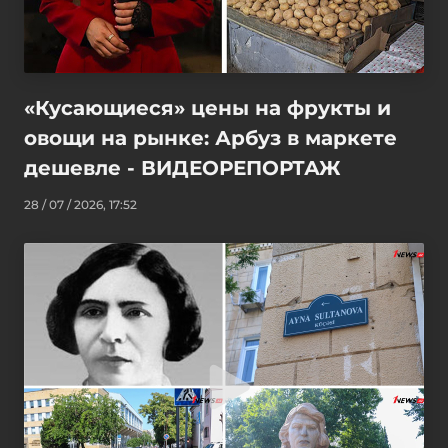
«Кусающиеся» цены на фрукты и
овощи на рынке: Арбуз в маркете
дешевле - ВИДЕОРЕПОРТАЖ
28 / 07 / 2026, 17:52