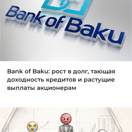
Bank of Baku: рост в долг, тающая
доходность кредитов и растущие
выплаты акционерам