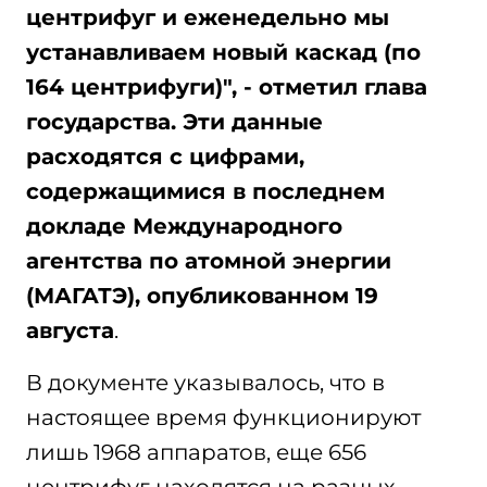
центрифуг и еженедельно мы
устанавливаем новый каскад (по
164 центрифуги)", - отметил глава
государства. Эти данные
расходятся с цифрами,
содержащимися в последнем
докладе Международного
агентства по атомной энергии
(МАГАТЭ), опубликованном 19
августа
.
В документе указывалось, что в
настоящее время функционируют
лишь 1968 аппаратов, еще 656