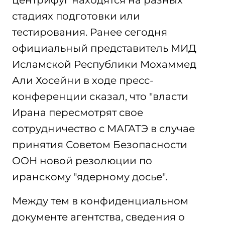
центрифуг находятся на разных
стадиях подготовки или
тестирования. Ранее сегодня
официальный представитель МИД
Исламской Республики Мохаммед
Али Хосейни в ходе пресс-
конференции сказал, что "власти
Ирана пересмотрят свое
сотрудничество с МАГАТЭ в случае
принятия Советом Безопасности
ООН новой резолюции по
иранскому "ядерному досье".
Между тем в конфиденциальном
документе агентства, сведения о