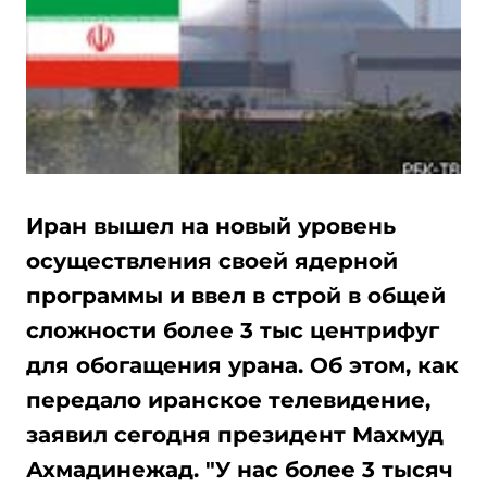
Иран вышел на новый уровень
осуществления своей ядерной
программы и ввел в строй в общей
сложности более 3 тыс центрифуг
для обогащения урана. Об этом, как
передало иранское телевидение,
заявил сегодня президент Махмуд
Ахмадинежад. "У нас более 3 тысяч