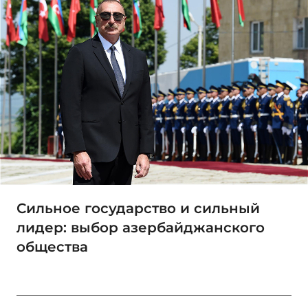
Сильное государство и сильный
лидер: выбор азербайджанского
общества