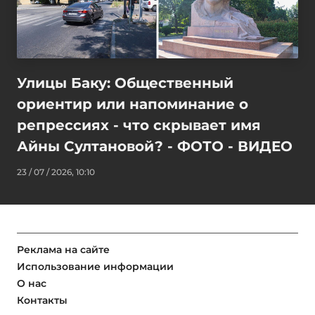
Улицы Баку: Общественный
ориентир или напоминание о
репрессиях - что скрывает имя
Айны Султановой? - ФОТО - ВИДЕО
23 / 07 / 2026, 10:10
Реклама на сайте
Использование информации
О нас
Контакты