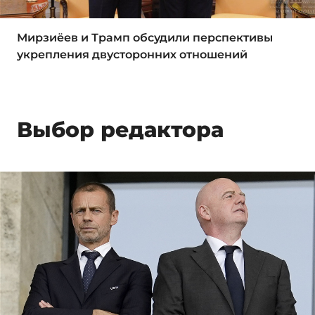
Мирзиёев и Трамп обсудили перспективы
укрепления двусторонних отношений
Выбор редактора