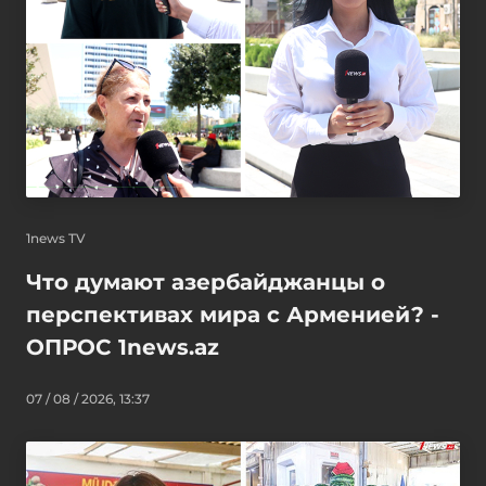
1news TV
Что думают азербайджанцы о
перспективах мира с Арменией? -
ОПРОС 1news.az
07 / 08 / 2026, 13:37