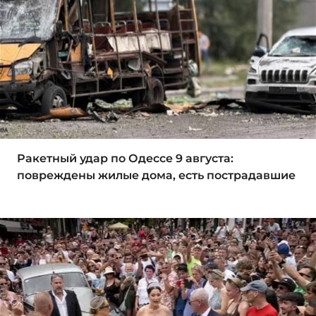
Ракетный удар по Одессе 9 августа:
повреждены жилые дома, есть пострадавшие