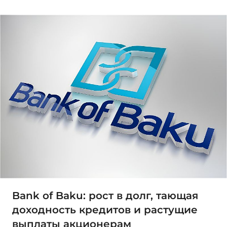
Bank of Baku: рост в долг, тающая
доходность кредитов и растущие
выплаты акционерам