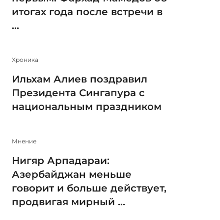
итогах года после встречи в
...
Xроника
Ильхам Алиев поздравил
Президента Сингапура с
национальным праздником
Мнение
Нигяр Арпадараи:
Азербайджан меньше
говорит и больше действует,
продвигая мирный ...