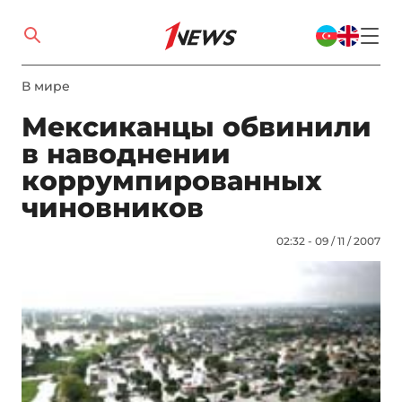
В мире
Мексиканцы обвинили
в наводнении
коррумпированных
чиновников
02:32 - 09 / 11 / 2007