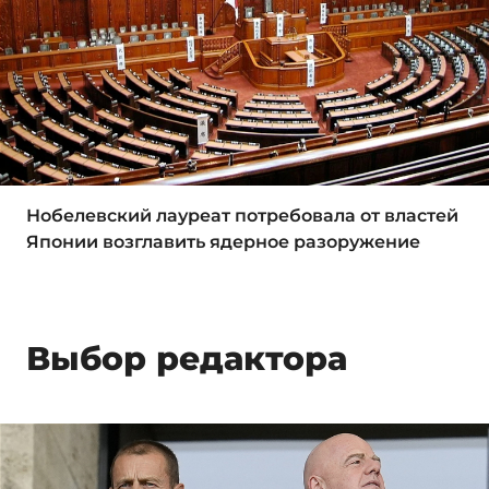
Нобелевский лауреат потребовала от властей
Японии возглавить ядерное разоружение
Выбор редактора