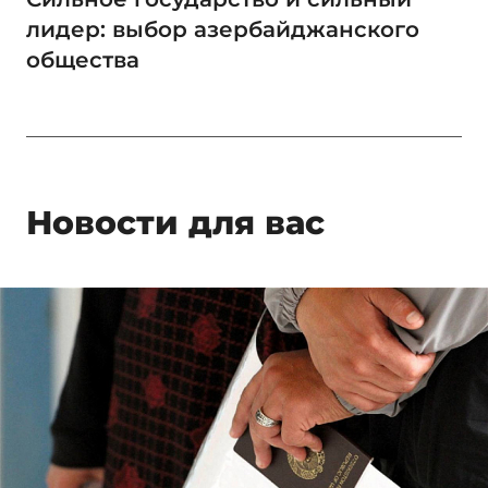
лидер: выбор азербайджанского
общества
Новости для вас