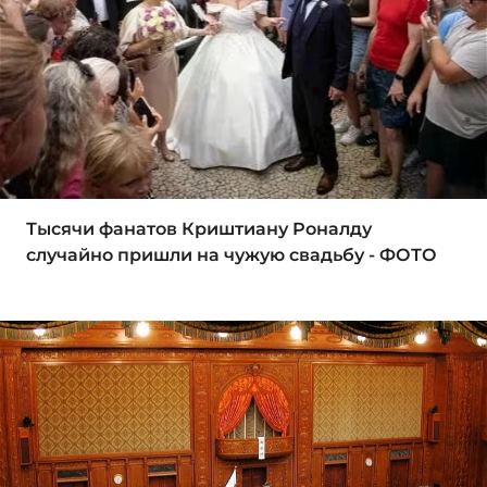
Тысячи фанатов Криштиану Роналду
случайно пришли на чужую свадьбу - ФОТО