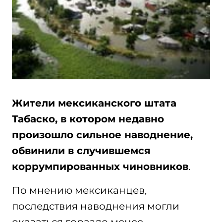
Жители мексиканского штата
Табаско, в котором недавно
произошло сильное наводнение,
обвинили в случившемся
коррумпированных чиновников
.
По мнению мексиканцев,
последствия наводнения могли