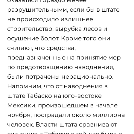
оказаться гораздо менее
разрушительными, если бы в штате
не происходило излишнее
строительство, вырубка лесов и
осушение болот. Кроме того они
считают, что средства,
предназначенные на принятие мер
по предотвращению наводнения,
были потрачены нерационально.
Напомним, что от наводнения в
штате Табаско на юго-востоке
Мексики, произошедшем в начале
ноября, пострадали около миллиона
человек. Власти штата сравнивают