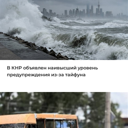
В КНР объявлен наивысший уровень
предупреждения из-за тайфуна