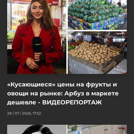
«Кусающиеся» цены на фрукты и
овощи на рынке: Арбуз в маркете
дешевле - ВИДЕОРЕПОРТАЖ
28 / 07 / 2026, 17:52