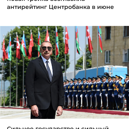
антирейтинг Центробанка в июне
Сильное государство и сильный