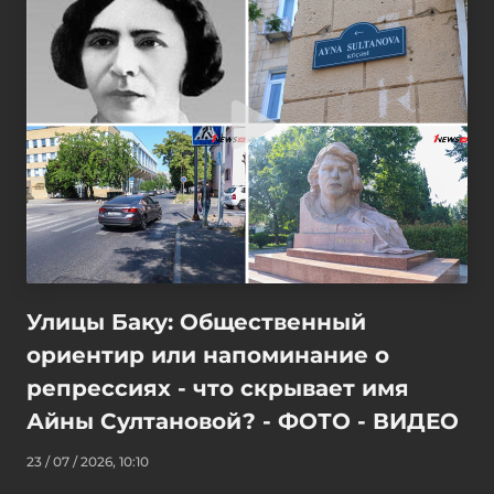
Улицы Баку: Общественный
ориентир или напоминание о
репрессиях - что скрывает имя
Айны Султановой? - ФОТО - ВИДЕО
23 / 07 / 2026, 10:10