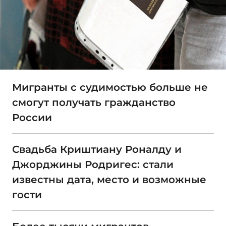
Мигранты с судимостью больше не
смогут получать гражданство
России
Свадьба Криштиану Роналду и
Джорджины Родригес: стали
известны дата, место и возможные
гости