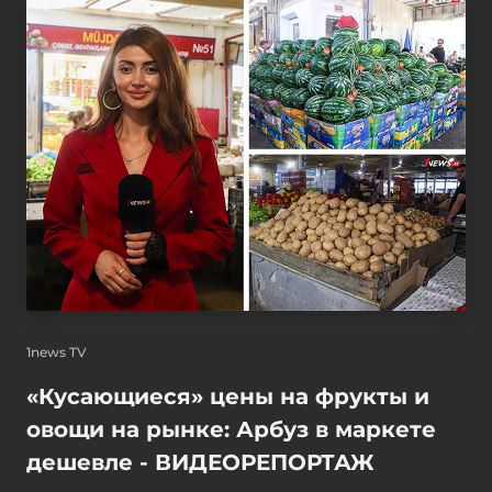
1news TV
«Кусающиеся» цены на фрукты и
овощи на рынке: Арбуз в маркете
дешевле - ВИДЕОРЕПОРТАЖ