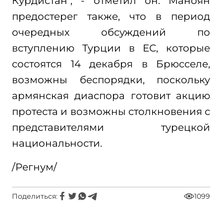
Курдистан", - отметил он. Маноян
предостерег также, что в период
очередных обсуждений по
вступлению Турции в ЕС, которые
состоятся 14 декабря в Брюсселе,
возможны беспорядки, поскольку
армянская диаспора готовит акцию
протеста и возможны столкновения с
представителями турецкой
национальности.
/Регнум/
Поделиться:
1099