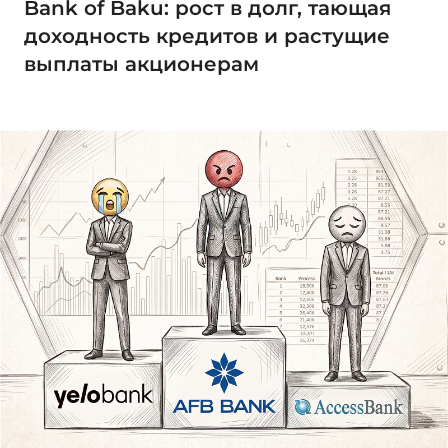
Bank of Baku: рост в долг, тающая
доходность кредитов и растущие
выплаты акционерам