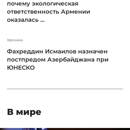
почему экологическая
ответственность Армении
оказалась ...
Xроника
Фахреддин Исмаилов назначен
постпредом Азербайджана при
ЮНЕСКО
В мире