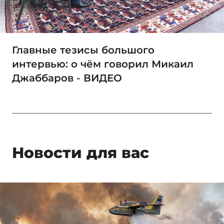
Главные тезисы большого
интервью: о чём говорил Микаил
Джаббаров - ВИДЕО
Новости для вас