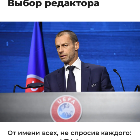
Выбор редактора
От имени всех, не спросив каждого: