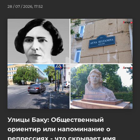
28 / 07 / 2026, 17:52
Улицы Баку: Общественный
ориентир или напоминание о
репрессиях - что скрывает имя