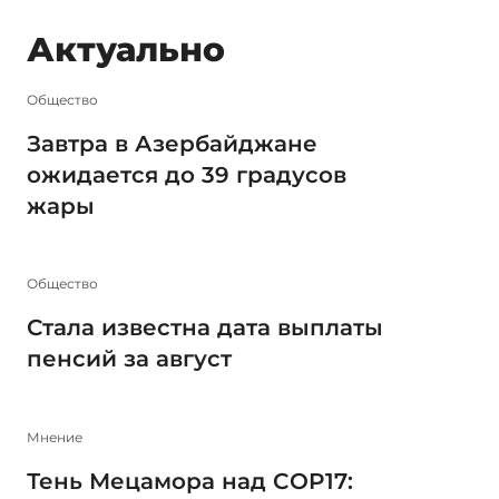
Актуально
Общество
Завтра в Азербайджане
ожидается до 39 градусов
жары
Общество
Стала известна дата выплаты
пенсий за август
Мнение
Тень Мецамора над COP17: