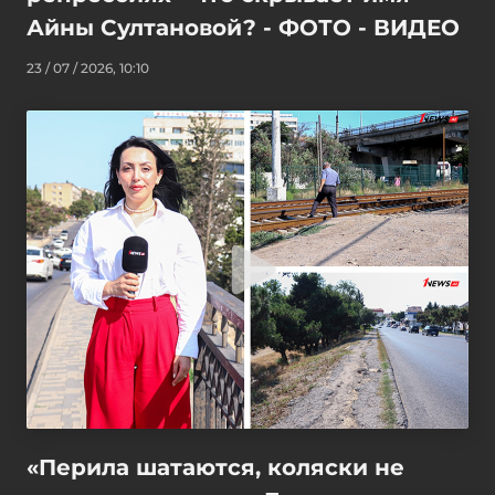
Айны Султановой? - ФОТО - ВИДЕО
23 / 07 / 2026, 10:10
«Перила шатаются, коляски не