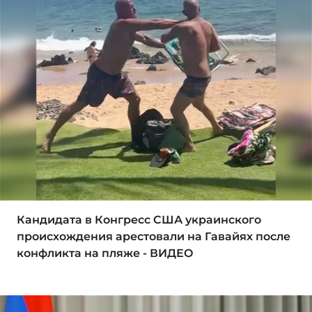
Кандидата в Конгресс США украинского
происхождения арестовали на Гавайях после
конфликта на пляже - ВИДЕО