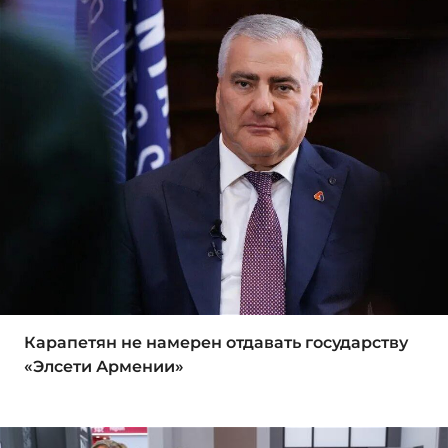
Карапетян не намерен отдавать государству
«Элсети Армении»