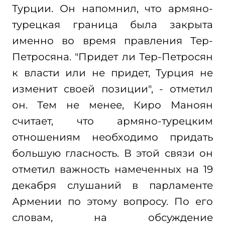
Турции. Он напомнил, что армяно-
турецкая граница была закрыта
именно во время правления Тер-
Петросяна. "Придет ли Тер-Петросян
к власти или не придет, Турция не
изменит своей позиции", - отметил
он. Тем не менее, Киро Маноян
считает, что армяно-турецким
отношениям необходимо придать
большую гласность. В этой связи он
отметил важность намеченных на 19
декабря слушаний в парламенте
Армении по этому вопросу. По его
словам, на обсуждение