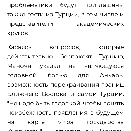
проблематики будут приглашены
также гости из Турции, в том числе и
представители академических
кругов.
Касаясь вопросов, которые
действительно беспокоят Турцию,
Маноян указал на являющуюся
головной болью для Анкары
возможность перекраивания границ
Ближнего Востока и самой Турции.
"Не надо быть гадалкой, чтобы понять
неизбежность появления в будущем
на карте мира государства