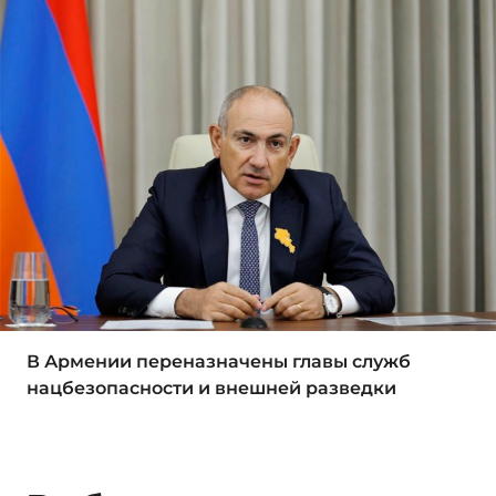
В Армении переназначены главы служб
нацбезопасности и внешней разведки