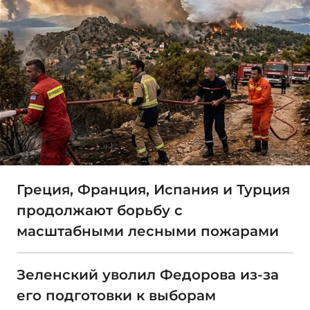
Греция, Франция, Испания и Турция
продолжают борьбу с
масштабными лесными пожарами
Зеленский уволил Федорова из-за
его подготовки к выборам