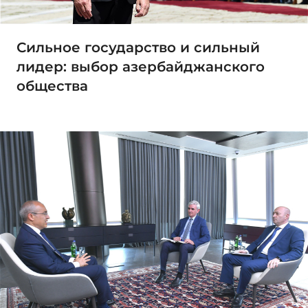
Сильное государство и сильный
лидер: выбор азербайджанского
общества