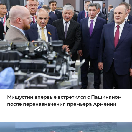
Мишустин впервые встретился с Пашиняном
после переназначения премьера Армении