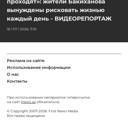
проходят»: жители Бакиханова
вынуждены рисковать жизнью
каждый день - ВИДЕОРЕПОРТАЖ
16 / 07 / 2026, 11:10
Реклама на сайте
Использование информации
О нас
Контакты
При использовании материалов гиперссылка
на сайт
1news.az
обязательна.
© Copyright 2007-2026. First News Media
Все права защищены