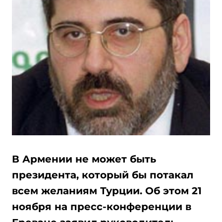
В Армении не может быть
президента, который бы потакал
всем желаниям Турции. Об этом 21
ноября на пресс-конференции в