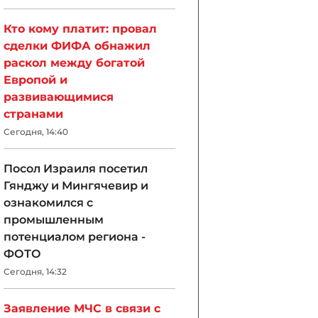
Кто кому платит: провал
сделки ФИФА обнажил
раскол между богатой
Европой и
развивающимися
странами
Сегодня, 14:40
Посол Израиля посетил
Гянджу и Мингячевир и
ознакомился с
промышленным
потенциалом региона -
ФОТО
Сегодня, 14:32
Заявление МЧС в связи с