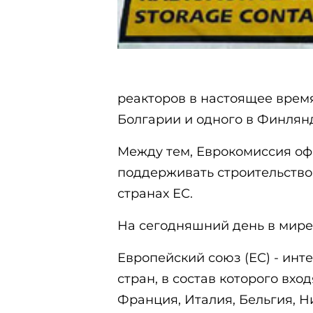
реакторов в настоящее время 
Болгарии и одного в Финлян
Между тем, Еврокомиссия оф
поддерживать строительство
странах ЕС.
На сегодняшний день в мире
Европейский союз (ЕС) - ин
стран, в состав которого вхо
Франция, Италия, Бельгия, 