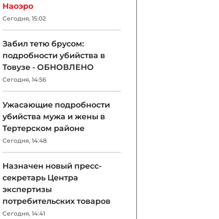
Наоэро
Сегодня, 15:02
Забил тетю брусом:
подробности убийства в
Товузе - ОБНОВЛЕНО
Сегодня, 14:56
Ужасающие подробности
убийства мужа и жены в
Тертерском районе
Сегодня, 14:48
Назначен новый пресс-
секретарь Центра
экспертизы
потребительских товаров
Сегодня, 14:41