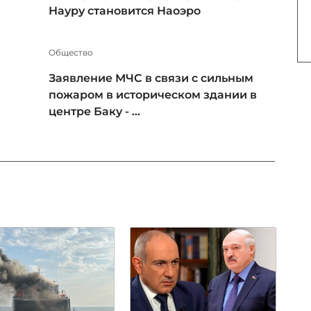
Науру становится Наоэро
Общество
Заявление МЧС в связи с сильным
пожаром в историческом здании в
центре Баку - ...