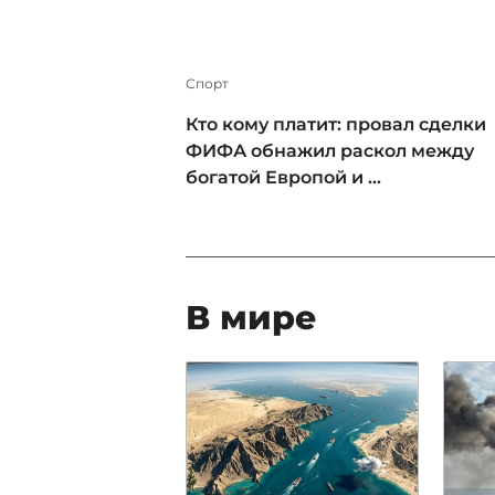
Спорт
Кто кому платит: провал сделки
ФИФА обнажил раскол между
богатой Европой и ...
В мире