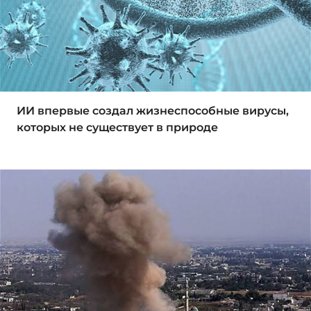
ИИ впервые создал жизнеспособные вирусы,
которых не существует в природе