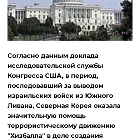
Согласно данным доклада
исследовательской службы
Конгресса США, в период,
последовавший за выводом
израильских войск из Южного
Ливана, Северная Корея оказала
значительную помощь
террористическому движению
"Хизбалла" в деле создания