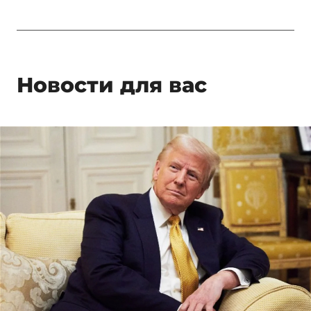
Новости для вас