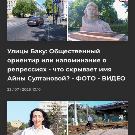
Улицы Баку: Общественный
ориентир или напоминание о
репрессиях - что скрывает имя
Айны Султановой? - ФОТО - ВИДЕО
23 / 07 / 2026, 10:10