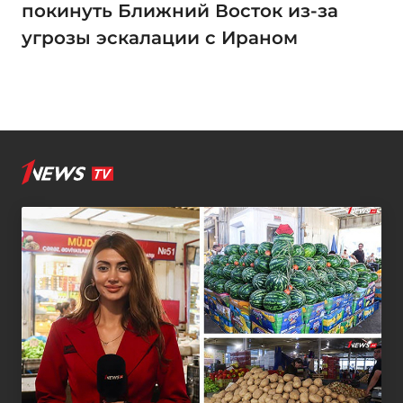
покинуть Ближний Восток из-за
угрозы эскалации с Ираном