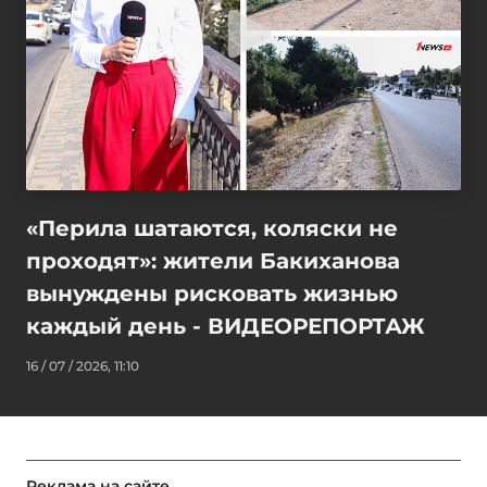
«Перила шатаются, коляски не
проходят»: жители Бакиханова
вынуждены рисковать жизнью
каждый день - ВИДЕОРЕПОРТАЖ
16 / 07 / 2026, 11:10
Реклама на сайте