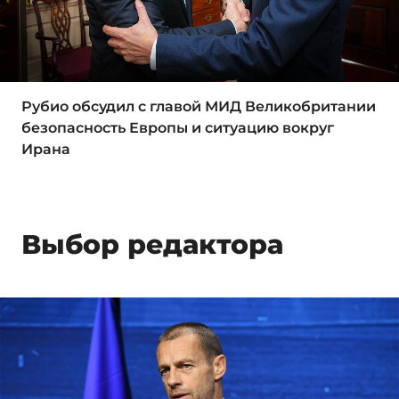
Рубио обсудил с главой МИД Великобритании
безопасность Европы и ситуацию вокруг
Ирана
Выбор редактора