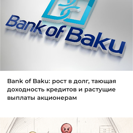
Bank of Baku: рост в долг, тающая
доходность кредитов и растущие
выплаты акционерам