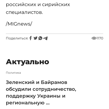
российских и сирийских
специалистов.
/MIGnews/
Поделиться:
1170
Актуально
Политика
Зеленский и Байрамов
обсудили сотрудничество,
поддержку Украины и
региональную ...