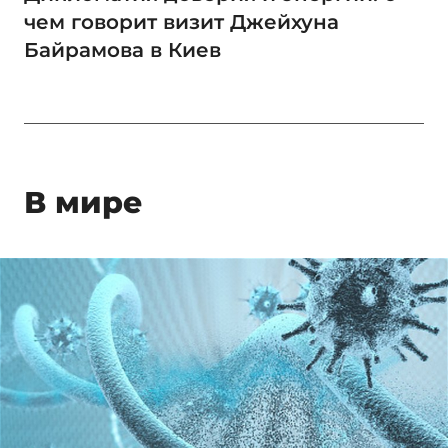
чем говорит визит Джейхуна
Байрамова в Киев
В мире