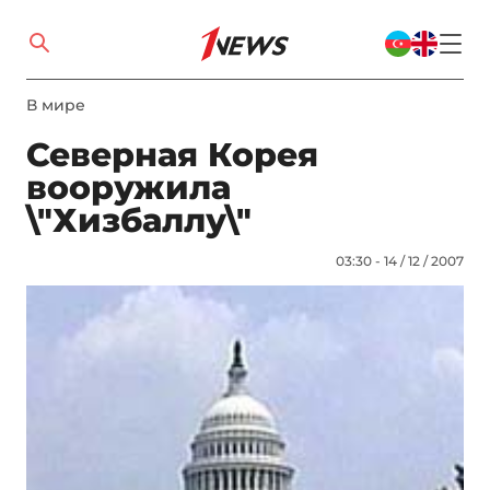
В мире
Северная Корея
вооружила
\"Хизбаллу\"
03:30 - 14 / 12 / 2007