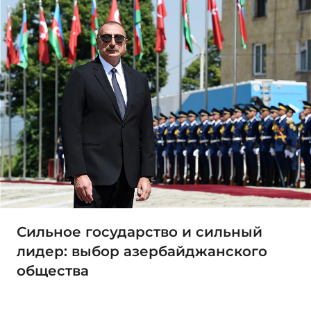
Сильное государство и сильный
лидер: выбор азербайджанского
общества