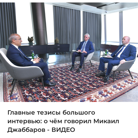
Главные тезисы большого
интервью: о чём говорил Микаил
Джаббаров - ВИДЕО