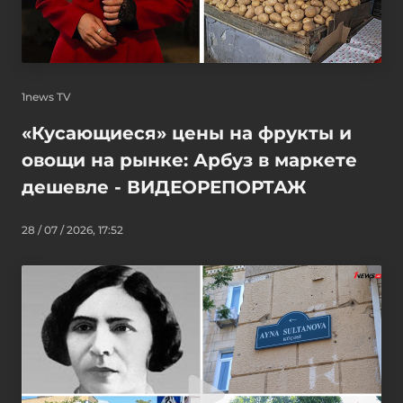
1news TV
«Кусающиеся» цены на фрукты и
овощи на рынке: Арбуз в маркете
дешевле - ВИДЕОРЕПОРТАЖ
28 / 07 / 2026, 17:52