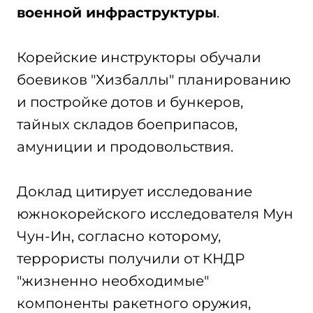
военной инфраструктуры
.
Корейские инструкторы обучали
боевиков "Хизбаллы" планированию
и постройке дотов и бункеров,
тайных складов боеприпасов,
амуниции и продовольствия.
Доклад цитирует исследование
южнокорейского исследователя Мун
Чун-Ин, согласно которому,
террористы получили от КНДР
"жизненно необходимые"
компоненты ракетного оружия,