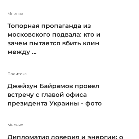
Мнение
Топорная пропаганда из
московского подвала: кто и
зачем пытается вбить клин
между ...
Политика
Джейхун Байрамов провел
встречу с главой офиса
президента Украины - фото
Мнение
Дипломатия доверия и энергии: о