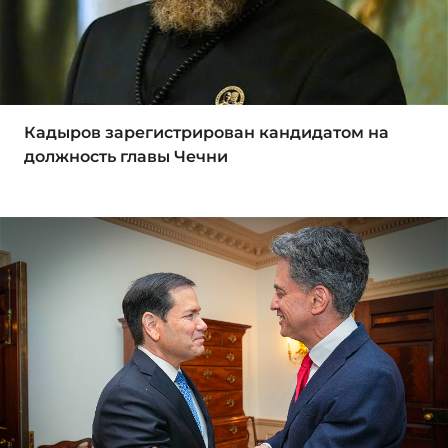
Кадыров зарегистрирован кандидатом на
должность главы Чечни