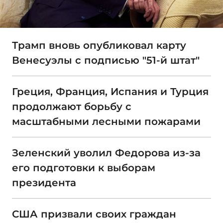
Трамп вновь опубликовал карту
Венесуэлы с подписью "51-й штат"
Греция, Франция, Испания и Турция
продолжают борьбу с
масштабными лесными пожарами
Зеленский уволил Федорова из-за
его подготовки к выборам
президента
США призвали своих граждан