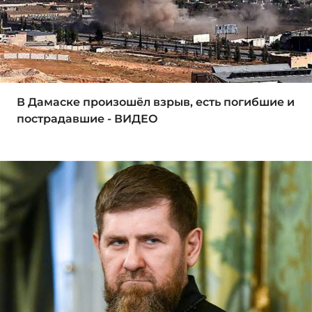
В Дамаске произошёл взрыв, есть погибшие и
пострадавшие - ВИДЕО