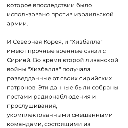
которое впоследствии было
использовано против израильской
армии.
И Северная Корея, и "Хизбалла"
имеют прочные военные связи с
Сирией. Во время второй ливанской
войны "Хизбалла" получала
разведданные от своих сирийских
патронов. Эти данные были собраны
постами радионаблюдения и
прослушивания,
укомплектованными смешанными
командами, состоящими из