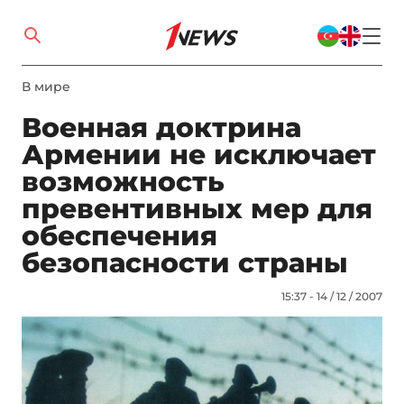
В мире
Военная доктрина
Армении не исключает
возможность
превентивных мер для
обеспечения
безопасности страны
15:37 - 14 / 12 / 2007