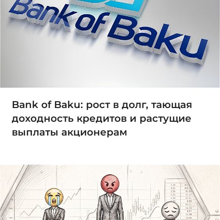
Bank of Baku: рост в долг, тающая
доходность кредитов и растущие
выплаты акционерам