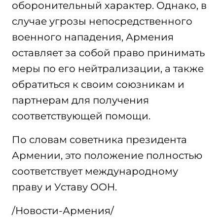
оборонительный характер. Однако, в
случае угрозы непосредственного
военного нападения, Армения
оставляет за собой право принимать
меры по его нейтрализации, а также
обратиться к своим союзникам и
партнерам для получения
соответствующей помощи.
По словам советника президента
Армении, это положение полностью
соответствует международному
праву и Уставу ООН.
/Новости-Армения/