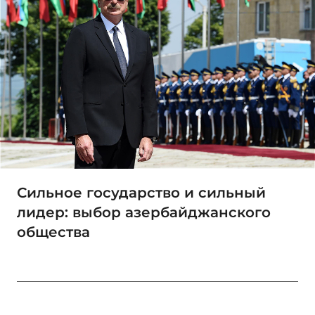
Сильное государство и сильный
лидер: выбор азербайджанского
общества