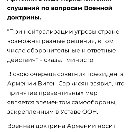
слушаний по вопросам Военной
доктрины.
"При нейтрализации угрозы стране
возможны разные решения, в том
числе оборонительные и ответные
действия", - сказал министр.
В свою очередь советник президента
Армении Виген Саркисян заявил, что
принятие превентивных мер
является элементом самообороны,
закрепленным в Уставе ООН.
Военная доктрина Армении носит