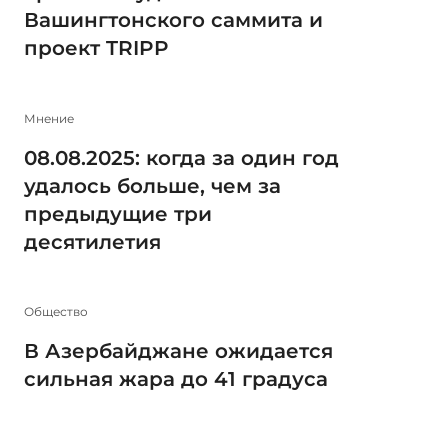
Вашингтонского саммита и
проект TRIPP
Мнение
08.08.2025: когда за один год
удалось больше, чем за
предыдущие три
десятилетия
Общество
В Азербайджане ожидается
сильная жара до 41 градуса