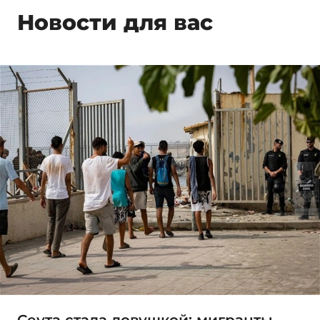
Новости для вас