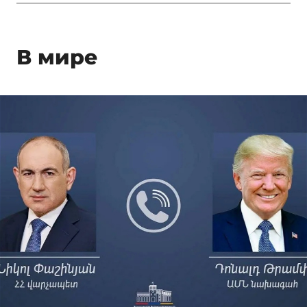
В мире