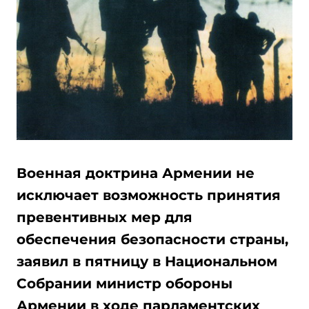
Военная доктрина Армении не
исключает возможность принятия
превентивных мер для
обеспечения безопасности страны,
заявил в пятницу в Национальном
Собрании министр обороны
Армении в ходе парламентских