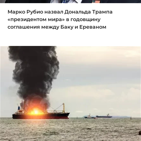
Марко Рубио назвал Дональда Трампа
«президентом мира» в годовщину
соглашения между Баку и Ереваном