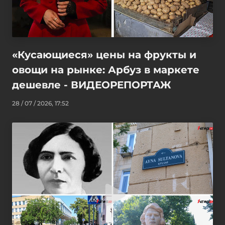
«Кусающиеся» цены на фрукты и
овощи на рынке: Арбуз в маркете
дешевле - ВИДЕОРЕПОРТАЖ
28 / 07 / 2026, 17:52