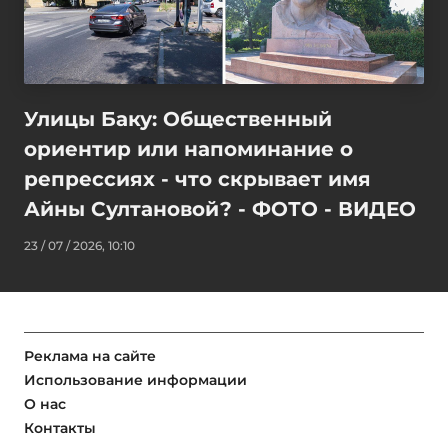
Улицы Баку: Общественный
ориентир или напоминание о
репрессиях - что скрывает имя
Айны Султановой? - ФОТО - ВИДЕО
23 / 07 / 2026, 10:10
Реклама на сайте
Использование информации
О нас
Контакты