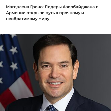
Магдалена Гроно: Лидеры Азербайджана и
Армении открыли путь к прочному и
необратимому миру