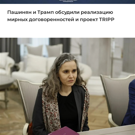
Пашинян и Трамп обсудили реализацию
мирных договоренностей и проект TRIPP