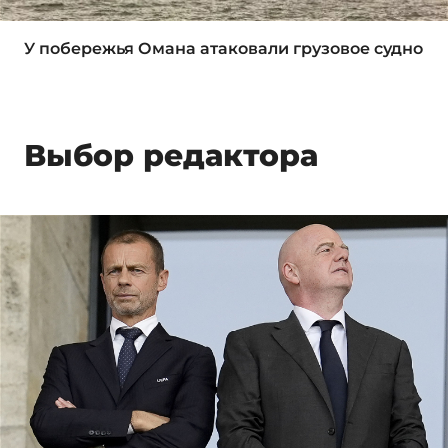
У побережья Омана атаковали грузовое судно
Выбор редактора