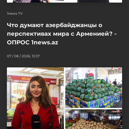
1news TV
Что думают азербайджанцы о
перспективах мира с Арменией? -
ОПРОС 1news.az
07 / 08 / 2026, 13:37