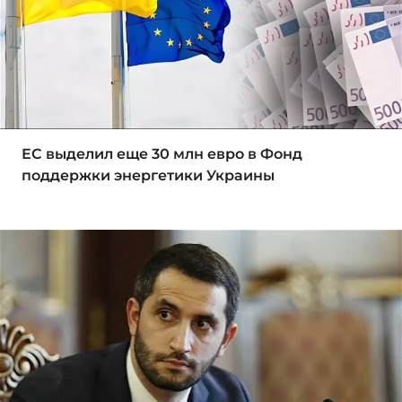
ЕС выделил еще 30 млн евро в Фонд
поддержки энергетики Украины