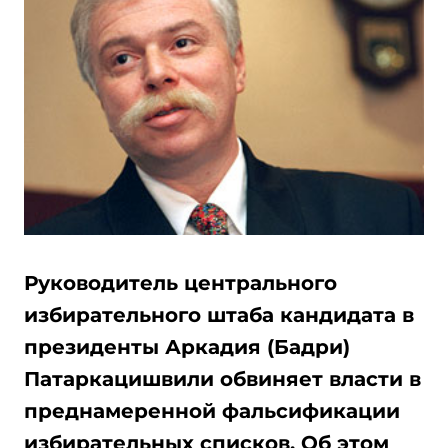
Руководитель центрального
избирательного штаба кандидата в
президенты Аркадия (Бадри)
Патаркацишвили обвиняет власти в
преднамеренной фальсификации
избирательных списков. Об этом