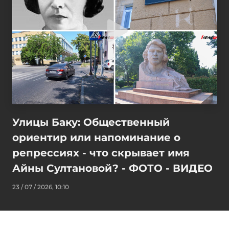
Улицы Баку: Общественный
ориентир или напоминание о
репрессиях - что скрывает имя
Айны Султановой? - ФОТО - ВИДЕО
23 / 07 / 2026, 10:10