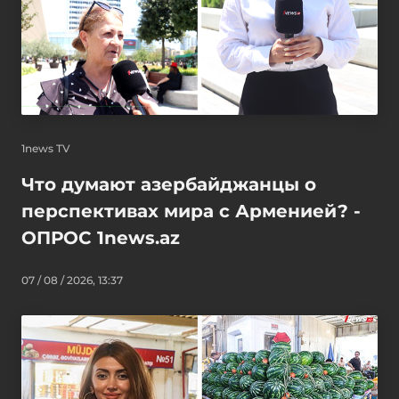
1news TV
Что думают азербайджанцы о
перспективах мира с Арменией? -
ОПРОС 1news.az
07 / 08 / 2026, 13:37