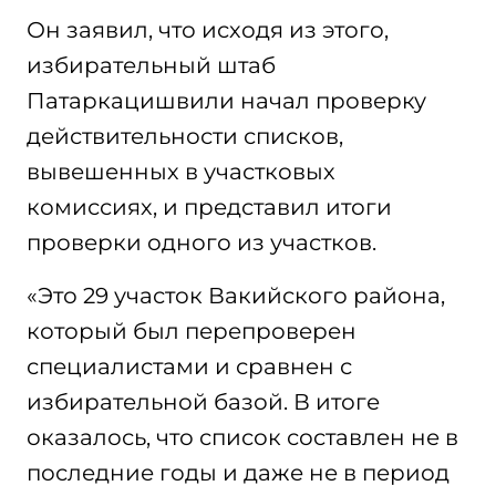
Он заявил, что исходя из этого,
избирательный штаб
Патаркацишвили начал проверку
действительности списков,
вывешенных в участковых
комиссиях, и представил итоги
проверки одного из участков.
«Это 29 участок Вакийского района,
который был перепроверен
специалистами и сравнен с
избирательной базой. В итоге
оказалось, что список составлен не в
последние годы и даже не в период