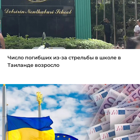
Число погибших из-за стрельбы в школе в
Таиланде возросло