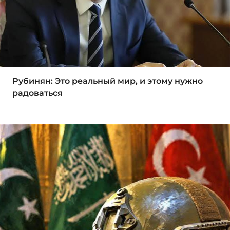
Рубинян: Это реальный мир, и этому нужно
радоваться