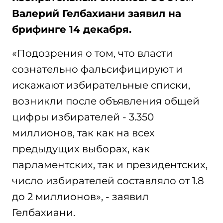
Валерий Гелбахиани заявил на
брифинге 14 декабря.
«Подозрения о том, что власти
сознательно фальсифицируют и
искажают избирательные списки,
возникли после объявления общей
цифры избирателей - 3.350
миллионов, так как на всех
предыдущих выборах, как
парламентских, так и президентских,
число избирателей составляло от 1.8
до 2 миллионов», - заявил
Гелбахиани.