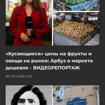
«Кусающиеся» цены на фрукты и
овощи на рынке: Арбуз в маркете
дешевле - ВИДЕОРЕПОРТАЖ
28 / 07 / 2026, 17:52