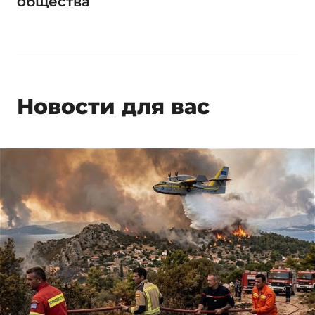
общества
Новости для вас