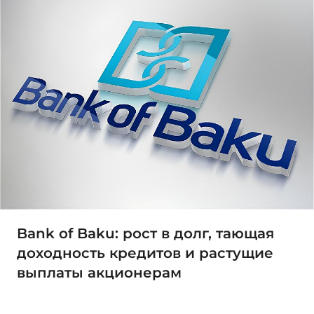
Bank of Baku: рост в долг, тающая
доходность кредитов и растущие
выплаты акционерам