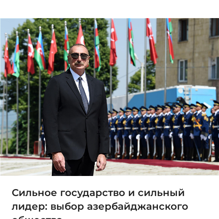
Сильное государство и сильный
лидер: выбор азербайджанского