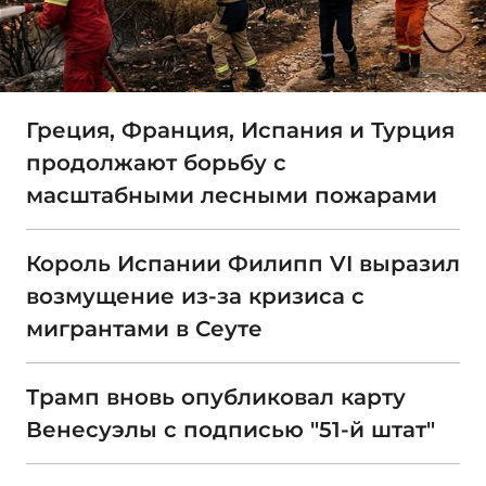
Греция, Франция, Испания и Турция
продолжают борьбу с
масштабными лесными пожарами
Король Испании Филипп VI выразил
возмущение из-за кризиса с
мигрантами в Сеуте
Трамп вновь опубликовал карту
Венесуэлы с подписью "51-й штат"