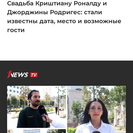
Свадьба Криштиану Роналду и
Джорджины Родригес: стали
известны дата, место и возможные
гости