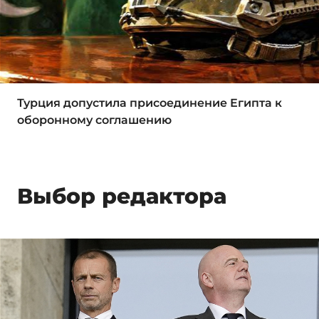
Турция допустила присоединение Египта к
оборонному соглашению
Выбор редактора