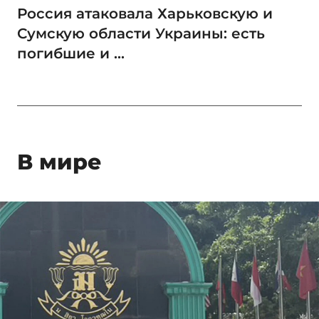
Россия атаковала Харьковскую и
Сумскую области Украины: есть
погибшие и ...
В мире