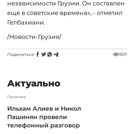
независимости Грузии. Он составлен
еще в советские времена», - отметил
Гелбахиани.
/Новости-Грузия/
Поделиться:
907
Актуально
Политика
Ильхам Алиев и Никол
Пашинян провели
телефонный разговор