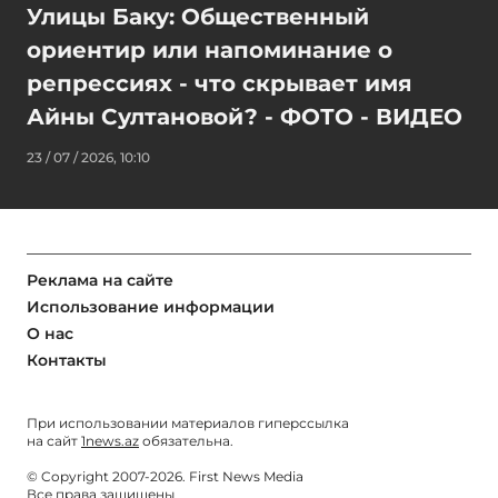
Улицы Баку: Общественный
ориентир или напоминание о
репрессиях - что скрывает имя
Айны Султановой? - ФОТО - ВИДЕО
23 / 07 / 2026, 10:10
Реклама на сайте
Использование информации
О нас
Контакты
При использовании материалов гиперссылка
на сайт
1news.az
обязательна.
© Copyright 2007-2026. First News Media
Все права защищены