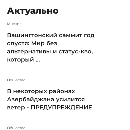
Актуально
Мнение
Вашингтонский саммит год
спустя: Мир без
альтернативы и статус-кво,
который ...
Общество
В некоторых районах
Азербайджана усилится
ветер - ПРЕДУПРЕЖДЕНИЕ
Общество