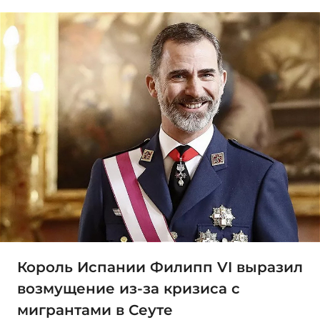
Король Испании Филипп VI выразил
возмущение из-за кризиса с
мигрантами в Сеуте