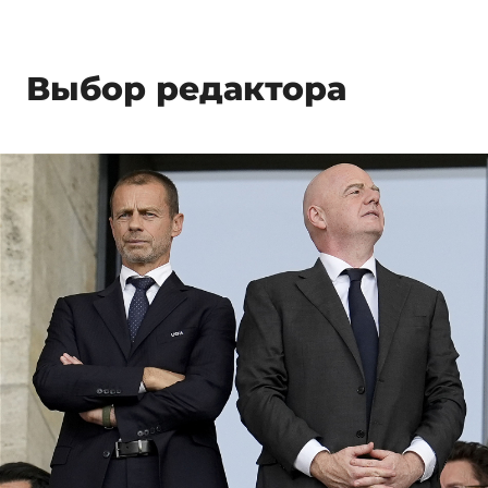
Выбор редактора