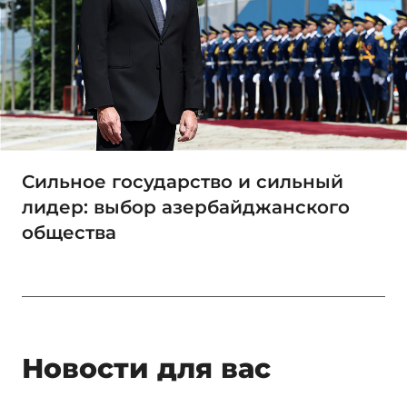
Сильное государство и сильный
лидер: выбор азербайджанского
общества
Новости для вас