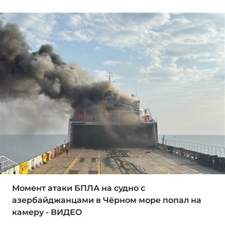
Момент атаки БПЛА на судно с
азербайджанцами в Чёрном море попал на
камеру - ВИДЕО