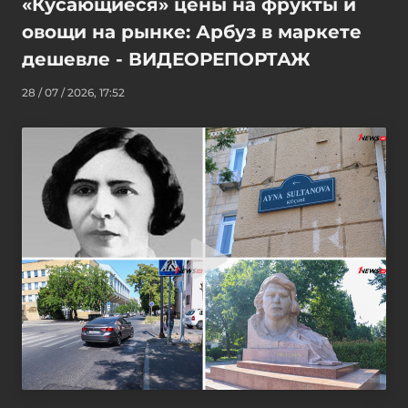
«Кусающиеся» цены на фрукты и
овощи на рынке: Арбуз в маркете
дешевле - ВИДЕОРЕПОРТАЖ
28 / 07 / 2026, 17:52