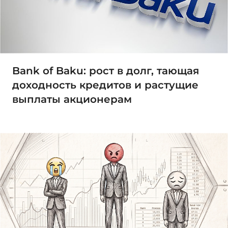
Bank of Baku: рост в долг, тающая
доходность кредитов и растущие
выплаты акционерам