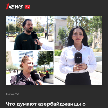
1news TV
Что думают азербайджанцы о