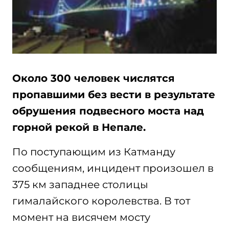
Около 300 человек числятся
пропавшими без вести в результате
обрушения подвесного моста над
горной рекой в Непале.
По поступающим из Катманду
сообщениям, инцидент произошел в
375 км западнее столицы
гималайского королевства. В тот
момент на висячем мосту