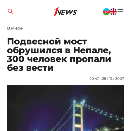
В мире
Подвесной мост
обрушился в Непале,
300 человек пропали
без вести
20:47 - 25 / 12 / 2007