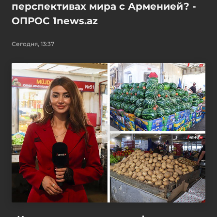
перспективах мира с Арменией? -
ОПРОС 1news.az
Сегодня, 13:37