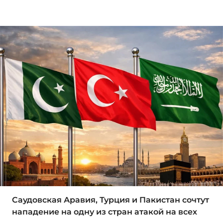
Саудовская Аравия, Турция и Пакистан сочтут
нападение на одну из стран атакой на всех