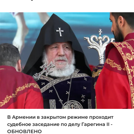
В Армении в закрытом режиме проходит
судебное заседание по делу Гарегина II -
ОБНОВЛЕНО