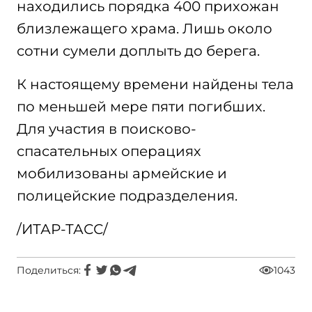
находились порядка 400 прихожан
близлежащего храма. Лишь около
сотни сумели доплыть до берега.
К настоящему времени найдены тела
по меньшей мере пяти погибших.
Для участия в поисково-
спасательных операциях
мобилизованы армейские и
полицейские подразделения.
/ИТАР-ТАСС/
Поделиться:
1043