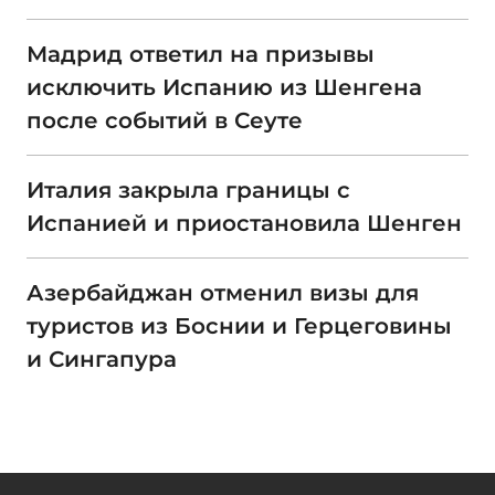
Мадрид ответил на призывы
исключить Испанию из Шенгена
после событий в Сеуте
Италия закрыла границы с
Испанией и приостановила Шенген
Азербайджан отменил визы для
туристов из Боснии и Герцеговины
и Сингапура