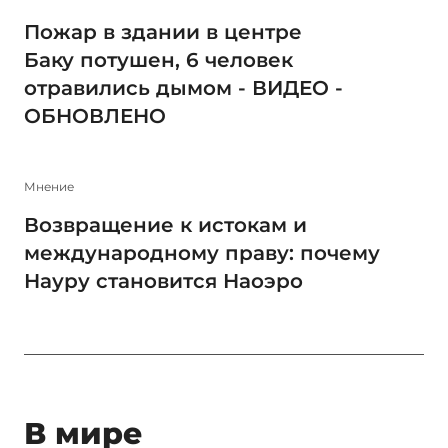
Пожар в здании в центре
Баку потушен, 6 человек
отравились дымом - ВИДЕО -
ОБНОВЛЕНО
Мнение
Возвращение к истокам и
международному праву: почему
Науру становится Наоэро
В мире