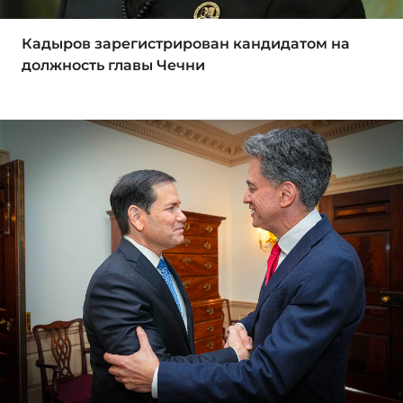
Кадыров зарегистрирован кандидатом на
должность главы Чечни