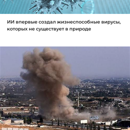
ИИ впервые создал жизнеспособные вирусы,
которых не существует в природе