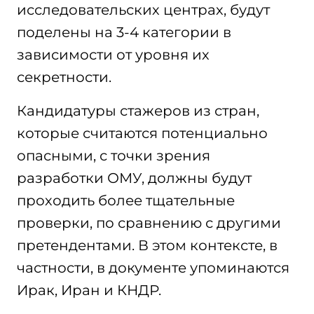
исследовательских центрах, будут
поделены на 3-4 категории в
зависимости от уровня их
секретности.
Кандидатуры стажеров из стран,
которые считаются потенциально
опасными, с точки зрения
разработки ОМУ, должны будут
проходить более тщательные
проверки, по сравнению с другими
претендентами. В этом контексте, в
частности, в документе упоминаются
Ирак, Иран и КНДР.