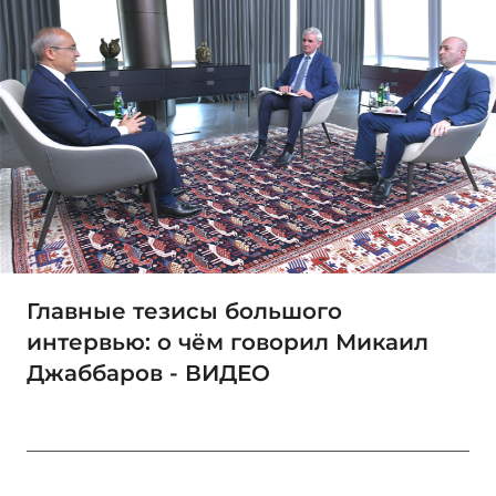
Главные тезисы большого
интервью: о чём говорил Микаил
Джаббаров - ВИДЕО