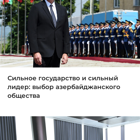
Сильное государство и сильный
лидер: выбор азербайджанского
общества