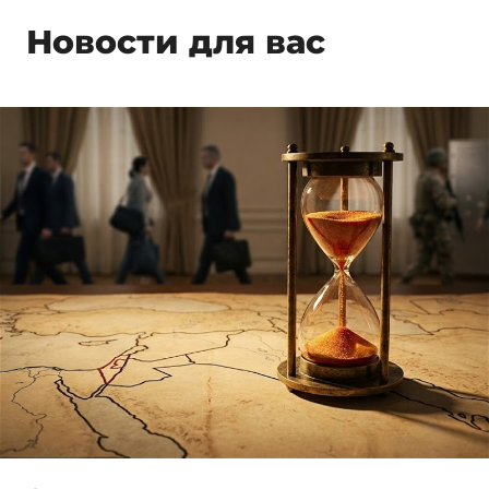
Новости для вас