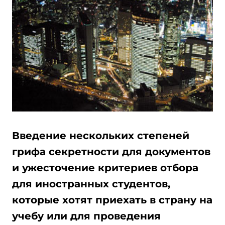
Введение нескольких степеней
грифа секретности для документов
и ужесточение критериев отбора
для иностранных студентов,
которые хотят приехать в страну на
учебу или для проведения