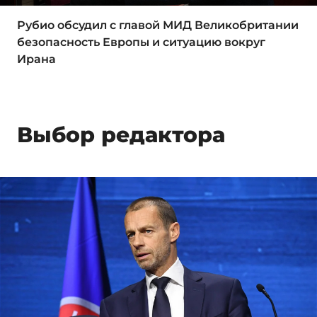
Рубио обсудил с главой МИД Великобритании
безопасность Европы и ситуацию вокруг
Ирана
Выбор редактора