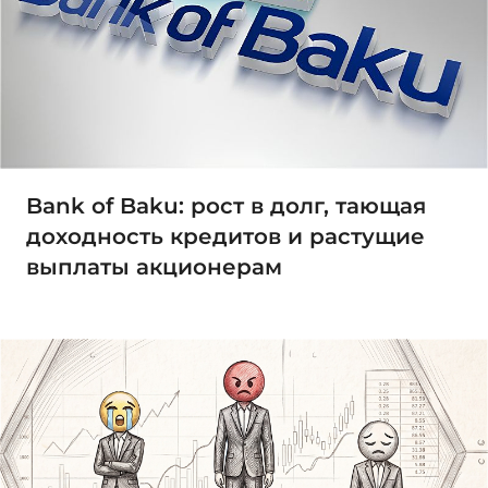
Bank of Baku: рост в долг, тающая
доходность кредитов и растущие
выплаты акционерам