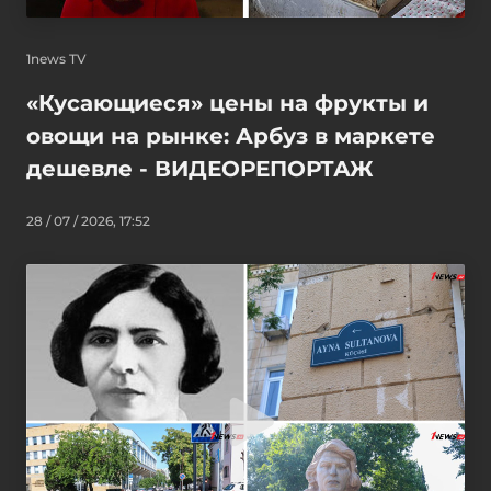
1news TV
«Кусающиеся» цены на фрукты и
овощи на рынке: Арбуз в маркете
дешевле - ВИДЕОРЕПОРТАЖ
28 / 07 / 2026, 17:52