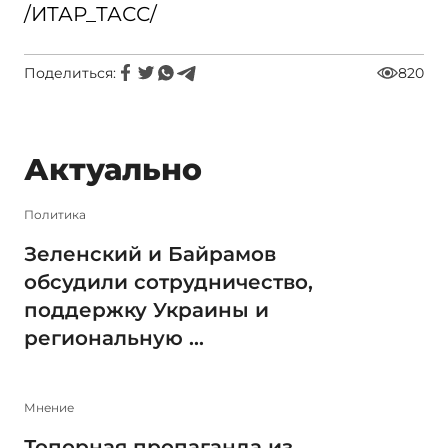
/ИТАР_ТАСС/
Поделиться:
820
Актуально
Политика
Зеленский и Байрамов
обсудили сотрудничество,
поддержку Украины и
региональную ...
Мнение
Топорная пропаганда из