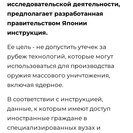
исследовательской деятельности,
предполагает разработанная
правительством Японии
инструкция.
Ее цель - не допустить утечек за
рубеж технологий, которые могут
использоваться для производства
оружия массового уничтожения,
включая ядерное.
В соответствии с инструкцией,
данные, к которым имеют доступ
иностранные граждане в
специализированных вузах и