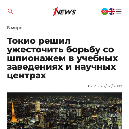
В мире
Токио решил
ужесточить борьбу со
шпионажем в учебных
заведениях и научных
центрах
02:29 - 26 / 12 / 2007