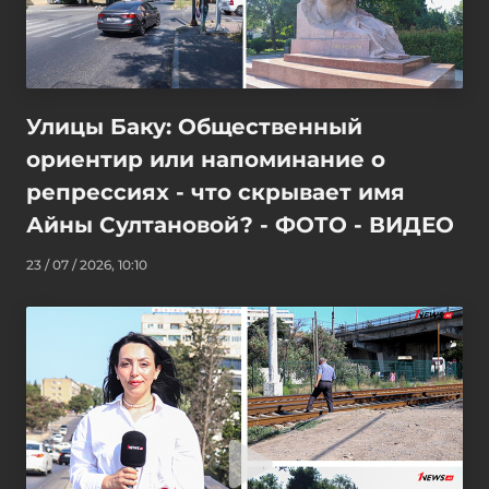
Улицы Баку: Общественный
ориентир или напоминание о
репрессиях - что скрывает имя
Айны Султановой? - ФОТО - ВИДЕО
23 / 07 / 2026, 10:10