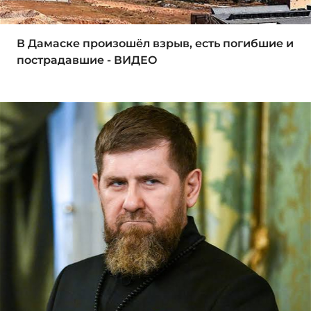
В Дамаске произошёл взрыв, есть погибшие и
пострадавшие - ВИДЕО