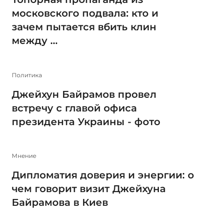
московского подвала: кто и
зачем пытается вбить клин
между ...
Политика
Джейхун Байрамов провел
встречу с главой офиса
президента Украины - фото
Мнение
Дипломатия доверия и энергии: о
чем говорит визит Джейхуна
Байрамова в Киев