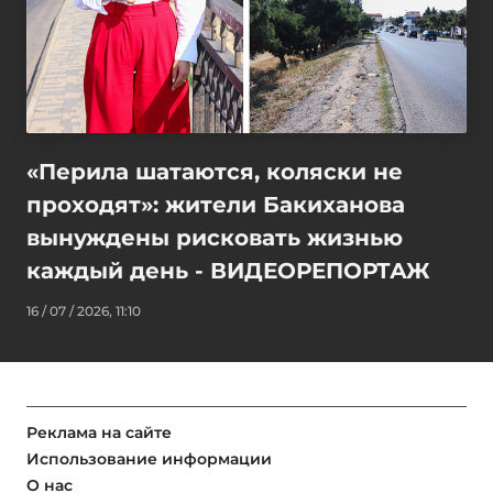
«Перила шатаются, коляски не
проходят»: жители Бакиханова
вынуждены рисковать жизнью
каждый день - ВИДЕОРЕПОРТАЖ
16 / 07 / 2026, 11:10
Реклама на сайте
Использование информации
О нас