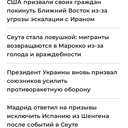
США призвали своих граждан
покинуть Ближний Восток из-за
угрозы эскалации с Ираном
Сеута стала ловушкой: мигранты
возвращаются в Марокко из-за
голода и враждебности
Президент Украины вновь призвал
союзников усилить
противоракетную оборону
Мадрид ответил на призывы
исключить Испанию из Шенгена
после событий в Сеуте