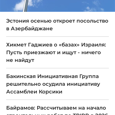
Эстония осенью откроет посольство
в Азербайджане
Хикмет Гаджиев о «базах» Израиля:
Пусть приезжают и ищут - ничего
не найдут
Бакинская Инициативная Группа
решительно осудила инициативу
Ассамблеи Корсики
Байрамов: Рассчитываем на начало