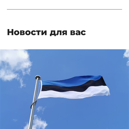
Новости для вас