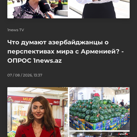
1news TV
Что думают азербайджанцы о
перспективах мира с Арменией? -
ОПРОС 1news.az
07 / 08 / 2026, 13:37