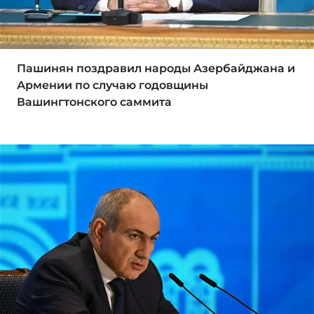
Пашинян поздравил народы Азербайджана и
Армении по случаю годовщины
Вашингтонского саммита