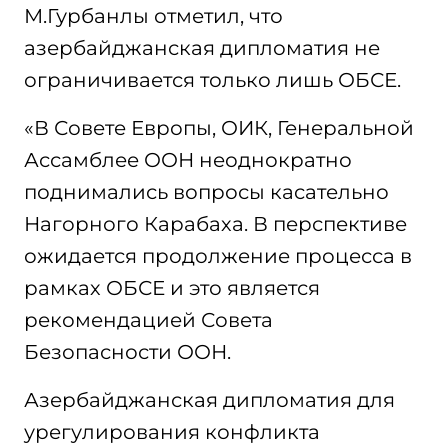
М.Гурбанлы отметил, что
азербайджанская дипломатия не
ограничивается только лишь ОБСЕ.
«В Совете Европы, ОИК, Генеральной
Ассамблее ООН неоднократно
поднимались вопросы касательно
Нагорного Карабаха. В перспективе
ожидается продолжение процесса в
рамках ОБСЕ и это является
рекомендацией Совета
Безопасности ООН.
Азербайджанская дипломатия для
урегулирования конфликта