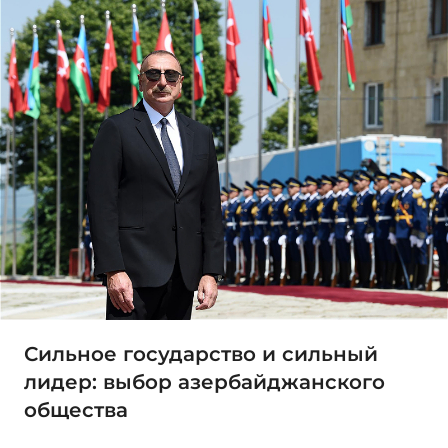
Сильное государство и сильный
лидер: выбор азербайджанского
общества