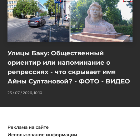
Улицы Баку: Общественный
ориентир или напоминание о
репрессиях - что скрывает имя
Айны Султановой? - ФОТО - ВИДЕО
23 / 07 / 2026, 10:10
Реклама на сайте
Использование информации