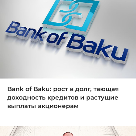
Bank of Baku: рост в долг, тающая
доходность кредитов и растущие
выплаты акционерам