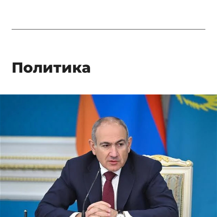
Политика