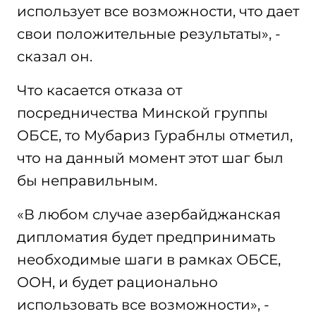
использует все возможности, что дает
свои положительные результаты», -
сказал он.
Что касается отказа от
посредничества Минской группы
ОБСЕ, то Мубариз Гурабнлы отметил,
что на данный момент этот шаг был
бы неправильным.
«В любом случае азербайджанская
дипломатия будет предпринимать
необходимые шаги в рамках ОБСЕ,
ООН, и будет рационально
использовать все возможности», -