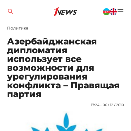
Политика
Азербайджанская
дипломатия
использует все
возможности для
урегулирования
конфликта – Правящая
партия
17:24 - 06 / 12 / 2010