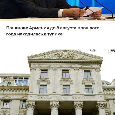
Пашинян: Армения до 8 августа прошлого
года находилась в тупике