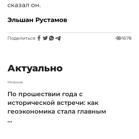
сказал он.
Эльшан Рустамов
Поделиться:
1678
Актуально
Мнение
По прошествии года с
исторической встречи: как
геоэкономика стала главным
...