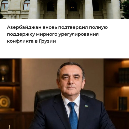
Азербайджан вновь подтвердил полную
поддержку мирного урегулирования
конфликта в Грузии