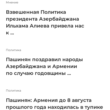
Мнение
Взвешенная Политика
президента Азербайджана
Ильхама Алиева привела нас
к ...
Политика
Пашинян поздравил народы
Азербайджана и Армении
по случаю годовщины ...
Политика
Пашинян: Армения до 8 августа
прошлого года находилась в тупике