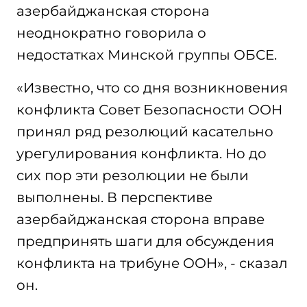
азербайджанская сторона
неоднократно говорила о
недостатках Минской группы ОБСЕ.
«Известно, что со дня возникновения
конфликта Совет Безопасности ООН
принял ряд резолюций касательно
урегулирования конфликта. Но до
сих пор эти резолюции не были
выполнены. В перспективе
азербайджанская сторона вправе
предпринять шаги для обсуждения
конфликта на трибуне ООН», - сказал
он.