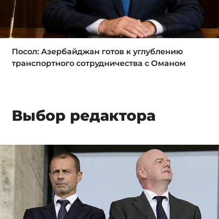
Посол: Азербайджан готов к углублению
транспортного сотрудничества с Оманом
Выбор редактора