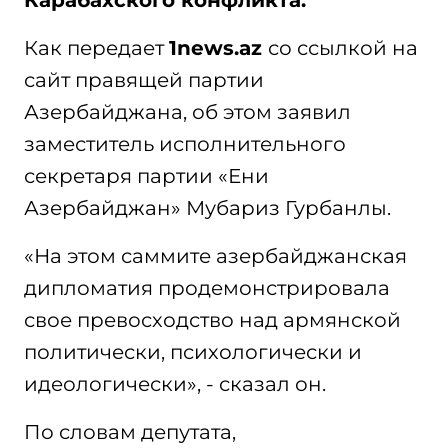
Как передает
1news.az
со ссылкой на
сайт правящей партии
Азербайджана, об этом заявил
заместитель исполнительного
секретаря партии «Ени
Азербайджан» Мубариз Гурбанлы.
«На этом саммите азербайджанская
дипломатия продемонстрировала
свое превосходство над армянской
политически, психологически и
идеологически», - сказал он.
По словам депутата,