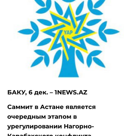
БАКУ, 6 дек. – 1NEWS.AZ
Саммит в Астане является
очередным этапом в
урегулировании Нагорно-
Карабахского конфликта.