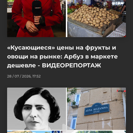
«Кусающиеся» цены на фрукты и
овощи на рынке: Арбуз в маркете
дешевле - ВИДЕОРЕПОРТАЖ
28 / 07 / 2026, 17:52