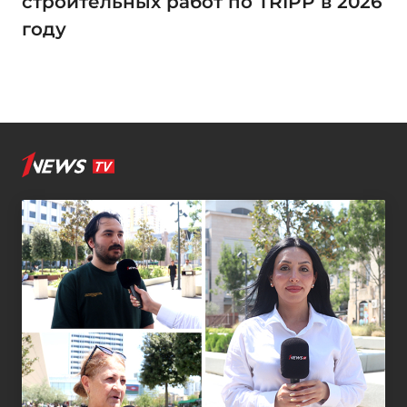
строительных работ по TRIPP в 2026
году