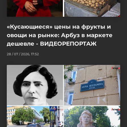
«Кусающиеся» цены на фрукты и
овощи на рынке: Арбуз в маркете
дешевле - ВИДЕОРЕПОРТАЖ
28 / 07 / 2026, 17:52