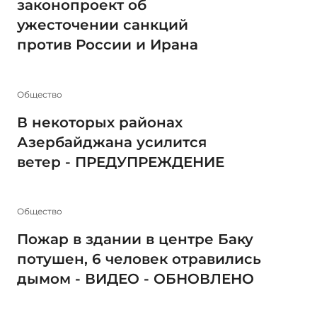
законопроект об
ужесточении санкций
против России и Ирана
Общество
В некоторых районах
Азербайджана усилится
ветер - ПРЕДУПРЕЖДЕНИЕ
Общество
Пожар в здании в центре Баку
потушен, 6 человек отравились
дымом - ВИДЕО - ОБНОВЛЕНО