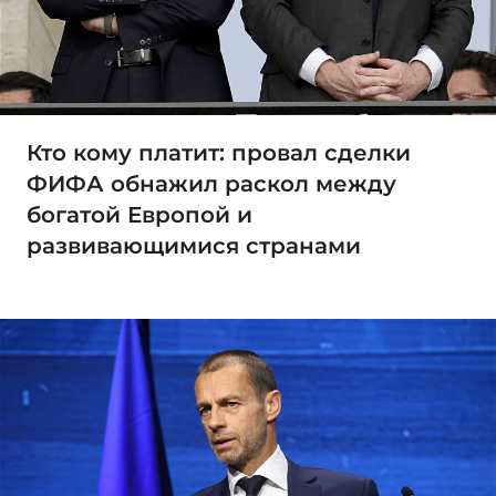
Кто кому платит: провал сделки
ФИФА обнажил раскол между
богатой Европой и
развивающимися странами