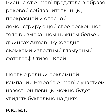
Рианна от Armani предстала в образе
роковой соблазнительницы,
прекрасной и опасной,
демонстрирующей свое роскошное
тело в изысканном нижнем белье и
джинсах Armani. Руководил
съемками известный гламурный
фотограф Стивен Кляйн.
Первые ролики рекламной
кампании Emporio Armani с участием
известной певицы можно будет
увидеть буквально на днях.
Р.К., В.Т.