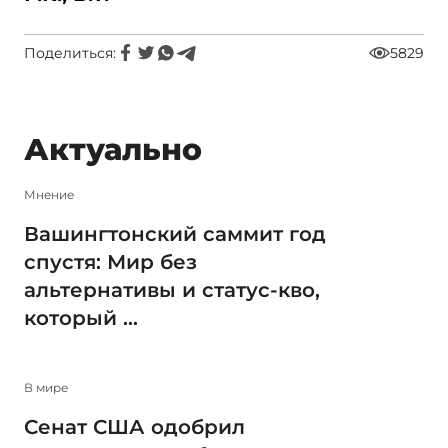
Поделиться:
5829
Актуально
Мнение
Вашингтонский саммит год
спустя: Мир без
альтернативы и статус-кво,
который ...
В мире
Сенат США одобрил