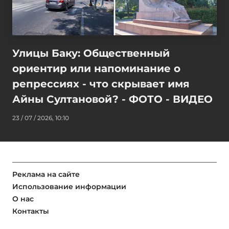
Улицы Баку: Общественный
ориентир или напоминание о
репрессиях - что скрывает имя
Айны Султановой? - ФОТО - ВИДЕО
23 / 07 / 2026, 10:10
Реклама на сайте
Использование информации
О нас
Контакты