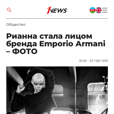
Общество
Рианна стала лицом
бренда Emporio Armani
– ФОТО
10:30 - 27 / 09 / 2011