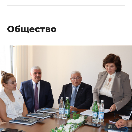
Общество