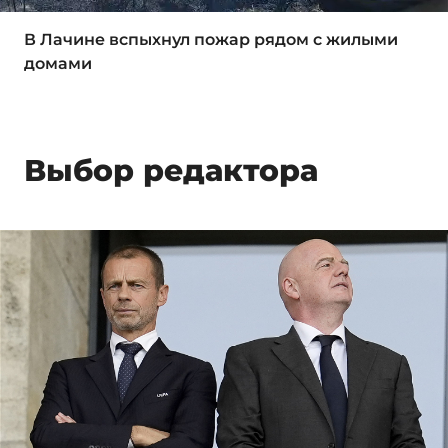
В Лачине вспыхнул пожар рядом с жилыми
домами
Выбор редактора