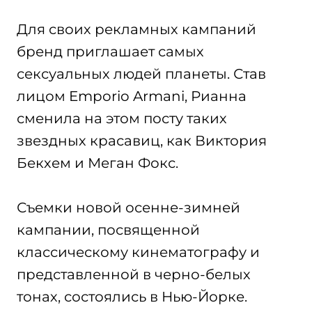
Для своих рекламных кампаний
бренд приглашает самых
сексуальных людей планеты. Став
лицом Emporio Armani, Рианна
сменила на этом посту таких
звездных красавиц, как Виктория
Бекхем и Меган Фокс.
Съемки новой осенне-зимней
кампании, посвященной
классическому кинематографу и
представленной в черно-белых
тонах, состоялись в Нью-Йорке.