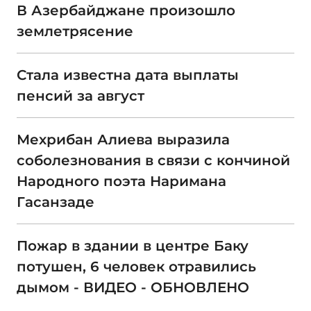
В Азербайджане произошло
землетрясение
Стала известна дата выплаты
пенсий за август
Мехрибан Алиева выразила
соболезнования в связи с кончиной
Народного поэта Наримана
Гасанзаде
Пожар в здании в центре Баку
потушен, 6 человек отравились
дымом - ВИДЕО - ОБНОВЛЕНО