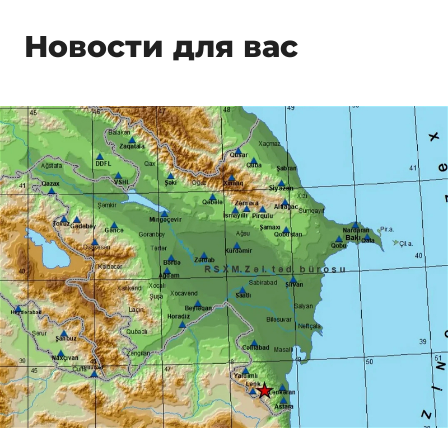
Новости для вас