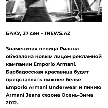
БАКУ, 27 сен – 1NEWS.AZ
Знаменитая певица Рианна
объявлена новым лицом рекламной
кампании Emporio Armani.
Барбадосская красавица будет
представлять нижнее белье
Emporio Armani Underwear и линию
Armani Jeans сезона Осень-Зима
2012.