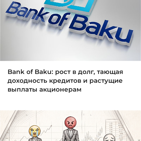
Bank of Baku: рост в долг, тающая
доходность кредитов и растущие
выплаты акционерам