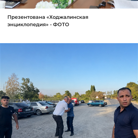
Презентована «Ходжалинская
энциклопедия» - ФОТО