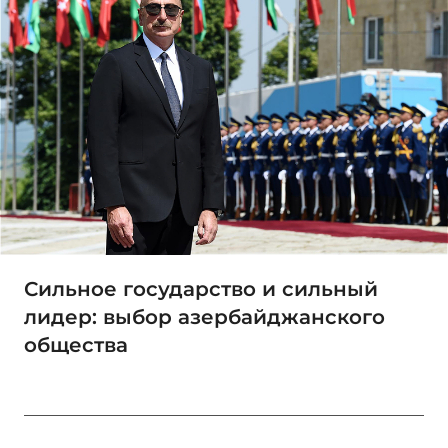
Сильное государство и сильный
лидер: выбор азербайджанского
общества