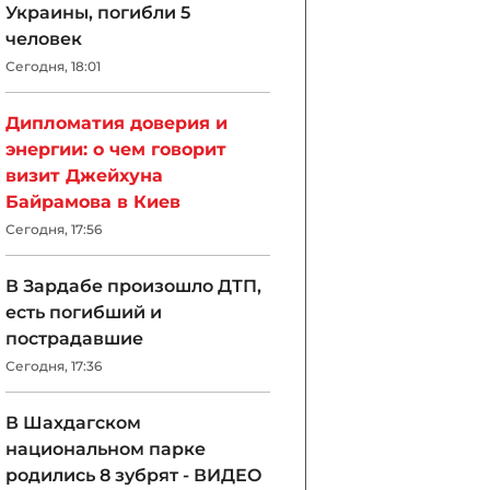
Украины, погибли 5
человек
Сегодня, 18:01
Дипломатия доверия и
энергии: о чем говорит
визит Джейхуна
Байрамова в Киев
Сегодня, 17:56
В Зардабе произошло ДТП,
есть погибший и
пострадавшие
Сегодня, 17:36
В Шахдагском
национальном парке
родились 8 зубрят - ВИДЕО