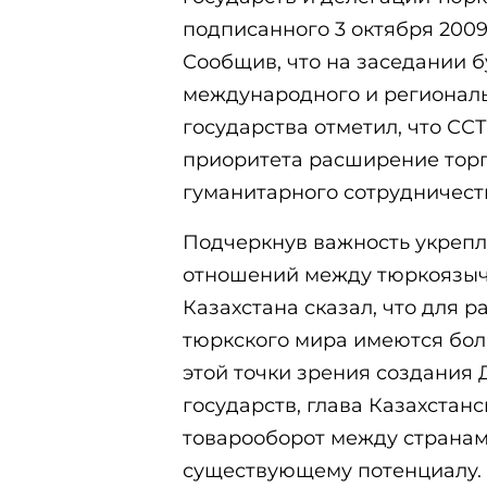
подписанного 3 октября 200
Сообщив, что на заседании 
международного и региональн
государства отметил, что СС
приоритета расширение торг
гуманитарного сотрудничест
Подчеркнув важность укрепл
отношений между тюркоязыч
Казахстана сказал, что для 
тюркского мира имеются бол
этой точки зрения создания
государств, глава Казахстанс
товарооборот между странам
существующему потенциалу.