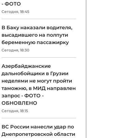
- ФОТО
Сегодня, 18:45
В Баку наказали водителя,
высадившего на полпути
беременную пассажирку
Сегодня, 18:30
Азербайджанские
дальнобойщики в Грузии
неделями не могут пройти
таможню, в МИД направлен
запрос - ФОТО -
ОБНОВЛЕНО
Сегодня, 18:15
ВС России нанесли удар по
Днепропетровской области