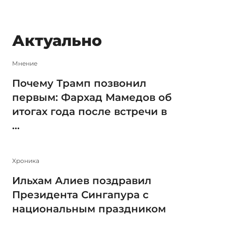
Актуально
Мнение
Почему Трамп позвонил
первым: Фархад Мамедов об
итогах года после встречи в
...
Xроника
Ильхам Алиев поздравил
Президента Сингапура с
национальным праздником