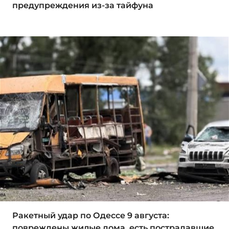
предупреждения из-за тайфуна
Ракетный удар по Одессе 9 августа:
повреждены жилые дома, есть пострадавшие