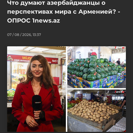
Что думают азербайджанцы о
перспективах мира с Арменией? -
ОПРОС 1news.az
07 / 08 / 2026, 13:37