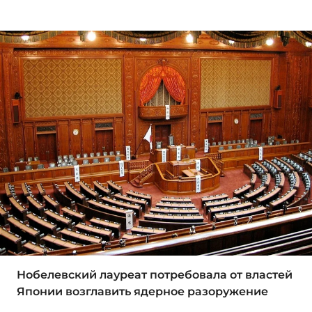
Нобелевский лауреат потребовала от властей
Японии возглавить ядерное разоружение