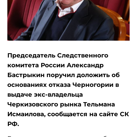
Председатель Следственного
комитета России Александр
Бастрыкин поручил доложить об
основаниях отказа Черногории в
выдаче экс-владельца
Черкизовского рынка Тельмана
Исмаилова, сообщается на сайте СК
РФ.