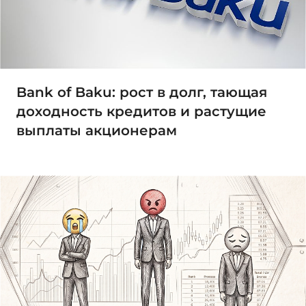
Bank of Baku: рост в долг, тающая
доходность кредитов и растущие
выплаты акционерам