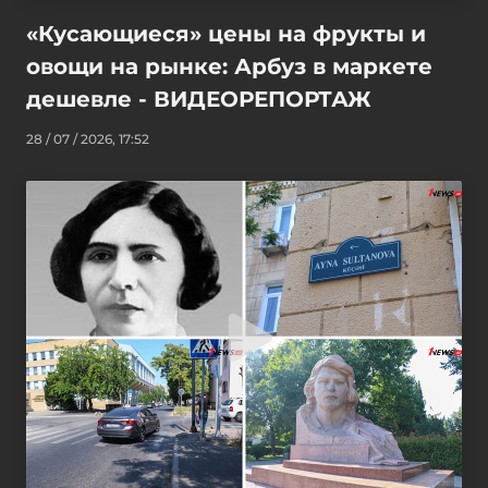
«Кусающиеся» цены на фрукты и
овощи на рынке: Арбуз в маркете
дешевле - ВИДЕОРЕПОРТАЖ
28 / 07 / 2026, 17:52