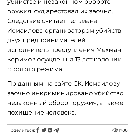
убийстве и незаконном обороте
оружия, суд арестовал их заочно.
Следствие считает Тельмана
Исмаилова организатором убийств
двух предпринимателей,
исполнитель преступления Мехман
Керимов осужден на 13 лет колонии
строгого режима.
По данным на сайте СК, Исмаилову
заочно инкриминировано убийство,
незаконный оборот оружия, а также
похищение человека.
Поделиться:
1788