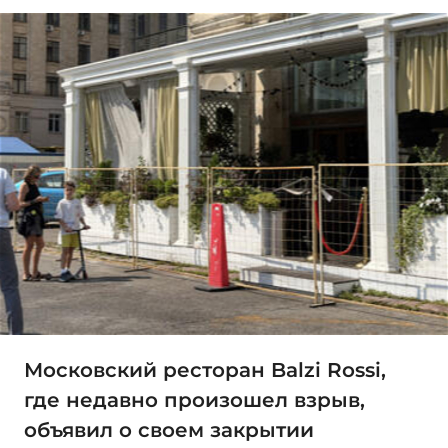
Московский ресторан Balzi Rossi,
где недавно произошел взрыв,
объявил о своем закрытии