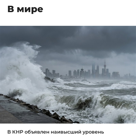
В мире
В КНР объявлен наивысший уровень