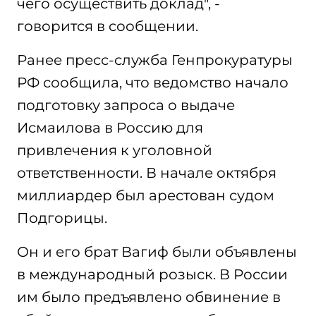
чего осуществить доклад", -
говорится в сообщении.
Ранее пресс-служба Генпрокуратуры
РФ сообщила, что ведомство начало
подготовку запроса о выдаче
Исмаилова в Россию для
привлечения к уголовной
ответственности. В начале октября
миллиардер был арестован судом
Подгорицы.
Он и его брат Вагиф были объявлены
в международный розыск. В России
им было предъявлено обвинение в