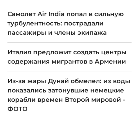
Самолет Air India попал в сильную
турбулентность: пострадали
пассажиры и члены экипажа
Италия предложит создать центры
содержания мигрантов в Армении
Из-за жары Дунай обмелел: из воды
показались затонувшие немецкие
корабли времен Второй мировой -
ФОТО