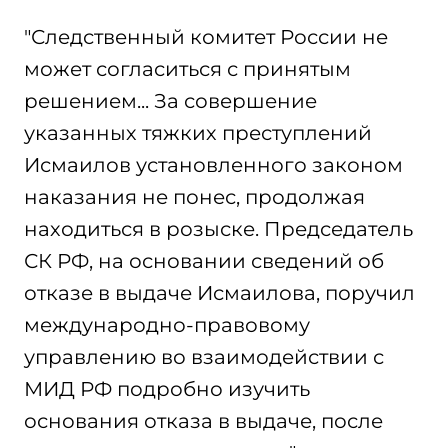
"Следственный комитет России не
может согласиться с принятым
решением... За совершение
указанных тяжких преступлений
Исмаилов установленного законом
наказания не понес, продолжая
находиться в розыске. Председатель
СК РФ, на основании сведений об
отказе в выдаче Исмаилова, поручил
международно-правовому
управлению во взаимодействии с
МИД РФ подробно изучить
основания отказа в выдаче, после