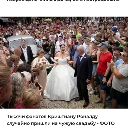
Тысячи фанатов Криштиану Роналду
случайно пришли на чужую свадьбу - ФОТО