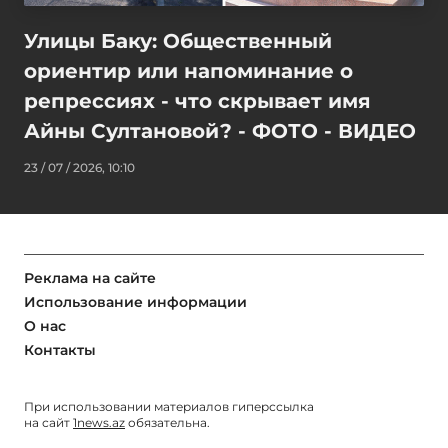
Улицы Баку: Общественный
ориентир или напоминание о
репрессиях - что скрывает имя
Айны Султановой? - ФОТО - ВИДЕО
23 / 07 / 2026, 10:10
Реклама на сайте
Использование информации
О нас
Контакты
При использовании материалов гиперссылка
на сайт
1news.az
обязательна.