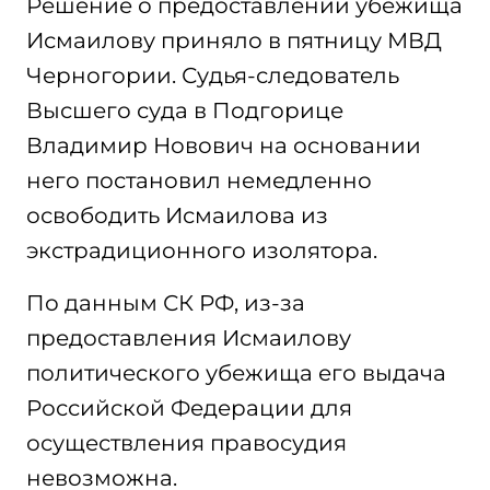
Решение о предоставлении убежища
Исмаилову приняло в пятницу МВД
Черногории. Судья-следователь
Высшего суда в Подгорице
Владимир Новович на основании
него постановил немедленно
освободить Исмаилова из
экстрадиционного изолятора.
По данным СК РФ, из-за
предоставления Исмаилову
политического убежища его выдача
Российской Федерации для
осуществления правосудия
невозможна.