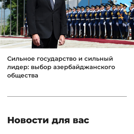
Сильное государство и сильный
лидер: выбор азербайджанского
общества
Новости для вас