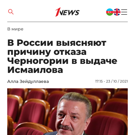
В мире
В России выясняют
причину отказа
Черногории в выдаче
Исмаилова
Алла Зейдуллаева
17:15 - 23 / 10 / 2021