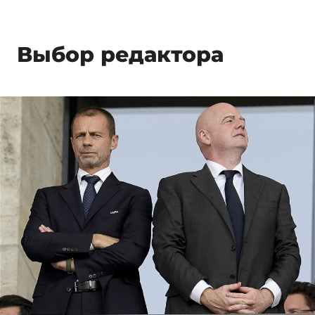
Выбор редактора