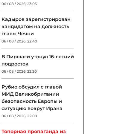
06 / 08 / 2026, 23:03
Кадыров зарегистрирован
кандидатом на должность
главы Чечни
06 / 08 / 2026, 22:40
В Пиршаги утонул 16-летний
подросток
06 / 08 / 2026, 22:20
Рубио обсудил с главой
МИД Великобритании
безопасность Европы и
ситуацию вокруг Ирана
06 / 08 / 2026, 22:00
Топорная пропаганда из