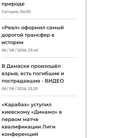
природе
Сегодня, 00:00
«Реал» оформил самый
дорогой трансфер в
истории
06 / 08 / 2026, 23:40
В Дамаске произошёл
взрыв, есть погибшие и
пострадавшие - ВИДЕО
06 / 08 / 2026, 23:20
«Карабах» уступил
киевскому «Динамо» в
первом матче
квалификации Лиги
конференций